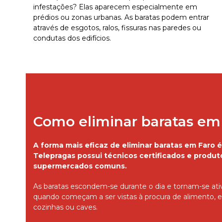
infestações? Elas aparecem especialmente em
prédios ou zonas urbanas. As baratas podem entrar
através de esgotos, ralos, fissuras nas paredes ou
condutas dos edifícios.
Como eliminar baratas em
A forma mais eficaz de eliminar baratas em Faro é
Telepragas possui técnicos certificados e produ
supermercados comuns.
As baratas escondem-se durante o dia e tornam-se ativ
quando começam a ser vistas à procura de alimento,
cozinhas ou caves.