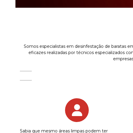
Somos especialistas em desinfestação de baratas em
eficazes realizadas por técnicos especializados c
empresas
Sabia que mesmo áreas limpas podem ter