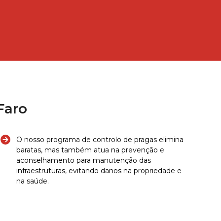
Faro
O nosso programa de controlo de pragas elimina
baratas, mas também atua na prevenção e
aconselhamento para manutenção das
infraestruturas, evitando danos na propriedade e
na saúde.