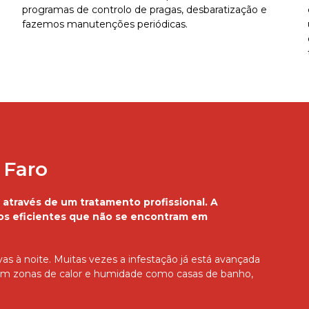
programas de controlo de pragas, desbaratização e
fazemos manutenções periódicas.
 Faro
 através de um tratamento profissional. A
tos eficientes que não se encontram em
as à noite. Muitas vezes a infestação já está avançada
 em zonas de calor e humidade como casas de banho,