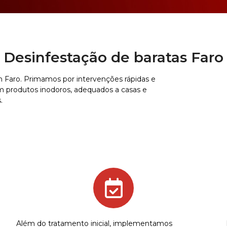
Desinfestação de baratas Faro
 Faro. Primamos por intervenções rápidas e
om produtos inodoros, adequados a casas e
.
Além do tratamento inicial, implementamos