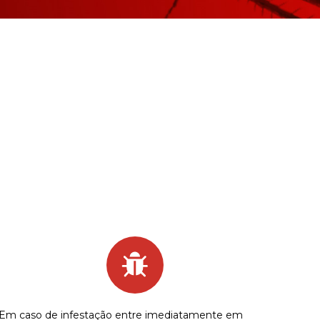
Em caso de infestação entre imediatamente em