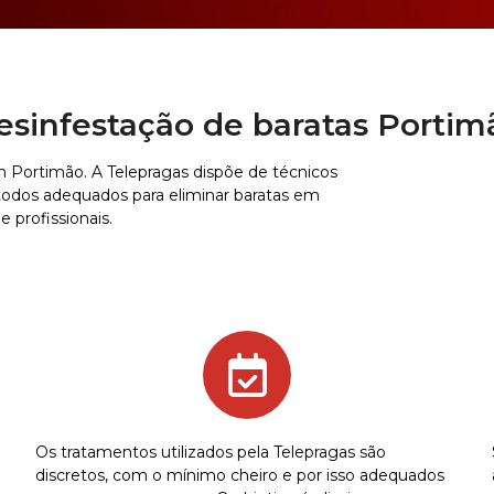
esinfestação de baratas Portim
 Portimão. A Telepragas dispõe de técnicos
étodos adequados para eliminar baratas em
 profissionais.
Os tratamentos utilizados pela Telepragas são
discretos, com o mínimo cheiro e por isso adequados