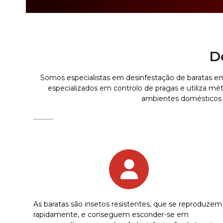
D
Somos especialistas em desinfestação de baratas em
especializados em controlo de pragas e utiliza m
ambientes domésticos e
As baratas são insetos resistentes, que se reproduzem
rapidamente, e conseguem esconder-se em