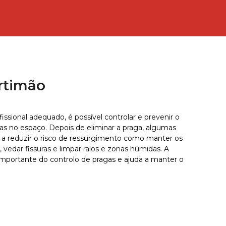
rtimão
sional adequado, é possível controlar e prevenir o
as no espaço. Depois de eliminar a praga, algumas
a reduzir o risco de ressurgimento como manter os
vedar fissuras e limpar ralos e zonas húmidas. A
mportante do controlo de pragas e ajuda a manter o