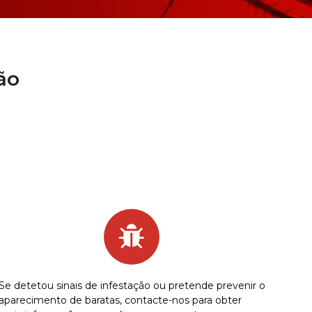
ão
Se detetou sinais de infestação ou pretende prevenir o
aparecimento de baratas, contacte-nos para obter