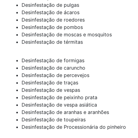
Desinfestação de pulgas
Desinfestação de ácaros
Desinfestação de roedores
Desinfestação de pombos
Desinfestação de moscas e mosquitos
Desinfestação de térmitas
Desinfestação de formigas
Desinfestação de caruncho
Desinfestação de percevejos
Desinfestação de traças
Desinfestação de vespas
Desinfestação de peixinho prata
Desinfestação de vespa asiática
Desinfestação de aranhas e aranhões
Desinfestação de toupeiras
Desinfestação de Processionária do pinheiro