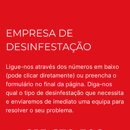
EMPRESA DE
DESINFESTAÇÃO
Ligue-nos através dos números em baixo
(pode clicar diretamente) ou preencha o
formulário no final da página. Diga-nos
qual o tipo de desinfestação que necessita
e enviaremos de imediato uma equipa para
resolver o seu problema.