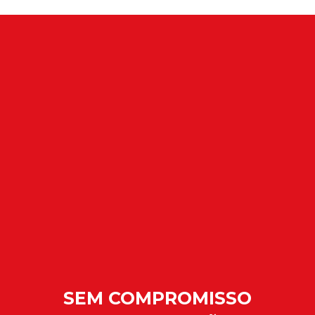
SEM COMPROMISSO