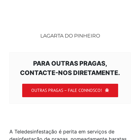
LAGARTA DO PINHEIRO
PARA OUTRAS PRAGAS,
CONTACTE-NOS DIRETAMENTE.
OUTRAS PRAGAS – FALE CONNOSCO!
A Teledesinfestação é perita em serviços de
desinfestação de pragas, nomeadamente baratas,