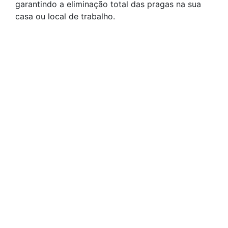
garantindo a eliminação total das pragas na sua
casa ou local de trabalho.