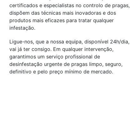
certificados e especialistas no controlo de pragas,
dispõem das técnicas mais inovadoras e dos
produtos mais eficazes para tratar qualquer
infestação.
Ligue-nos, que a nossa equipa, disponível 24h/dia,
vai já ter consigo. Em qualquer intervenção,
garantimos um serviço profissional de
desinfestação urgente de pragas limpo, seguro,
definitivo e pelo preço mínimo de mercado.