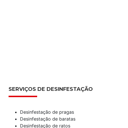
SERVIÇOS DE DESINFESTAÇÃO
Desinfestação de pragas
Desinfestação de baratas
Desinfestação de ratos