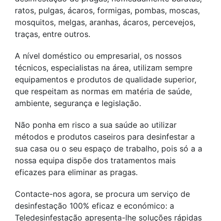
ratos, pulgas, ácaros, formigas, pombas, moscas,
mosquitos, melgas, aranhas, ácaros, percevejos,
traças, entre outros.
A nível doméstico ou empresarial, os nossos
técnicos, especialistas na área, utilizam sempre
equipamentos e produtos de qualidade superior,
que respeitam as normas em matéria de saúde,
ambiente, segurança e legislação.
Não ponha em risco a sua saúde ao utilizar
métodos e produtos caseiros para desinfestar a
sua casa ou o seu espaço de trabalho, pois só a a
nossa equipa dispõe dos tratamentos mais
eficazes para eliminar as pragas.
Contacte-nos agora, se procura um serviço de
desinfestação 100% eficaz e económico: a
Teledesinfestação apresenta-lhe soluções rápidas