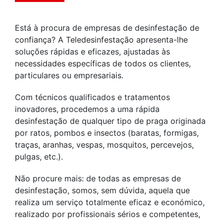
Está à procura de empresas de desinfestação de
confiança? A Teledesinfestação apresenta-lhe
soluções rápidas e eficazes, ajustadas às
necessidades específicas de todos os clientes,
particulares ou empresariais.
Com técnicos qualificados e tratamentos
inovadores, procedemos a uma rápida
desinfestação de qualquer tipo de praga originada
por ratos, pombos e insectos (baratas, formigas,
traças, aranhas, vespas, mosquitos, percevejos,
pulgas, etc.).
Não procure mais: de todas as empresas de
desinfestação, somos, sem dúvida, aquela que
realiza um serviço totalmente eficaz e económico,
realizado por profissionais sérios e competentes,