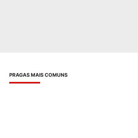
PRAGAS MAIS COMUNS