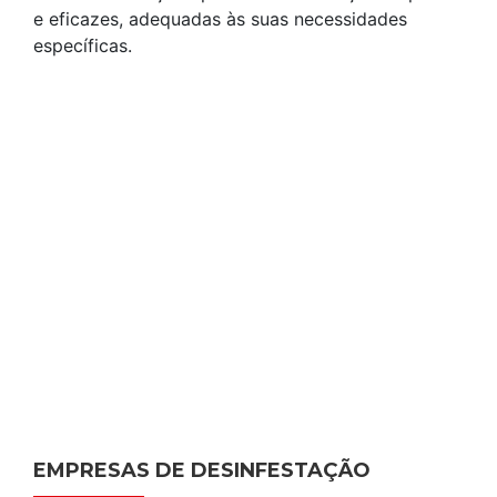
e eficazes, adequadas às suas necessidades
específicas.
EMPRESAS DE DESINFESTAÇÃO