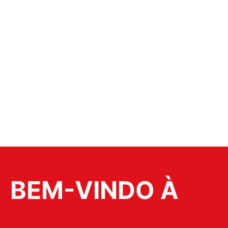
BEM-VINDO À