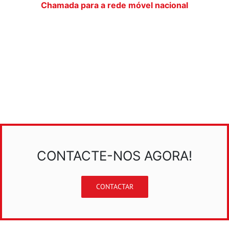
Chamada para a rede móvel nacional
CONTACTE-NOS AGORA!
CONTACTAR