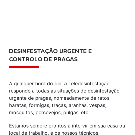
DESINFESTAÇÃO URGENTE E
CONTROLO DE PRAGAS
A qualquer hora do dia, a Teledesinfestação
responde a todas as situações de desinfestação
urgente de pragas, nomeadamente de ratos,
baratas, formigas, traças, aranhas, vespas,
mosquitos, percevejos, pulgas, etc.
Estamos sempre prontos a intervir em sua casa ou
local de trabalho, e os nossos técnicos,