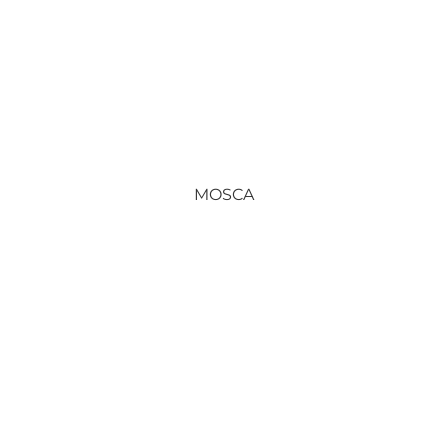
MOSCA