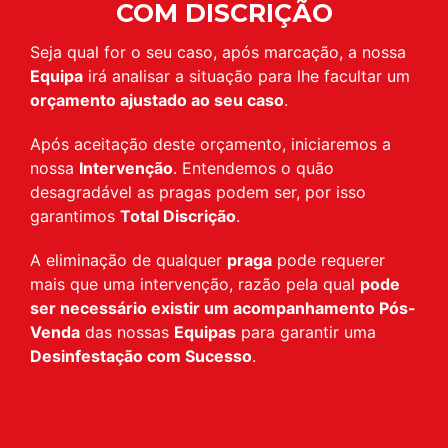
COM DISCRIÇÃO
Seja qual for o seu caso, após marcação, a nossa
Equipa
irá analisar a situação para lhe facultar um
orçamento ajustado ao seu caso
.
Após aceitação deste orçamento, iniciaremos a
nossa
Intervenção
. Entendemos o quão
desagradável as pragas podem ser, por isso
garantimos
Total Discrição
.
A eliminação de qualquer
praga
pode requerer
mais que uma intervenção, razão pela qual
pode
ser necessário existir um acompanhamento Pós-
Venda
das nossas
Equipas
para garantir uma
Desinfestação com Sucesso
.