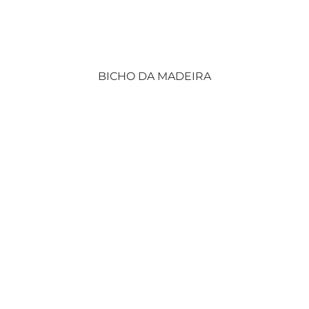
BICHO DA MADEIRA