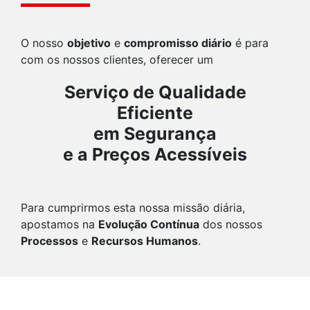
O nosso
objetivo
e
compromisso diário
é para
com os nossos clientes, oferecer um
Serviço de Qualidade
Eficiente
em Segurança
e a Preços Acessíveis
Para cumprirmos esta nossa missão diária,
apostamos na
Evolução Contínua
dos nossos
Processos
e
Recursos Humanos
.