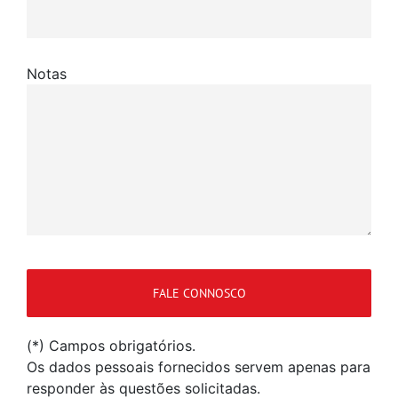
Notas
(*) Campos obrigatórios.
Os dados pessoais fornecidos servem apenas para
responder às questões solicitadas.