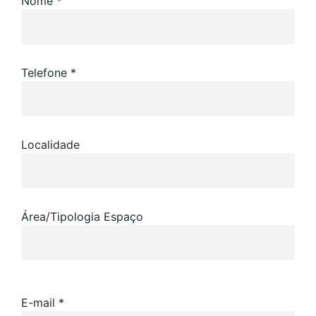
Nome *
Telefone *
Localidade
Área/Tipologia Espaço
E-mail *