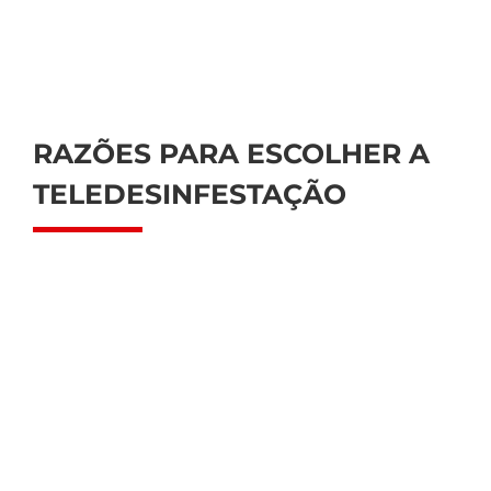
RAZÕES PARA ESCOLHER A
TELEDESINFESTAÇÃO