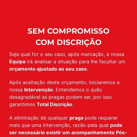
SEM COMPROMISSO
COM DISCRIÇÃO
Seja qual for o seu caso, após marcação, a nossa
Equipa
irá analisar a situação para lhe facultar um
orçamento ajustado ao seu caso
.
Após aceitação deste orçamento, iniciaremos a
nossa
Intervenção
. Entendemos o quão
desagradável as pragas podem ser, por isso
garantimos
Total Discrição
.
A eliminação de qualquer
praga
pode requerer
mais que uma intervenção, razão pela qual
pode
ser necessário existir um acompanhamento Pós-