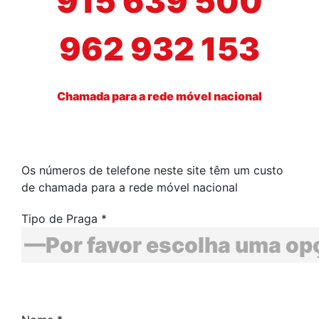
915 639 500
962 932 153
Chamada para a rede móvel nacional
Os números de telefone neste site têm um custo
de chamada para a rede móvel nacional
Tipo de Praga *