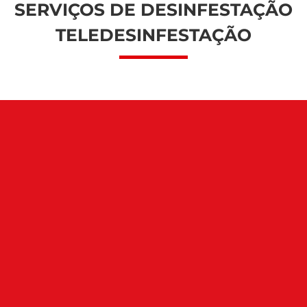
SERVIÇOS DE DESINFESTAÇÃO
TELEDESINFESTAÇÃO