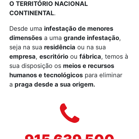
O TERRITÓRIO NACIONAL
CONTINENTAL
.
Desde uma
infestação de menores
dimensões
a uma
grande infestação
,
seja na sua
residência
ou na sua
empresa
,
escritório
ou
fábrica
, temos à
sua disposição os
meios e recursos
humanos e tecnológicos
para eliminar
a
praga desde a sua origem.