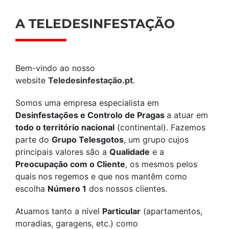
A TELEDESINFESTAÇÃO
Bem-vindo ao nosso
website
Teledesinfestação.pt
.
Somos uma empresa especialista em
Desinfestações e Controlo de Pragas
a atuar em
todo o território nacional
(continental). Fazemos
parte do
Grupo Telesgotos
, um grupo cujos
principais valores são a
Qualidade
e a
Preocupação com o Cliente
, os mesmos pelos
quais nos regemos e que nos mantêm como
escolha
Número 1
dos nossos clientes.
Atuamos tanto a nível
Particular
(apartamentos,
moradias, garagens, etc.) como