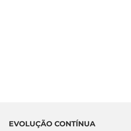
EVOLUÇÃO CONTÍNUA