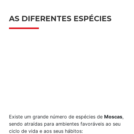
AS DIFERENTES ESPÉCIES
Existe um grande número de espécies de
Moscas
,
sendo atraídas para ambientes favoráveis ao seu
ciclo de vida e aos seus hábitos: