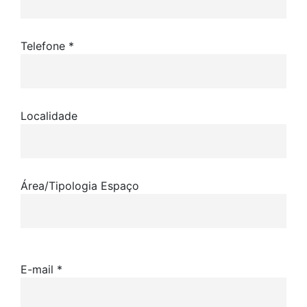
Telefone *
Localidade
Área/Tipologia Espaço
E-mail *