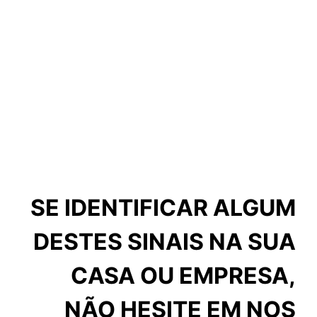
SE IDENTIFICAR ALGUM
DESTES SINAIS NA SUA
CASA OU EMPRESA,
NÃO HESITE EM NOS