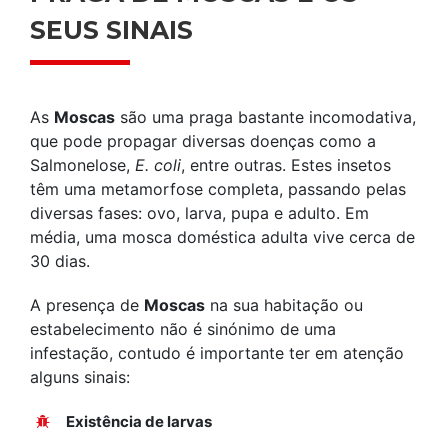
SEUS SINAIS
As
Moscas
são uma praga bastante incomodativa,
que pode propagar diversas doenças como a
Salmonelose,
E. coli
, entre outras. Estes insetos
têm uma metamorfose completa, passando pelas
diversas fases: ovo, larva, pupa e adulto. Em
média, uma mosca doméstica adulta vive cerca de
30 dias.
A presença de
Moscas
na sua habitação ou
estabelecimento não é sinónimo de uma
infestação, contudo é importante ter em atenção
alguns sinais:
Existência de larvas