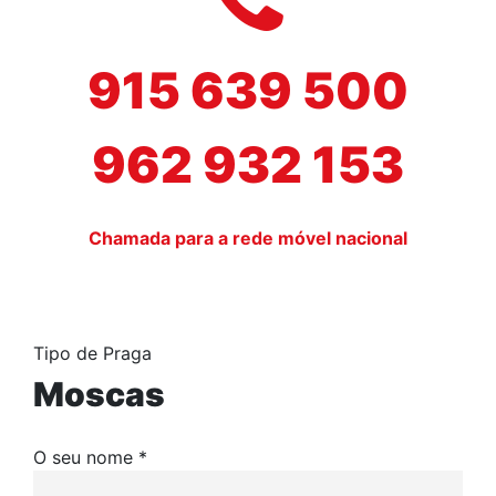
915 639 500
962 932 153
Chamada para a rede móvel nacional
Tipo de Praga
Moscas
O seu nome *