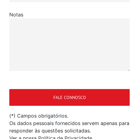
Notas
(*) Campos obrigatórios.
Os dados pessoais fornecidos servem apenas para
responder às questões solicitadas.
Ver a nossa
Política de Privacidade