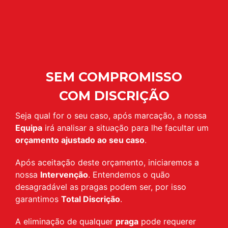
SEM COMPROMISSO
COM DISCRIÇÃO
Seja qual for o seu caso, após marcação, a nossa
Equipa
irá analisar a situação para lhe facultar um
orçamento ajustado ao seu caso
.
Após aceitação deste orçamento, iniciaremos a
nossa
Intervenção
. Entendemos o quão
desagradável as pragas podem ser, por isso
garantimos
Total Discrição
.
A eliminação de qualquer
praga
pode requerer