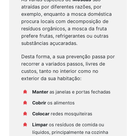
atraídas por diferentes razões, por
exemplo, enquanto a mosca doméstica
procura locais com decomposição de
resíduos orgânicos, a mosca da fruta
prefere frutas, refrigerantes ou outras
substâncias açucaradas.
Desta forma, a sua prevenção passa por
recorrer a variados passos, livres de
custos, tanto no interior como no
exterior da sua habitação:
Manter
as janelas e portas fechadas
Cobrir
os alimentos
Colocar
redes mosquiteiras
Limpar
os resíduos de comida ou
líquidos, principalmente na cozinha