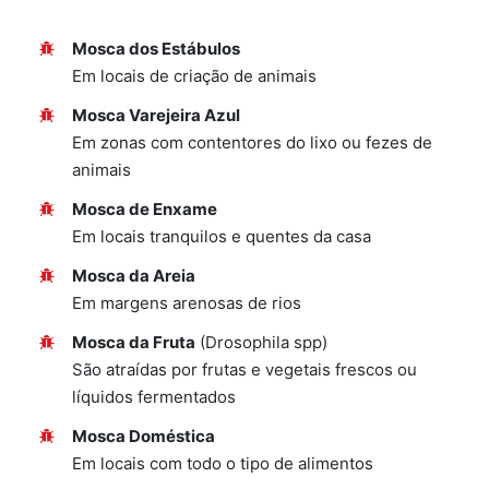
Mosca dos Estábulos
Em locais de criação de animais
Mosca Varejeira Azul
Em zonas com contentores do lixo ou fezes de
animais
Mosca de Enxame
Em locais tranquilos e quentes da casa
Mosca da Areia
Em margens arenosas de rios
Mosca da Fruta
(Drosophila spp)
São atraídas por frutas e vegetais frescos ou
líquidos fermentados
Mosca Doméstica
Em locais com todo o tipo de alimentos