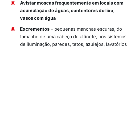
Avistar moscas frequentemente em locais com
acumulação de águas, contentores do lixo,
vasos com água
Excrementos
– pequenas manchas escuras, do
tamanho de uma cabeça de alfinete, nos sistemas
de iluminação, paredes, tetos, azulejos, lavatórios