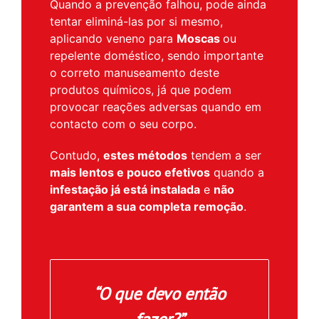
Quando a prevenção falhou, pode ainda
tentar eliminá-las por si mesmo,
aplicando veneno para
Moscas
ou
repelente doméstico, sendo importante
o correto manuseamento deste
produtos químicos, já que podem
provocar reações adversas quando em
contacto com o seu corpo.
Contudo,
estes métodos
tendem a ser
mais lentos e pouco efetivos
quando a
infestação já está instalada
e
não
garantem a sua completa remoção
.
“O que devo então