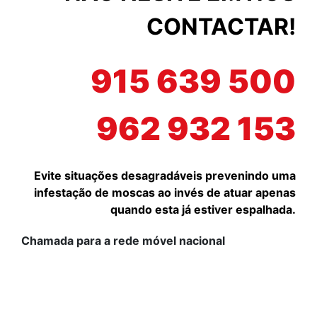
CONTACTAR!
915 639 500
962 932 153
Evite situações desagradáveis prevenindo uma
infestação de moscas ao invés de atuar apenas
quando esta já estiver espalhada.
Chamada para a rede móvel nacional