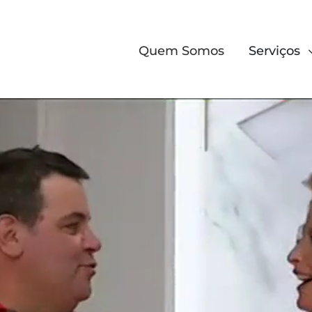
Quem Somos
Serviços