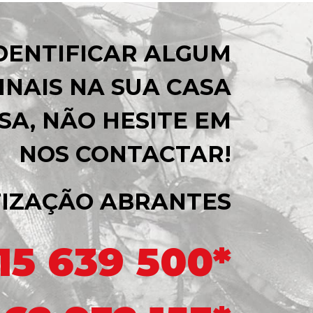
IDENTIFICAR ALGUM
INAIS NA SUA CASA
SA, NÃO HESITE EM
NOS CONTACTAR!
IZAÇÃO ABRANTES
15 639 500*