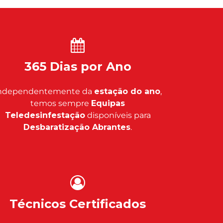
365 Dias por Ano
ndependentemente da
estação do ano
,
temos sempre
Equipas
Teledesinfestação
disponíveis para
Desbaratização Abrantes
.
Técnicos Certificados