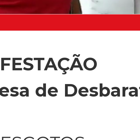
NFESTAÇÃO
esa de Desbara