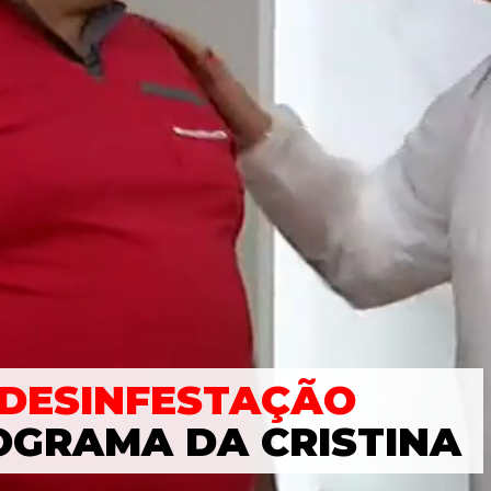
DESINFESTAÇÃO
OGRAMA DA CRISTINA