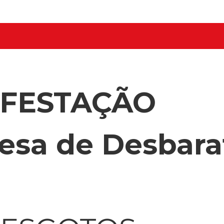
NFESTAÇÃO
esa de Desbara