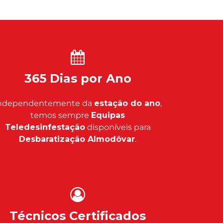
365 Dias por Ano
ndependentemente da
estação do ano
,
temos sempre
Equipas
Teledesinfestação
disponíveis para
Desbaratização Almodôvar
.
Técnicos Certificados