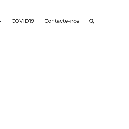
COVID19
Contacte-nos