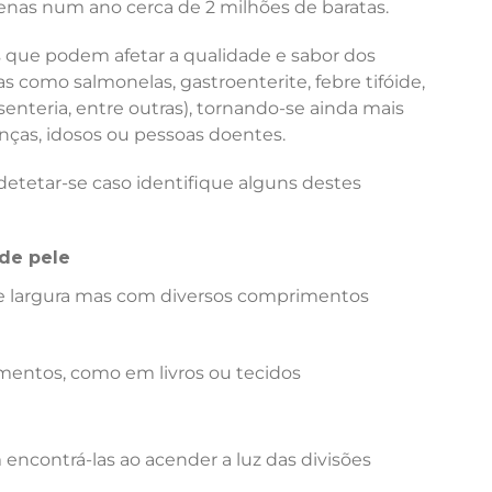
nas num ano cerca de 2 milhões de baratas.
que podem afetar a qualidade e sabor dos
 como salmonelas, gastroenterite, febre tifóide,
senteria, entre outras), tornando-se ainda mais
ças, idosos ou pessoas doentes.
etetar-se caso identifique alguns destes
de pele
 largura mas com diversos comprimentos
mentos, como em livros ou tecidos
encontrá-las ao acender a luz das divisões