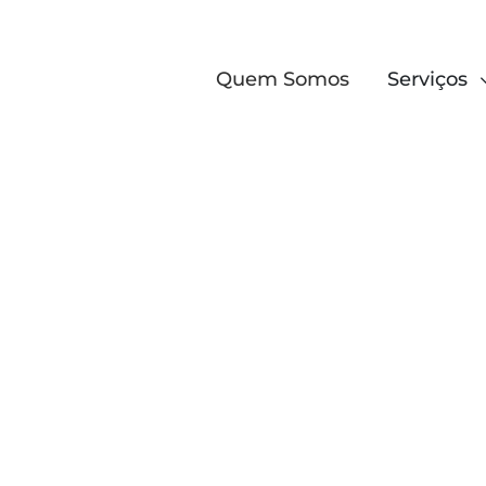
Quem Somos
Serviços