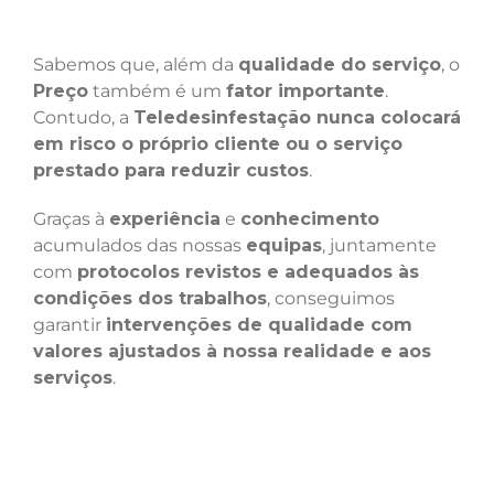
Sabemos que, além da
qualidade do serviço
, o
Preço
também é um
fator importante
.
Contudo, a
Teledesinfestação nunca colocará
em risco o próprio cliente ou o serviço
prestado para reduzir custos
.
Graças à
experiência
e
conhecimento
acumulados das nossas
equipas
, juntamente
com
protocolos revistos e adequados às
condições dos trabalhos
, conseguimos
garantir
intervenções de qualidade com
valores ajustados à nossa realidade e aos
serviços
.