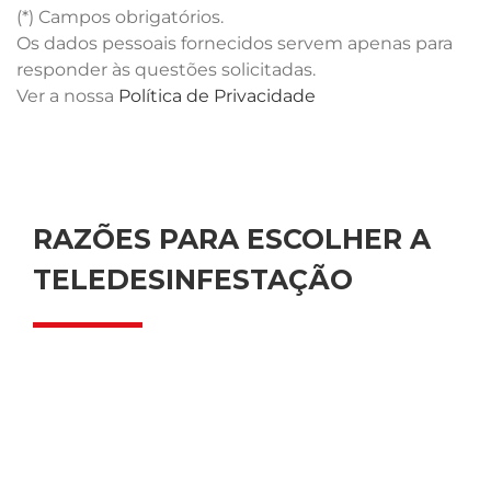
(*) Campos obrigatórios.
Os dados pessoais fornecidos servem apenas para
responder às questões solicitadas.
Ver a nossa
Política de Privacidade
RAZÕES PARA ESCOLHER A
TELEDESINFESTAÇÃO