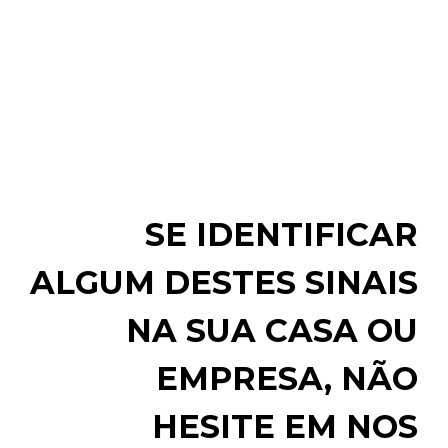
SE IDENTIFICAR
ALGUM DESTES SINAIS
NA SUA CASA OU
EMPRESA, NÃO
HESITE EM NOS