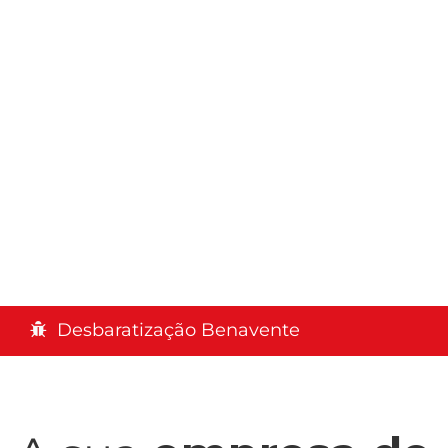
Desbaratização Benavente