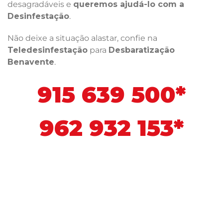
desagradáveis e
queremos ajudá-lo com a
Desinfestação
.
Não deixe a situação alastar, confie na
Teledesinfestação
para
Desbaratização
Benavente
.
915 639 500*
962 932 153*