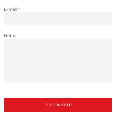
E-mail *
Notas