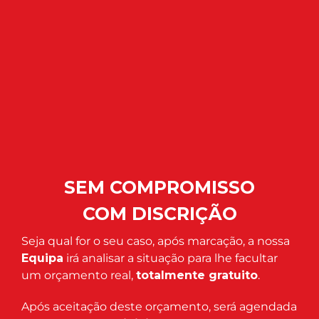
SEM COMPROMISSO
COM DISCRIÇÃO
Seja qual for o seu caso, após marcação, a nossa
Equipa
irá analisar a situação para lhe facultar
um orçamento real,
totalmente gratuito
.
Após aceitação deste orçamento, será agendada