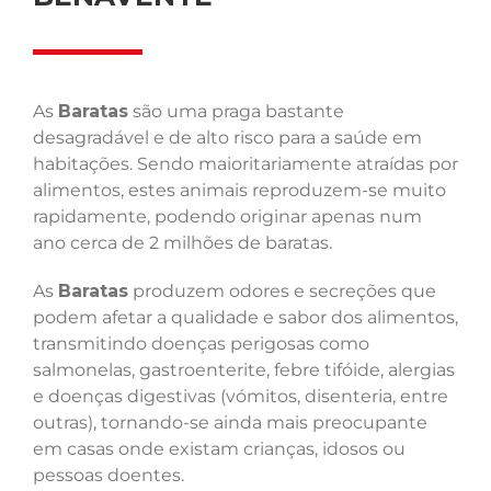
As
Baratas
são uma praga bastante
desagradável e de alto risco para a saúde em
habitações. Sendo maioritariamente atraídas por
alimentos, estes animais reproduzem-se muito
rapidamente, podendo originar apenas num
ano cerca de 2 milhões de baratas.
As
Baratas
produzem odores e secreções que
podem afetar a qualidade e sabor dos alimentos,
transmitindo doenças perigosas como
salmonelas, gastroenterite, febre tifóide, alergias
e doenças digestivas (vómitos, disenteria, entre
outras), tornando-se ainda mais preocupante
em casas onde existam crianças, idosos ou
pessoas doentes.