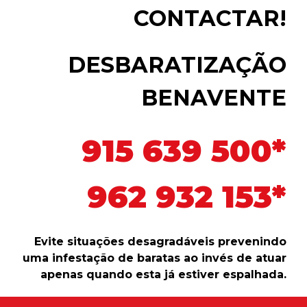
CONTACTAR!
DESBARATIZAÇÃO
BENAVENTE
915 639 500*
962 932 153*
Evite situações desagradáveis prevenindo
uma infestação de baratas ao invés de atuar
apenas quando esta já estiver espalhada.