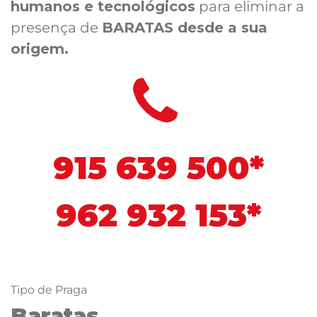
humanos e tecnológicos
para eliminar a
presença de
BARATAS desde a sua
origem.
915 639 500*
962 932 153*
Tipo de Praga
Baratas