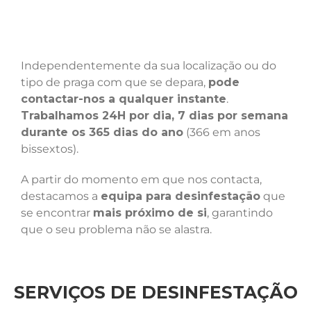
Independentemente da sua localização ou do
tipo de praga com que se depara,
pode
contactar-nos a qualquer instante
.
Trabalhamos 24H por dia, 7 dias por semana
durante os 365 dias do ano
(366 em anos
bissextos).
A partir do momento em que nos contacta,
destacamos a
equipa para desinfestação
que
se encontrar
mais próximo de si
, garantindo
que o seu problema não se alastra.
SERVIÇOS DE DESINFESTAÇÃO