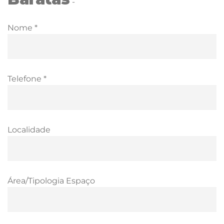
-
Nome *
Telefone *
Localidade
Área/Tipologia Espaço