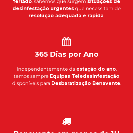
feriado
, sabemos que surgem
situações de
desinfestação urgentes
que necessitam de
resolução adequada e rápida
.
365 Dias por Ano
Independentemente da
estação do ano
,
temos sempre
Equipas Teledesinfestação
disponíveis para
Desbaratização Benavente
.