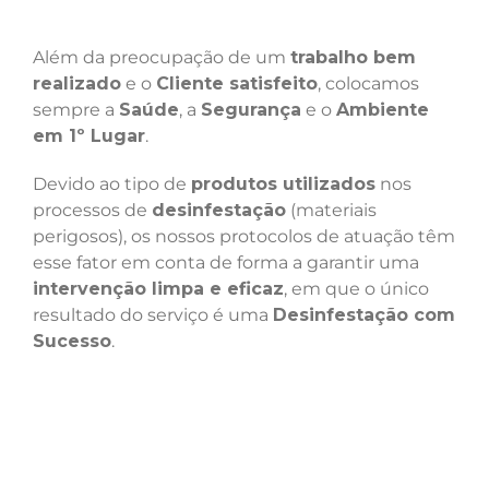
Além da preocupação de um
trabalho bem
realizado
e o
Cliente satisfeito
, colocamos
sempre a
Saúde
, a
Segurança
e o
Ambiente
em 1º Lugar
.
Devido ao tipo de
produtos utilizados
nos
processos de
desinfestação
(materiais
perigosos), os nossos protocolos de atuação têm
esse fator em conta de forma a garantir uma
intervenção limpa e eficaz
, em que o único
resultado do serviço é uma
Desinfestação com
Sucesso
.