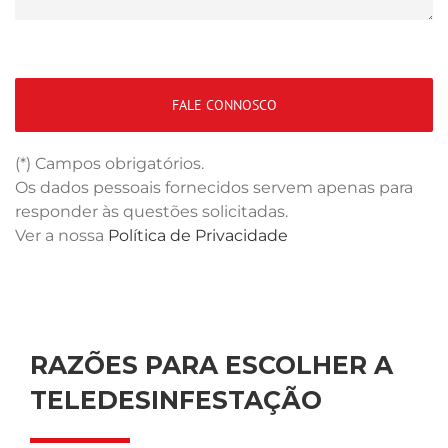
(*) Campos obrigatórios.
Os dados pessoais fornecidos servem apenas para
responder às questões solicitadas.
Ver a nossa
Política de Privacidade
RAZÕES PARA ESCOLHER A
TELEDESINFESTAÇÃO