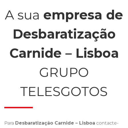
A sua
empresa de
Desbaratização
Carnide – Lisboa
GRUPO
TELESGOTOS
Para
Desbaratização Carnide – Lisboa
contacte-