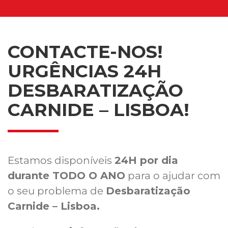
CONTACTE-NOS!
URGÊNCIAS 24H
DESBARATIZAÇÃO
CARNIDE – LISBOA!
Estamos disponíveis
24H por dia
durante TODO O ANO
para o ajudar com
o seu problema de
Desbaratização
Carnide – Lisboa.