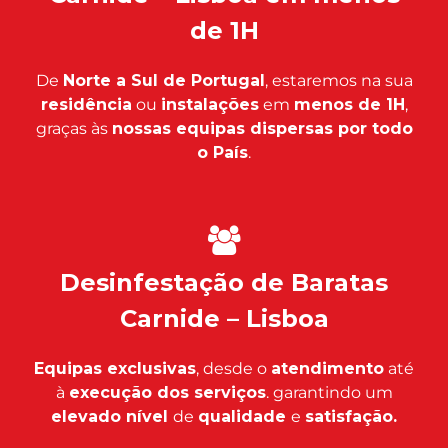
de 1H
De
Norte a Sul de Portugal
, estaremos na sua
residência
ou
instalações
em
menos de 1H
,
graças às
nossas equipas dispersas por todo
o País
.
Desinfestação de Baratas
Carnide – Lisboa
Equipas exclusivas
, desde o
atendimento
até
à
execução dos serviços
. garantindo um
elevado nível
de
qualidade
e
satisfação.