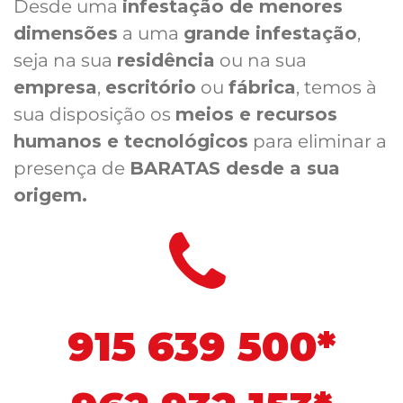
Desde uma
infestação de menores
dimensões
a uma
grande infestação
,
seja na sua
residência
ou na sua
empresa
,
escritório
ou
fábrica
, temos à
sua disposição os
meios e recursos
humanos e tecnológicos
para eliminar a
presença de
BARATAS desde a sua
origem.
915 639 500*