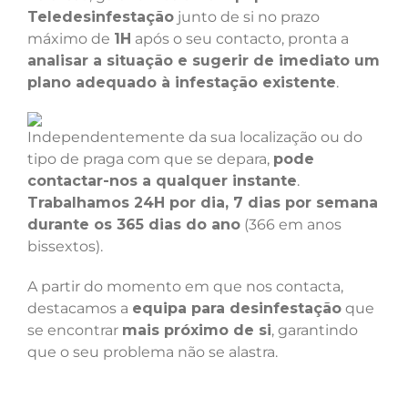
Teledesinfestação
junto de si no prazo
máximo de
1H
após o seu contacto, pronta a
analisar a situação e sugerir de imediato um
plano adequado à infestação existente
.
Independentemente da sua localização ou do
tipo de praga com que se depara,
pode
contactar-nos a qualquer instante
.
Trabalhamos 24H por dia, 7 dias por semana
durante os 365 dias do ano
(366 em anos
bissextos).
A partir do momento em que nos contacta,
destacamos a
equipa para desinfestação
que
se encontrar
mais próximo de si
, garantindo
que o seu problema não se alastra.