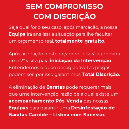
SEM COMPROMISSO
COM DISCRIÇÃO
Seja qual for o seu caso, após marcação, a nossa
Equipa
irá analisar a situação para lhe facultar
um orçamento real,
totalmente gratuito
.
Após aceitação deste orçamento, será agendada
uma 2ª visita para
iniciação da Intervenção
.
Entendemos o quão desagradável as pragas
podem ser, por isso garantimos
Total Discrição.
A eliminação de
Baratas
pode requerer mais
que uma intervenção, razão pela qual existe um
acompanhamento Pós-Venda
das nossas
Equipas
para garantir uma
Desinfestação de
Baratas Carnide – Lisboa com Sucesso.