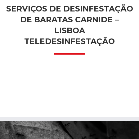
SERVIÇOS DE DESINFESTAÇÃO
DE BARATAS CARNIDE –
LISBOA
TELEDESINFESTAÇÃO