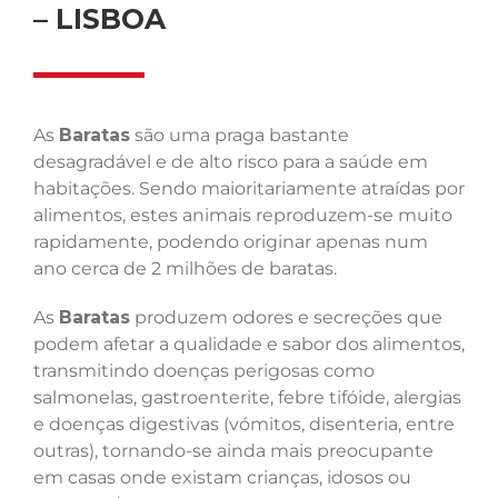
– LISBOA
As
Baratas
são uma praga bastante
desagradável e de alto risco para a saúde em
habitações. Sendo maioritariamente atraídas por
alimentos, estes animais reproduzem-se muito
rapidamente, podendo originar apenas num
ano cerca de 2 milhões de baratas.
As
Baratas
produzem odores e secreções que
podem afetar a qualidade e sabor dos alimentos,
transmitindo doenças perigosas como
salmonelas, gastroenterite, febre tifóide, alergias
e doenças digestivas (vómitos, disenteria, entre
outras), tornando-se ainda mais preocupante
em casas onde existam crianças, idosos ou