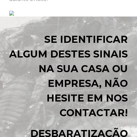
SE IDENTIFICAR
ALGUM DESTES SINAIS
NA SUA CASA OU
EMPRESA, NÃO
HESITE EM NOS
CONTACTAR!
DESBARATIZAÇÃO