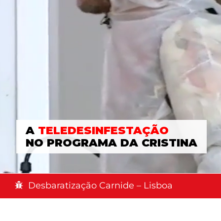
A
TELEDESINFESTAÇÃO
NO PROGRAMA DA CRISTINA
Desbaratização Carnide – Lisboa