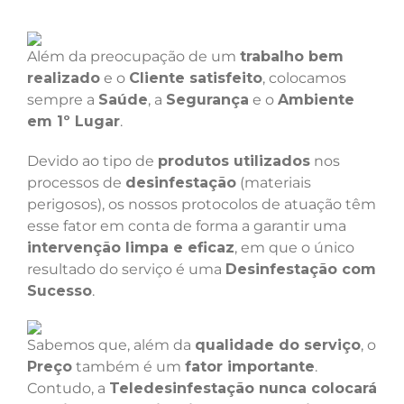
Além da preocupação de um
trabalho bem
realizado
e o
Cliente satisfeito
, colocamos
sempre a
Saúde
, a
Segurança
e o
Ambiente
em 1º Lugar
.
Devido ao tipo de
produtos utilizados
nos
processos de
desinfestação
(materiais
perigosos), os nossos protocolos de atuação têm
esse fator em conta de forma a garantir uma
intervenção limpa e eficaz
, em que o único
resultado do serviço é uma
Desinfestação com
Sucesso
.
Sabemos que, além da
qualidade do serviço
, o
Preço
também é um
fator importante
.
Contudo, a
Teledesinfestação nunca colocará