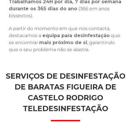
Trabalhamos 24H por dia, 7 dias por semana
durante os 365 dias do ano
(366 em anos
bissextos).
A partir do momento em que nos contacta,
destacamos a
equipa para desinfestação
que
se encontrar
mais próximo de si
, garantindo
que o seu problema não se alastra.
SERVIÇOS DE DESINFESTAÇÃO
DE BARATAS FIGUEIRA DE
CASTELO RODRIGO
TELEDESINFESTAÇÃO