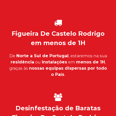
Figueira De Castelo Rodrigo
em menos de 1H
De
Norte a Sul de Portugal
, estaremos na sua
residência
ou
instalações
em
menos de 1H
,
graças às
nossas equipas dispersas por todo
o País
.
Desinfestação de Baratas