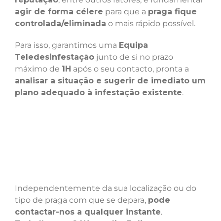
agir de forma célere
para que a
praga fique
controlada/eliminada
o mais rápido possível.
Para isso, garantimos uma
Equipa
Teledesinfestação
junto de si no prazo
máximo de
1H
após o seu contacto, pronta a
analisar a situação e sugerir de imediato um
plano adequado à infestação existente
.
Independentemente da sua localização ou do
tipo de praga com que se depara,
pode
contactar-nos a qualquer instante
.