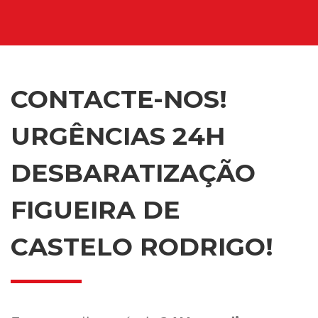
CONTACTE-NOS!
URGÊNCIAS 24H
DESBARATIZAÇÃO
FIGUEIRA DE
CASTELO RODRIGO!