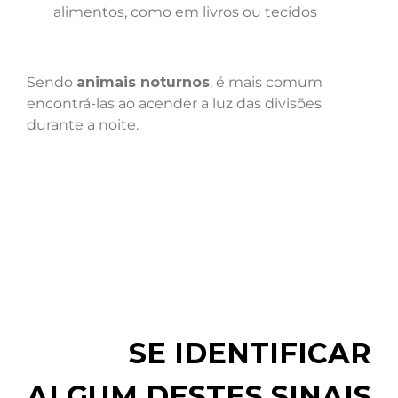
alimentos, como em livros ou tecidos
Sendo
animais noturnos
, é mais comum
encontrá-las ao acender a luz das divisões
durante a noite.
SE IDENTIFICAR
ALGUM DESTES SINAIS