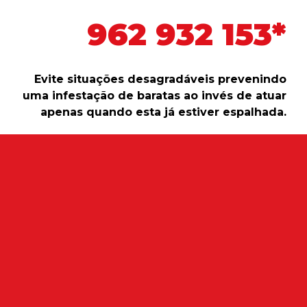
962 932 153*
Evite situações desagradáveis prevenindo
uma infestação de baratas ao invés de atuar
apenas quando esta já estiver espalhada.