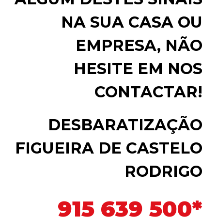
NA SUA CASA OU
EMPRESA, NÃO
HESITE EM NOS
CONTACTAR!
DESBARATIZAÇÃO
FIGUEIRA DE CASTELO
RODRIGO
915 639 500*