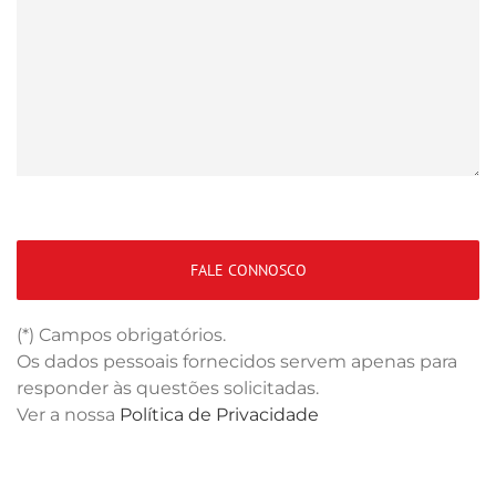
(*) Campos obrigatórios.
Os dados pessoais fornecidos servem apenas para
responder às questões solicitadas.
Ver a nossa
Política de Privacidade