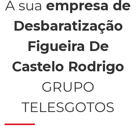
A sua
empresa de
Desbaratização
Figueira De
Castelo Rodrigo
GRUPO
TELESGOTOS