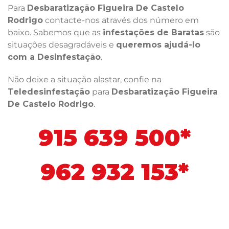
Para
Desbaratização Figueira De Castelo
Rodrigo
contacte-nos através dos número em
baixo. Sabemos que as
infestações de Baratas
são
situações desagradáveis e
queremos ajudá-lo
com a Desinfestação
.
Não deixe a situação alastar, confie na
Teledesinfestação
para
Desbaratização Figueira
De Castelo Rodrigo
.
915 639 500*
962 932 153*