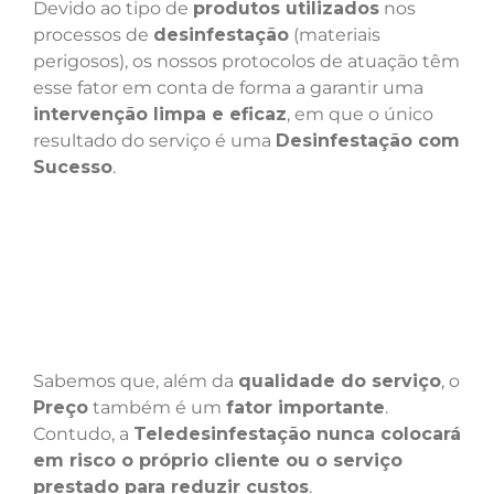
Devido ao tipo de
produtos utilizados
nos
processos de
desinfestação
(materiais
perigosos), os nossos protocolos de atuação têm
esse fator em conta de forma a garantir uma
intervenção limpa e eficaz
, em que o único
resultado do serviço é uma
Desinfestação com
Sucesso
.
Sabemos que, além da
qualidade do serviço
, o
Preço
também é um
fator importante
.
Contudo, a
Teledesinfestação nunca colocará
em risco o próprio cliente ou o serviço
prestado para reduzir custos
.