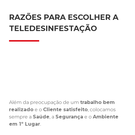
RAZÕES PARA ESCOLHER A
TELEDESINFESTAÇÃO
Além da preocupação de um
trabalho bem
realizado
e o
Cliente satisfeito
, colocamos
sempre a
Saúde
, a
Segurança
e o
Ambiente
em 1º Lugar
.