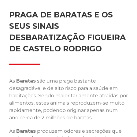
PRAGA DE BARATAS E OS
SEUS SINAIS
DESBARATIZAÇÃO FIGUEIRA
DE CASTELO RODRIGO
As
Baratas
são uma praga bastante
desagradável e de alto risco para a saúde em
habitações. Sendo maioritariamente atraídas por
alimentos, estes animais reproduzem-se muito
rapidamente, podendo originar apenas num
ano cerca de 2 milhões de baratas.
As
Baratas
produzem odores e secreções que