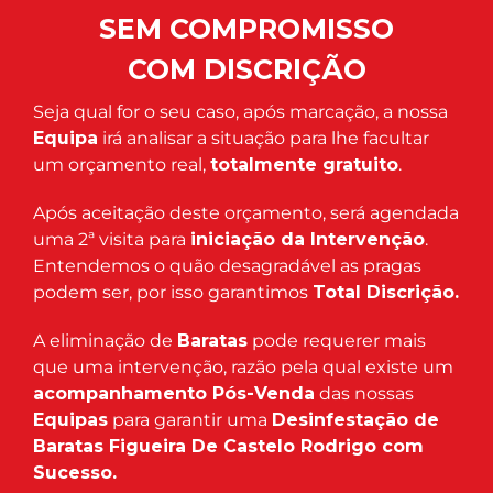
SEM COMPROMISSO
COM DISCRIÇÃO
Seja qual for o seu caso, após marcação, a nossa
Equipa
irá analisar a situação para lhe facultar
um orçamento real,
totalmente gratuito
.
Após aceitação deste orçamento, será agendada
uma 2ª visita para
iniciação da Intervenção
.
Entendemos o quão desagradável as pragas
podem ser, por isso garantimos
Total Discrição.
A eliminação de
Baratas
pode requerer mais
que uma intervenção, razão pela qual existe um
acompanhamento Pós-Venda
das nossas
Equipas
para garantir uma
Desinfestação de
Baratas Figueira De Castelo Rodrigo com
Sucesso.