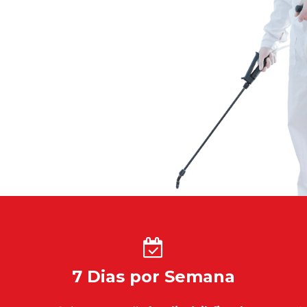
7 Dias por Semana