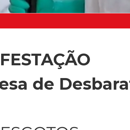
NFESTAÇÃO
esa de Desbara