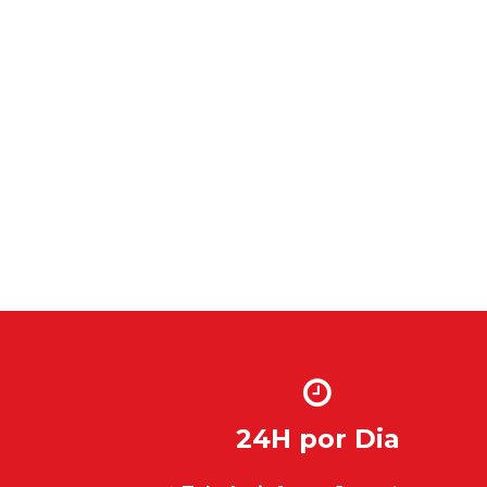
24H por Dia