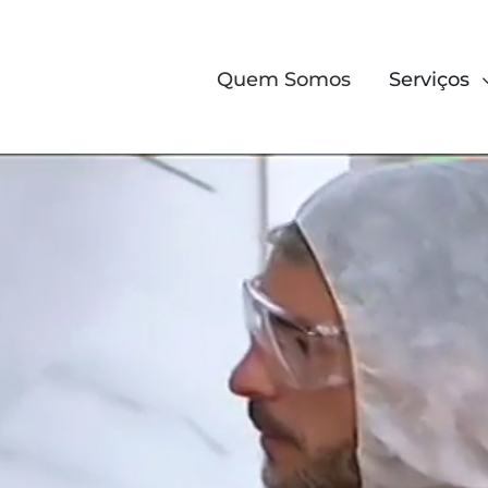
Quem Somos
Serviços