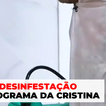
DESINFESTAÇÃO
OGRAMA DA CRISTINA