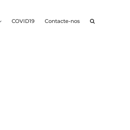
COVID19
Contacte-nos