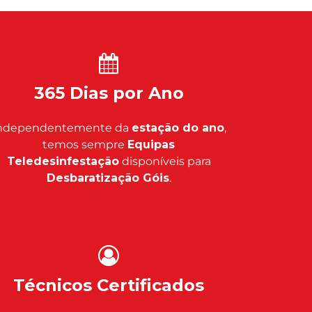
365 Dias por Ano
ndependentemente da
estação do ano
,
temos sempre
Equipas
Teledesinfestação
disponíveis para
Desbaratização Góis
.
Técnicos Certificados