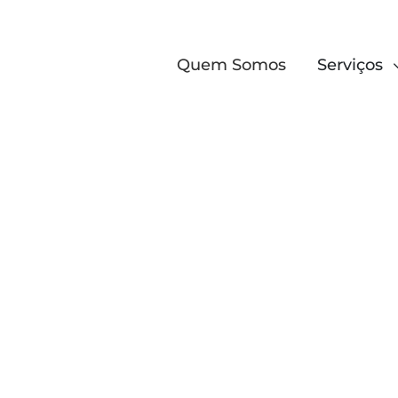
Quem Somos
Serviços