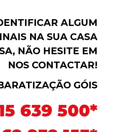
IDENTIFICAR ALGUM
INAIS NA SUA CASA
SA, NÃO HESITE EM
NOS CONTACTAR!
BARATIZAÇÃO GÓIS
15 639 500*