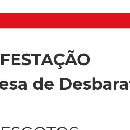
NFESTAÇÃO
esa de Desbara