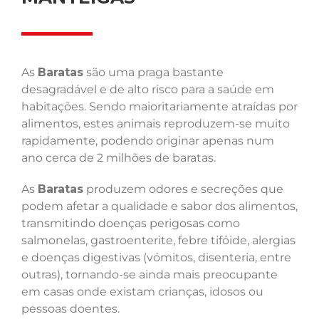
As
Baratas
são uma praga bastante
desagradável e de alto risco para a saúde em
habitações. Sendo maioritariamente atraídas por
alimentos, estes animais reproduzem-se muito
rapidamente, podendo originar apenas num
ano cerca de 2 milhões de baratas.
As
Baratas
produzem odores e secreções que
podem afetar a qualidade e sabor dos alimentos,
transmitindo doenças perigosas como
salmonelas, gastroenterite, febre tifóide, alergias
e doenças digestivas (vómitos, disenteria, entre
outras), tornando-se ainda mais preocupante
em casas onde existam crianças, idosos ou
pessoas doentes.