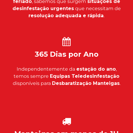
feriado
, sabemos que surgem
situações de
desinfestação urgentes
que necessitam de
resolução adequada e rápida
.
365 Dias por Ano
Independentemente da
estação do ano
,
temos sempre
Equipas Teledesinfestação
disponíveis para
Desbaratização Manteigas
.