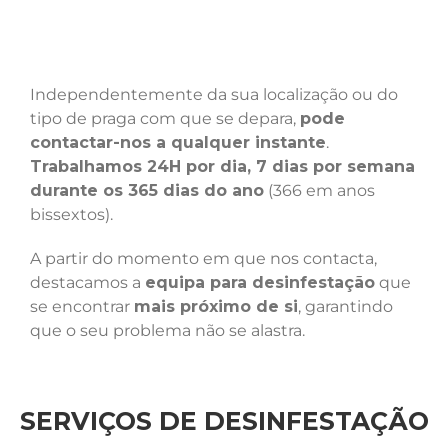
Independentemente da sua localização ou do
tipo de praga com que se depara,
pode
contactar-nos a qualquer instante
.
Trabalhamos 24H por dia, 7 dias por semana
durante os 365 dias do ano
(366 em anos
bissextos).
A partir do momento em que nos contacta,
destacamos a
equipa para desinfestação
que
se encontrar
mais próximo de si
, garantindo
que o seu problema não se alastra.
SERVIÇOS DE DESINFESTAÇÃO