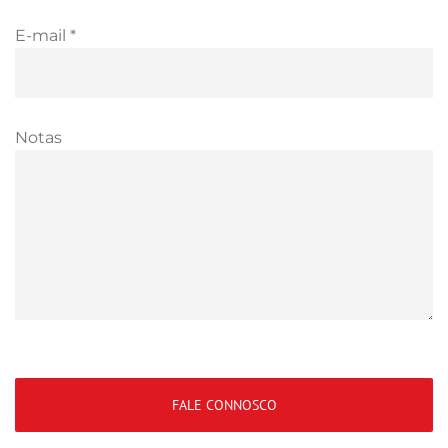
E-mail *
Notas