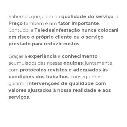
Sabemos que, além da
qualidade do serviço
, o
Preço
também é um
fator importante
.
Contudo, a
Teledesinfestação nunca colocará
em risco o próprio cliente ou o serviço
prestado para reduzir custos
.
Graças à
experiência
e
conhecimento
acumulados das nossas
equipas
, juntamente
com
protocolos revistos e adequados às
condições dos trabalhos
, conseguimos
garantir
intervenções de qualidade com
valores ajustados à nossa realidade e aos
serviços
.