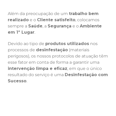
Além da preocupação de um
trabalho bem
realizado
e o
Cliente satisfeito
, colocamos
sempre a
Saúde
, a
Segurança
e o
Ambiente
em 1º Lugar
.
Devido ao tipo de
produtos utilizados
nos
processos de
desinfestação
(materiais
perigosos), os nossos protocolos de atuação têm
esse fator em conta de forma a garantir uma
intervenção limpa e eficaz
, em que o único
resultado do serviço é uma
Desinfestação com
Sucesso
.