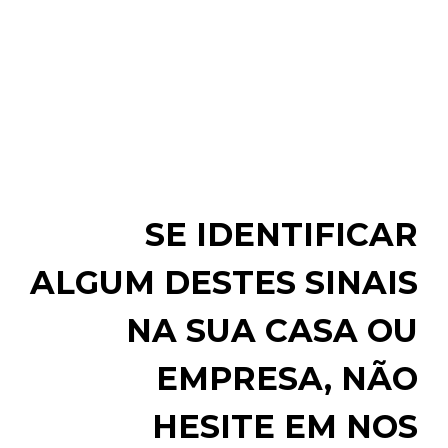
SE IDENTIFICAR
ALGUM DESTES SINAIS
NA SUA CASA OU
EMPRESA, NÃO
HESITE EM NOS