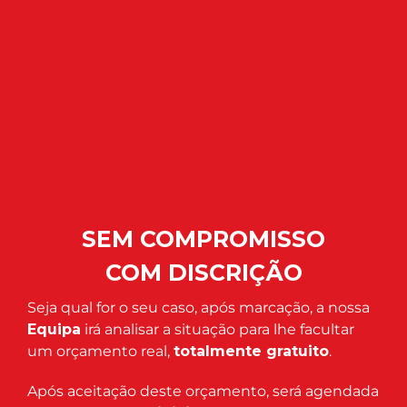
SEM COMPROMISSO
COM DISCRIÇÃO
Seja qual for o seu caso, após marcação, a nossa
Equipa
irá analisar a situação para lhe facultar
um orçamento real,
totalmente gratuito
.
Após aceitação deste orçamento, será agendada