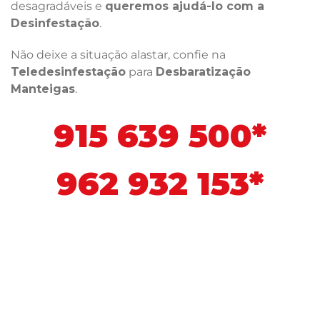
desagradáveis e
queremos ajudá-lo com a
Desinfestação
.
Não deixe a situação alastar, confie na
Teledesinfestação
para
Desbaratização
Manteigas
.
915 639 500*
962 932 153*