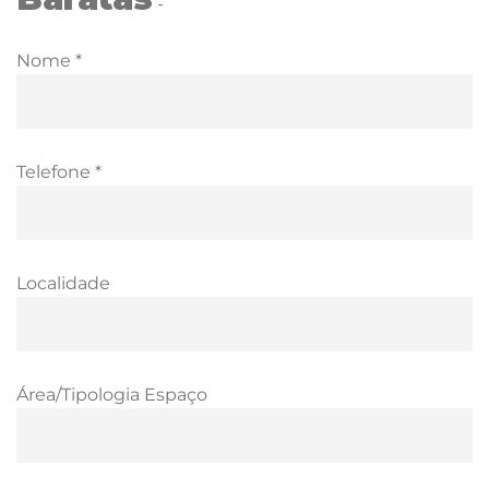
-
Nome *
Telefone *
Localidade
Área/Tipologia Espaço