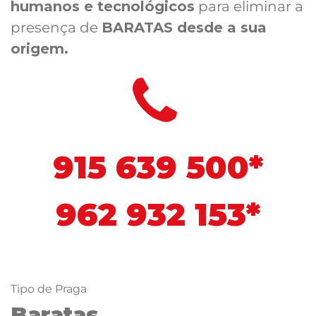
humanos e tecnológicos
para eliminar a
presença de
BARATAS desde a sua
origem.
915 639 500*
962 932 153*
Tipo de Praga
Baratas