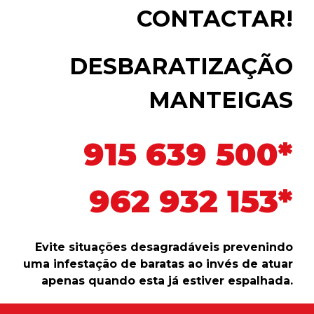
CONTACTAR!
DESBARATIZAÇÃO
MANTEIGAS
915 639 500*
962 932 153*
Evite situações desagradáveis prevenindo
uma infestação de baratas ao invés de atuar
apenas quando esta já estiver espalhada.