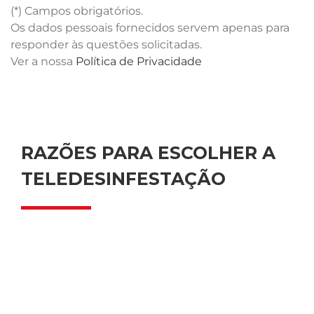
(*) Campos obrigatórios.
Os dados pessoais fornecidos servem apenas para
responder às questões solicitadas.
Ver a nossa
Política de Privacidade
RAZÕES PARA ESCOLHER A
TELEDESINFESTAÇÃO