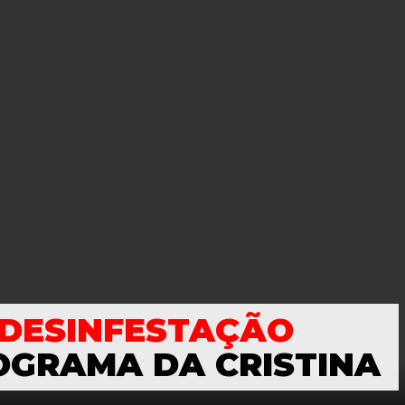
DESINFESTAÇÃO
OGRAMA DA CRISTINA