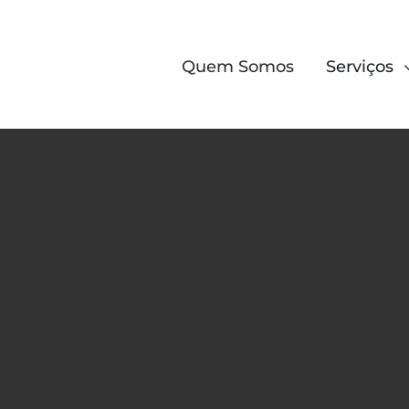
Quem Somos
Serviços