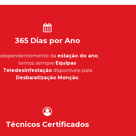
365 Dias por Ano
ndependentemente da
estação do ano
,
temos sempre
Equipas
Teledesinfestação
disponíveis para
Desbaratização Monção
.
Técnicos Certificados