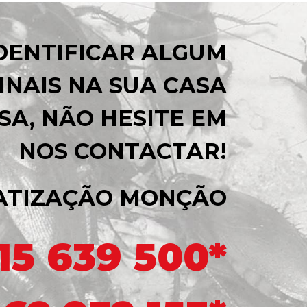
IDENTIFICAR ALGUM
INAIS NA SUA CASA
SA, NÃO HESITE EM
NOS CONTACTAR!
ATIZAÇÃO MONÇÃO
15 639 500*