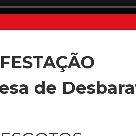
NFESTAÇÃO
esa de Desbara