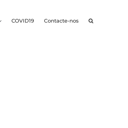
COVID19
Contacte-nos