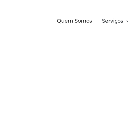
Quem Somos
Serviços