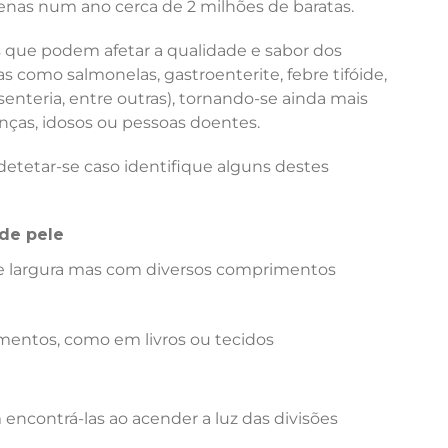
nas num ano cerca de 2 milhões de baratas.
que podem afetar a qualidade e sabor dos
 como salmonelas, gastroenterite, febre tifóide,
senteria, entre outras), tornando-se ainda mais
ças, idosos ou pessoas doentes.
etetar-se caso identifique alguns destes
de pele
 largura mas com diversos comprimentos
mentos, como em livros ou tecidos
encontrá-las ao acender a luz das divisões