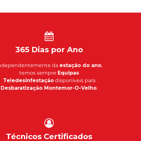
365 Dias por Ano
ndependentemente da
estação do ano
,
temos sempre
Equipas
Teledesinfestação
disponíveis para
Desbaratização Montemor-O-Velho
.
Técnicos Certificados