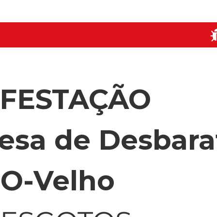
NFESTAÇÃO
esa de Desbara
O-Velho