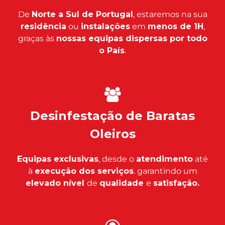
De
Norte a Sul de Portugal
, estaremos na sua
residência
ou
instalações
em
menos de 1H
,
graças às
nossas equipas dispersas por todo
o País
.
Desinfestação de Baratas
Oleiros
Equipas exclusivas
, desde o
atendimento
até
à
execução dos serviços
. garantindo um
elevado nível
de
qualidade
e
satisfação.