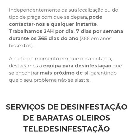
Independentemente da sua localização ou do
tipo de praga com que se depara,
pode
contactar-nos a qualquer instante
.
Trabalhamos 24H por dia, 7 dias por semana
durante os 365 dias do ano
(366 em anos
bissextos).
A partir do momento em que nos contacta,
destacamos a
equipa para desinfestação
que
se encontrar
mais próximo de si
, garantindo
que o seu problema não se alastra.
SERVIÇOS DE DESINFESTAÇÃO
DE BARATAS OLEIROS
TELEDESINFESTAÇÃO