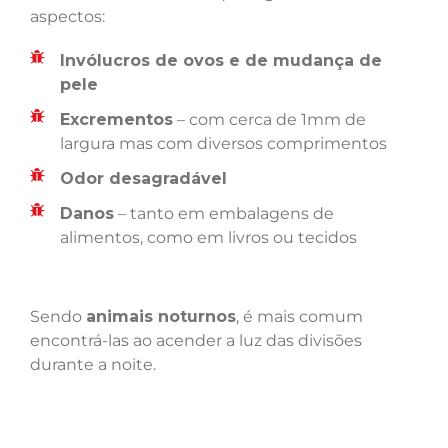
aspectos:
Invólucros de ovos e de mudança de
pele
Excrementos
– com cerca de 1mm de
largura mas com diversos comprimentos
Odor desagradável
Danos
– tanto em embalagens de
alimentos, como em livros ou tecidos
Sendo
animais noturnos
, é mais comum
encontrá-las ao acender a luz das divisões
durante a noite.