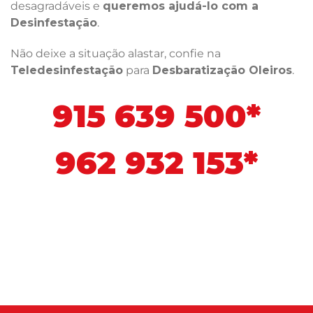
desagradáveis e
queremos ajudá-lo com a
Desinfestação
.
Não deixe a situação alastar, confie na
Teledesinfestação
para
Desbaratização Oleiros
.
915 639 500*
962 932 153*