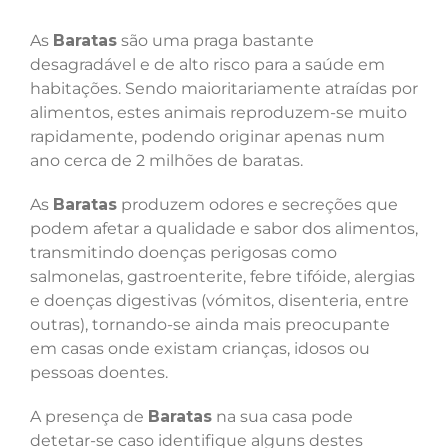
As
Baratas
são uma praga bastante
desagradável e de alto risco para a saúde em
habitações. Sendo maioritariamente atraídas por
alimentos, estes animais reproduzem-se muito
rapidamente, podendo originar apenas num
ano cerca de 2 milhões de baratas.
As
Baratas
produzem odores e secreções que
podem afetar a qualidade e sabor dos alimentos,
transmitindo doenças perigosas como
salmonelas, gastroenterite, febre tifóide, alergias
e doenças digestivas (vómitos, disenteria, entre
outras), tornando-se ainda mais preocupante
em casas onde existam crianças, idosos ou
pessoas doentes.
A presença de
Baratas
na sua casa pode
detetar-se caso identifique alguns destes