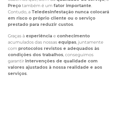
Preço
também é um
fator importante
.
Contudo, a
Teledesinfestação nunca colocará
em risco o próprio cliente ou o serviço
prestado para reduzir custos
.
Graças à
experiência
e
conhecimento
acumulados das nossas
equipas
, juntamente
com
protocolos revistos e adequados às
condições dos trabalhos
, conseguimos
garantir
intervenções de qualidade com
valores ajustados à nossa realidade e aos
serviços
.