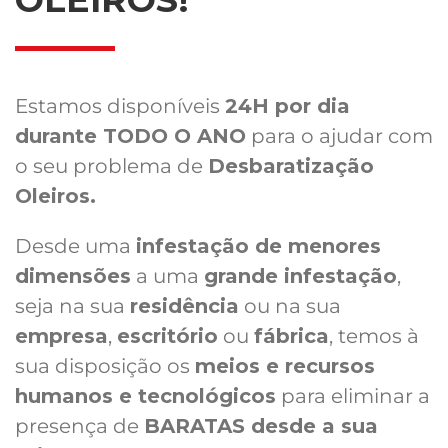
Estamos disponíveis
24H por dia
durante TODO O ANO
para o ajudar com
o seu problema de
Desbaratização
Oleiros.
Desde uma
infestação de menores
dimensões
a uma
grande infestação
,
seja na sua
residência
ou na sua
empresa
,
escritório
ou
fábrica
, temos à
sua disposição os
meios e recursos
humanos e tecnológicos
para eliminar a
presença de
BARATAS desde a sua