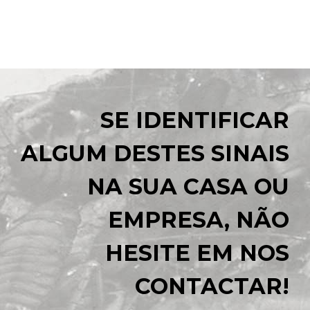
SE IDENTIFICAR
ALGUM DESTES SINAIS
NA SUA CASA OU
EMPRESA, NÃO
HESITE EM NOS
CONTACTAR!