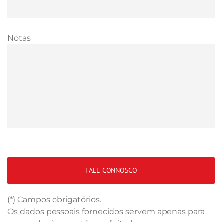
Notas
(*) Campos obrigatórios.
Os dados pessoais fornecidos servem apenas para