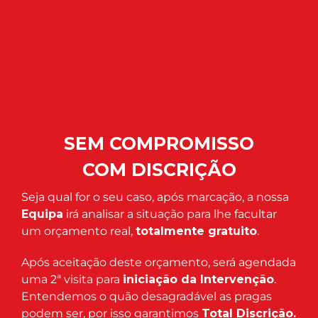
SEM COMPROMISSO
COM DISCRIÇÃO
Seja qual for o seu caso, após marcação, a nossa
Equipa
irá analisar a situação para lhe facultar
um orçamento real,
totalmente gratuito
.
Após aceitação deste orçamento, será agendada
uma 2ª visita para
iniciação da Intervenção
.
Entendemos o quão desagradável as pragas
podem ser, por isso garantimos
Total Discrição.