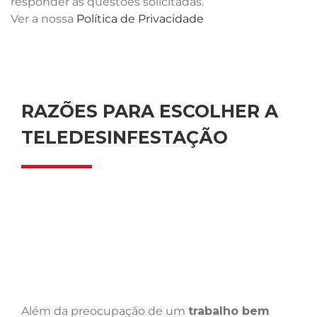
responder às questões solicitadas.
Ver a nossa
Política de Privacidade
RAZÕES PARA ESCOLHER A
TELEDESINFESTAÇÃO
Além da preocupação de um
trabalho bem