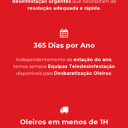
desinfestação urgentes
que necessitam de
resolução adequada e rápida
.
365 Dias por Ano
Independentemente da
estação do ano
,
temos sempre
Equipas Teledesinfestação
disponíveis para
Desbaratização Oleiros
.
Oleiros em menos de 1H