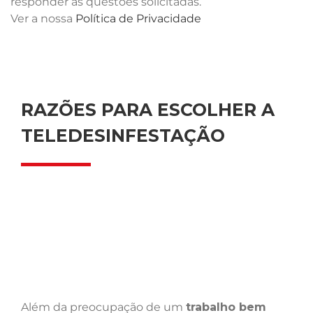
responder às questões solicitadas.
Ver a nossa
Política de Privacidade
RAZÕES PARA ESCOLHER A
TELEDESINFESTAÇÃO
Além da preocupação de um
trabalho bem