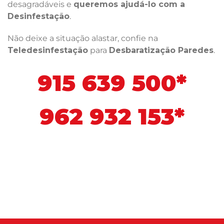
desagradáveis e
queremos ajudá-lo com a
Desinfestação
.
Não deixe a situação alastar, confie na
Teledesinfestação
para
Desbaratização Paredes
.
915 639 500*
962 932 153*