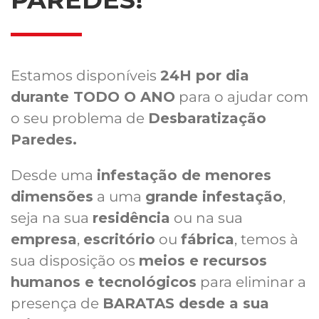
Estamos disponíveis
24H por dia
durante TODO O ANO
para o ajudar com
o seu problema de
Desbaratização
Paredes.
Desde uma
infestação de menores
dimensões
a uma
grande infestação
,
seja na sua
residência
ou na sua
empresa
,
escritório
ou
fábrica
, temos à
sua disposição os
meios e recursos
humanos e tecnológicos
para eliminar a
presença de
BARATAS desde a sua