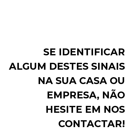
SE IDENTIFICAR
ALGUM DESTES SINAIS
NA SUA CASA OU
EMPRESA, NÃO
HESITE EM NOS
CONTACTAR!