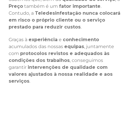
Preço
também é um
fator importante
.
Contudo, a
Teledesinfestação nunca colocará
em risco o próprio cliente ou o serviço
prestado para reduzir custos
.
Graças à
experiência
e
conhecimento
acumulados das nossas
equipas
, juntamente
com
protocolos revistos e adequados às
condições dos trabalhos
, conseguimos
garantir
intervenções de qualidade com
valores ajustados à nossa realidade e aos
serviços
.