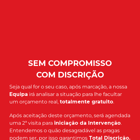
SEM COMPROMISSO
COM DISCRIÇÃO
Seja qual for o seu caso, após marcação, a nossa
Equipa
irá analisar a situação para lhe facultar
um orçamento real,
totalmente gratuito
.
Após aceitação deste orçamento, será agendada
uma 2ª visita para
iniciação da Intervenção
.
Entendemos o quão desagradável as pragas
podem ser, por isso garantimos
Total Discrição.