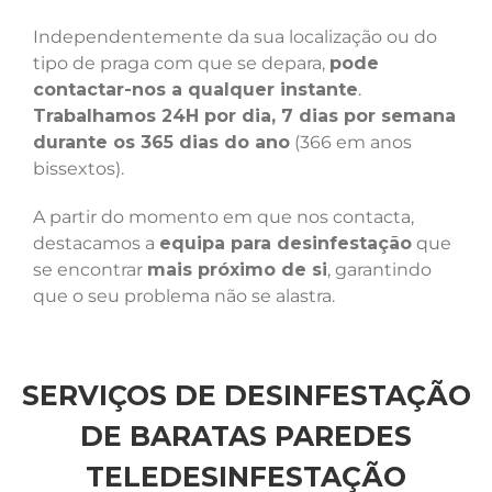
Independentemente da sua localização ou do
tipo de praga com que se depara,
pode
contactar-nos a qualquer instante
.
Trabalhamos 24H por dia, 7 dias por semana
durante os 365 dias do ano
(366 em anos
bissextos).
A partir do momento em que nos contacta,
destacamos a
equipa para desinfestação
que
se encontrar
mais próximo de si
, garantindo
que o seu problema não se alastra.
SERVIÇOS DE DESINFESTAÇÃO
DE BARATAS PAREDES
TELEDESINFESTAÇÃO