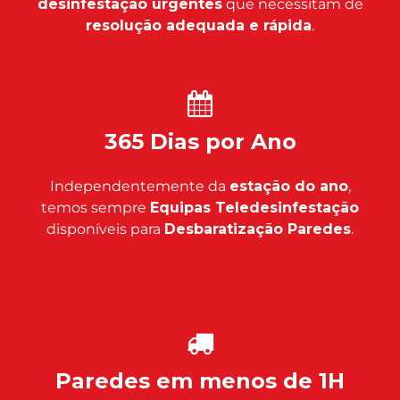
desinfestação urgentes
que necessitam de
resolução adequada e rápida
.
365 Dias por Ano
Independentemente da
estação do ano
,
temos sempre
Equipas Teledesinfestação
disponíveis para
Desbaratização Paredes
.
Paredes em menos de 1H