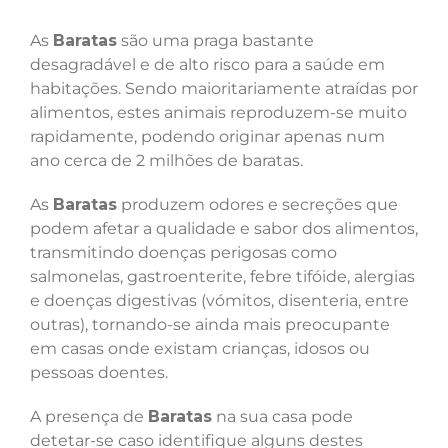
As
Baratas
são uma praga bastante
desagradável e de alto risco para a saúde em
habitações. Sendo maioritariamente atraídas por
alimentos, estes animais reproduzem-se muito
rapidamente, podendo originar apenas num
ano cerca de 2 milhões de baratas.
As
Baratas
produzem odores e secreções que
podem afetar a qualidade e sabor dos alimentos,
transmitindo doenças perigosas como
salmonelas, gastroenterite, febre tifóide, alergias
e doenças digestivas (vómitos, disenteria, entre
outras), tornando-se ainda mais preocupante
em casas onde existam crianças, idosos ou
pessoas doentes.
A presença de
Baratas
na sua casa pode
detetar-se caso identifique alguns destes