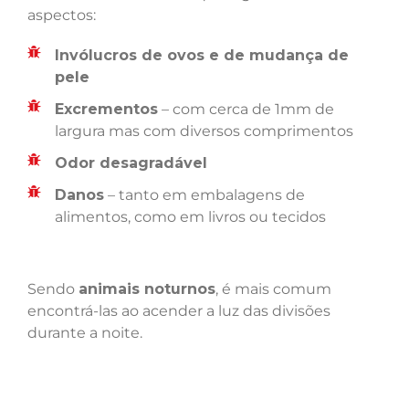
aspectos:
Invólucros de ovos e de mudança de
pele
Excrementos
– com cerca de 1mm de
largura mas com diversos comprimentos
Odor desagradável
Danos
– tanto em embalagens de
alimentos, como em livros ou tecidos
Sendo
animais noturnos
, é mais comum
encontrá-las ao acender a luz das divisões
durante a noite.