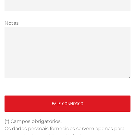
Notas
(*) Campos obrigatórios.
Os dados pessoais fornecidos servem apenas para