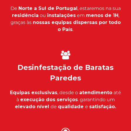
De
Norte a Sul de Portugal
, estaremos na sua
residência
ou
instalações
em
menos de 1H
,
graças às
nossas equipas dispersas por todo
o País
.
Desinfestação de Baratas
Paredes
Equipas exclusivas
, desde o
atendimento
até
à
execução dos serviços
. garantindo um
elevado nível
de
qualidade
e
satisfação.