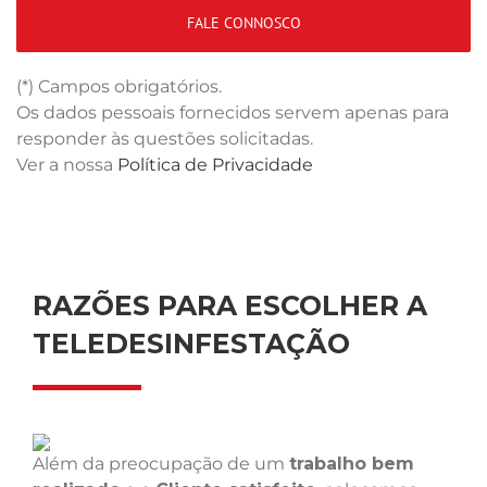
(*) Campos obrigatórios.
Os dados pessoais fornecidos servem apenas para
responder às questões solicitadas.
Ver a nossa
Política de Privacidade
RAZÕES PARA ESCOLHER A
TELEDESINFESTAÇÃO
Além da preocupação de um
trabalho bem