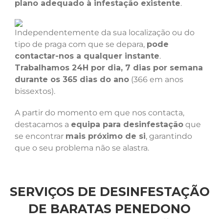
plano adequado à infestação existente
.
Independentemente da sua localização ou do
tipo de praga com que se depara,
pode
contactar-nos a qualquer instante
.
Trabalhamos 24H por dia, 7 dias por semana
durante os 365 dias do ano
(366 em anos
bissextos).
A partir do momento em que nos contacta,
destacamos a
equipa para desinfestação
que
se encontrar
mais próximo de si
, garantindo
que o seu problema não se alastra.
SERVIÇOS DE DESINFESTAÇÃO
DE BARATAS PENEDONO