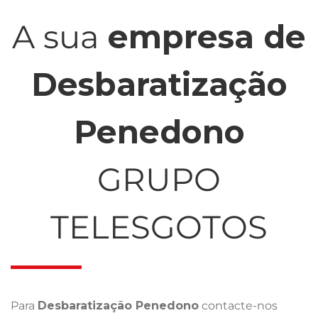
A sua
empresa de
Desbaratização
Penedono
GRUPO
TELESGOTOS
Para
Desbaratização Penedono
contacte-nos