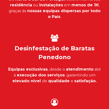
residência
ou
instalações
em
menos de 1H
,
graças às
nossas equipas dispersas por todo
o País
.
Desinfestação de Baratas
Penedono
Equipas exclusivas
, desde o
atendimento
até
à
execução dos serviços
. garantindo um
elevado nível
de
qualidade
e
satisfação.