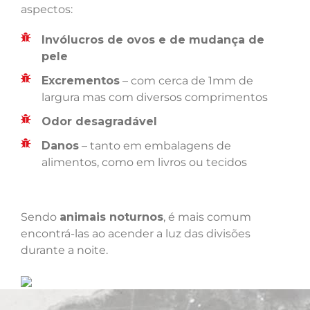
aspectos:
Invólucros de ovos e de mudança de
pele
Excrementos
– com cerca de 1mm de
largura mas com diversos comprimentos
Odor desagradável
Danos
– tanto em embalagens de
alimentos, como em livros ou tecidos
Sendo
animais noturnos
, é mais comum
encontrá-las ao acender a luz das divisões
durante a noite.