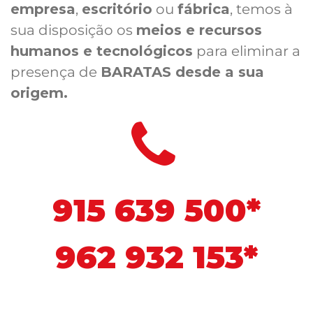
empresa
,
escritório
ou
fábrica
, temos à
sua disposição os
meios e recursos
humanos e tecnológicos
para eliminar a
presença de
BARATAS desde a sua
origem.
915 639 500*
962 932 153*