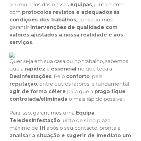
acumulados das nossas
equipas
, juntamente
com
protocolos revistos e adequados às
condições dos trabalhos
, conseguimos
garantir
intervenções de qualidade com
valores ajustados à nossa realidade e aos
serviços
.
Quer seja em sua casa ou no trabalho, sabemos
que a
rapidez
é
essencial
no que toca a
Desinfestações
. Pelo
conforto
, pela
reputação
, entre outros fatores, é fundamental
agir de forma célere
para que a
praga fique
controlada/eliminada
o mais rápido possível.
Para isso, garantimos uma
Equipa
Teledesinfestação
junto de si no prazo
máximo de
1H
após o seu contacto, pronta a
analisar a situação e sugerir de imediato um