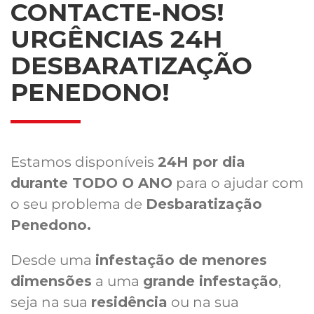
CONTACTE-NOS!
URGÊNCIAS 24H
DESBARATIZAÇÃO
PENEDONO!
Estamos disponíveis
24H por dia
durante TODO O ANO
para o ajudar com
o seu problema de
Desbaratização
Penedono.
Desde uma
infestação de menores
dimensões
a uma
grande infestação
,
seja na sua
residência
ou na sua