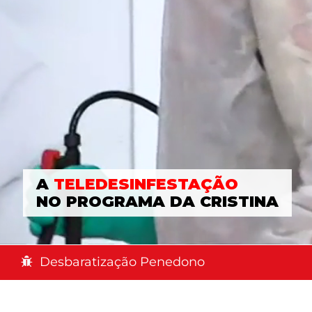
A
TELEDESINFESTAÇÃO
NO PROGRAMA DA CRISTINA
Desbaratização Penedono