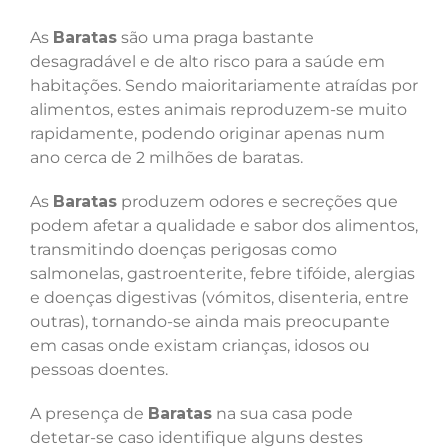
As
Baratas
são uma praga bastante
desagradável e de alto risco para a saúde em
habitações. Sendo maioritariamente atraídas por
alimentos, estes animais reproduzem-se muito
rapidamente, podendo originar apenas num
ano cerca de 2 milhões de baratas.
As
Baratas
produzem odores e secreções que
podem afetar a qualidade e sabor dos alimentos,
transmitindo doenças perigosas como
salmonelas, gastroenterite, febre tifóide, alergias
e doenças digestivas (vómitos, disenteria, entre
outras), tornando-se ainda mais preocupante
em casas onde existam crianças, idosos ou
pessoas doentes.
A presença de
Baratas
na sua casa pode
detetar-se caso identifique alguns destes