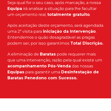
Seja qual for o seu caso, após marcação, a nossa
Equipa
irá analisar a situação para lhe facultar
um orçamento real,
totalmente gratuito
.
Após aceitação deste orçamento, será agendada
uma 2ª visita para
iniciação da Intervenção
.
Entendemos o quão desagradável as pragas
podem ser, por isso garantimos
Total Discrição.
A eliminação de
Baratas
pode requerer mais
que uma intervenção, razão pela qual existe um
acompanhamento Pós-Venda
das nossas
Equipas
para garantir uma
Desinfestação de
Baratas Penedono com Sucesso.