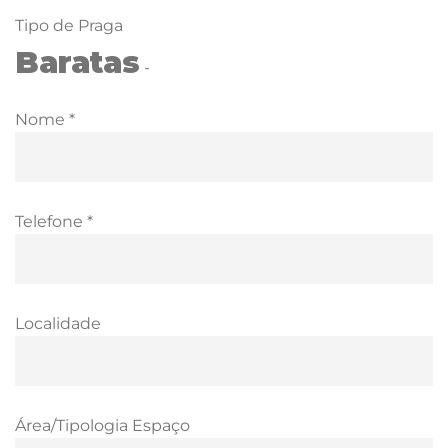
Tipo de Praga
Baratas
-
Nome *
Telefone *
Localidade
Área/Tipologia Espaço