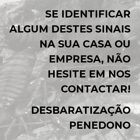
SE IDENTIFICAR
ALGUM DESTES SINAIS
NA SUA CASA OU
EMPRESA, NÃO
HESITE EM NOS
CONTACTAR!
DESBARATIZAÇÃO
PENEDONO