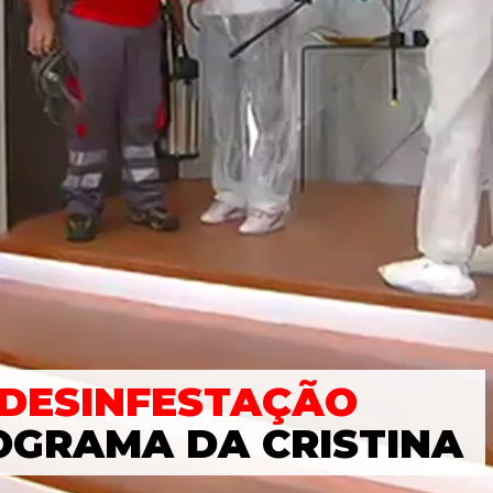
DESINFESTAÇÃO
OGRAMA DA CRISTINA