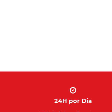
24H por Dia