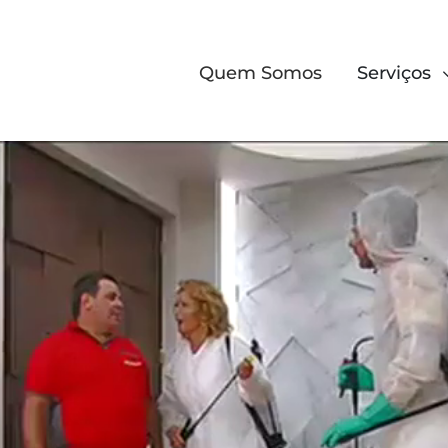
Quem Somos
Serviços