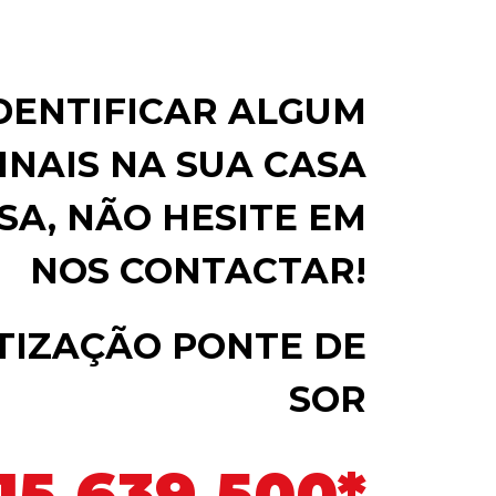
IDENTIFICAR ALGUM
INAIS NA SUA CASA
SA, NÃO HESITE EM
NOS CONTACTAR!
TIZAÇÃO PONTE DE
SOR
15 639 500*