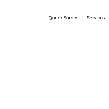
Quem Somos
Serviços