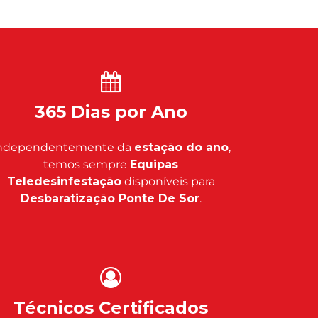
365 Dias por Ano
ndependentemente da
estação do ano
,
temos sempre
Equipas
Teledesinfestação
disponíveis para
Desbaratização Ponte De Sor
.
Técnicos Certificados