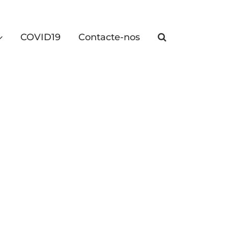
COVID19
Contacte-nos