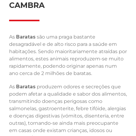
CAMBRA
As
Baratas
são uma praga bastante
desagradável e de alto risco para a saúde em
habitações. Sendo maioritariamente atraídas por
alimentos, estes animais reproduzem-se muito
rapidamente, podendo originar apenas num
ano cerca de 2 milhões de baratas.
As
Baratas
produzem odores e secreções que
podem afetar a qualidade e sabor dos alimentos,
transmitindo doenças perigosas como
salmonelas, gastroenterite, febre tifóide, alergias
e doenças digestivas (vómitos, disenteria, entre
outras), tornando-se ainda mais preocupante
em casas onde existam crianças, idosos ou