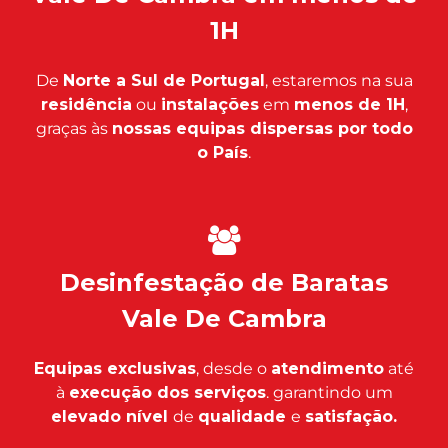
1H
De
Norte a Sul de Portugal
, estaremos na sua
residência
ou
instalações
em
menos de 1H
,
graças às
nossas equipas dispersas por todo
o País
.
Desinfestação de Baratas
Vale De Cambra
Equipas exclusivas
, desde o
atendimento
até
à
execução dos serviços
. garantindo um
elevado nível
de
qualidade
e
satisfação.