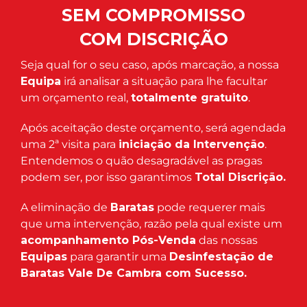
SEM COMPROMISSO
COM DISCRIÇÃO
Seja qual for o seu caso, após marcação, a nossa
Equipa
irá analisar a situação para lhe facultar
um orçamento real,
totalmente gratuito
.
Após aceitação deste orçamento, será agendada
uma 2ª visita para
iniciação da Intervenção
.
Entendemos o quão desagradável as pragas
podem ser, por isso garantimos
Total Discrição.
A eliminação de
Baratas
pode requerer mais
que uma intervenção, razão pela qual existe um
acompanhamento Pós-Venda
das nossas
Equipas
para garantir uma
Desinfestação de
Baratas Vale De Cambra com Sucesso.