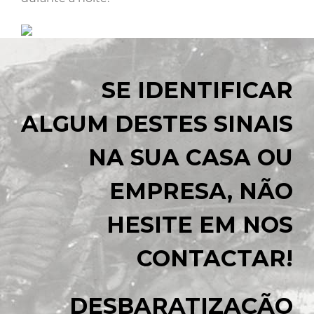
SE IDENTIFICAR
ALGUM DESTES SINAIS
NA SUA CASA OU
EMPRESA, NÃO
HESITE EM NOS
CONTACTAR!
DESBARATIZAÇÃO