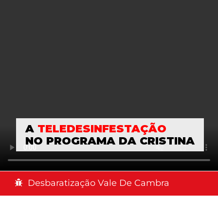
A
TELEDESINFESTAÇÃO
NO PROGRAMA DA CRISTINA
Desbaratização Vale De Cambra