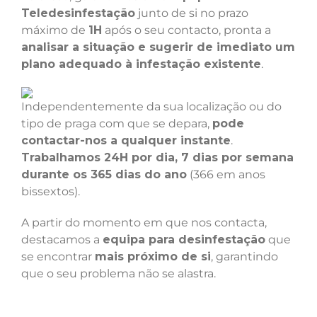
Teledesinfestação
junto de si no prazo
máximo de
1H
após o seu contacto, pronta a
analisar a situação e sugerir de imediato um
plano adequado à infestação existente
.
Independentemente da sua localização ou do
tipo de praga com que se depara,
pode
contactar-nos a qualquer instante
.
Trabalhamos 24H por dia, 7 dias por semana
durante os 365 dias do ano
(366 em anos
bissextos).
A partir do momento em que nos contacta,
destacamos a
equipa para desinfestação
que
se encontrar
mais próximo de si
, garantindo
que o seu problema não se alastra.