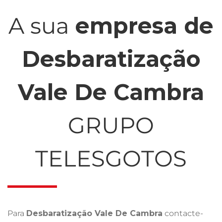
A sua
empresa de
Desbaratização
Vale De Cambra
GRUPO
TELESGOTOS
Para
Desbaratização Vale De Cambra
contacte-