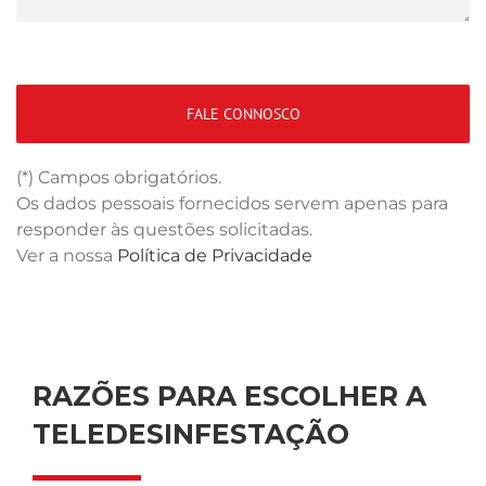
(*) Campos obrigatórios.
Os dados pessoais fornecidos servem apenas para
responder às questões solicitadas.
Ver a nossa
Política de Privacidade
RAZÕES PARA ESCOLHER A
TELEDESINFESTAÇÃO