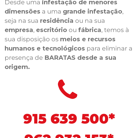
Desde uma
infestação de menores
dimensões
a uma
grande infestação
,
seja na sua
residência
ou na sua
empresa
,
escritório
ou
fábrica
, temos à
sua disposição os
meios e recursos
humanos e tecnológicos
para eliminar a
presença de
BARATAS desde a sua
origem.
915 639 500*