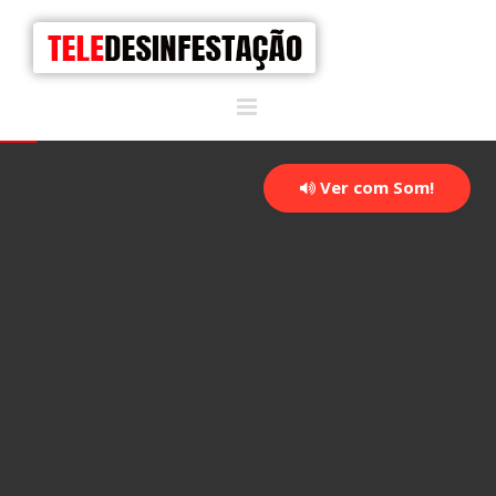
Ver com Som!