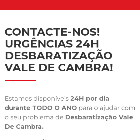
CONTACTE-NOS!
URGÊNCIAS 24H
DESBARATIZAÇÃO
VALE DE CAMBRA!
Estamos disponíveis
24H por dia
durante TODO O ANO
para o ajudar com
o seu problema de
Desbaratização Vale
De Cambra.