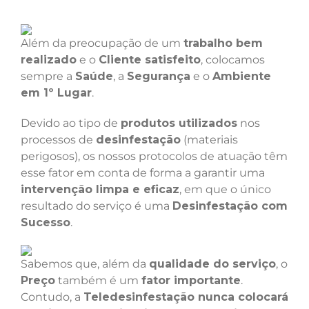
Além da preocupação de um
trabalho bem
realizado
e o
Cliente satisfeito
, colocamos
sempre a
Saúde
, a
Segurança
e o
Ambiente
em 1º Lugar
.
Devido ao tipo de
produtos utilizados
nos
processos de
desinfestação
(materiais
perigosos), os nossos protocolos de atuação têm
esse fator em conta de forma a garantir uma
intervenção limpa e eficaz
, em que o único
resultado do serviço é uma
Desinfestação com
Sucesso
.
Sabemos que, além da
qualidade do serviço
, o
Preço
também é um
fator importante
.
Contudo, a
Teledesinfestação nunca colocará