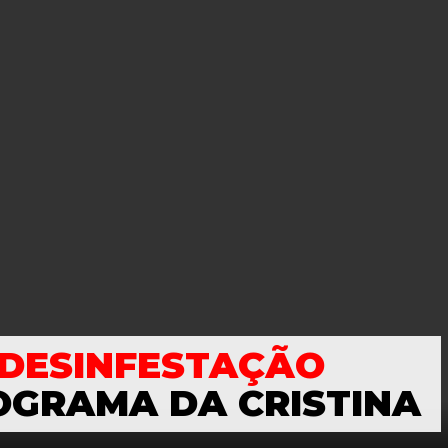
DESINFESTAÇÃO
OGRAMA DA CRISTINA