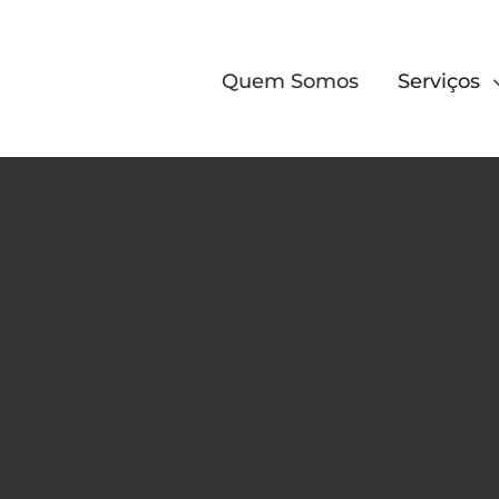
Quem Somos
Serviços