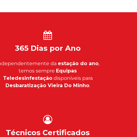
365 Dias por Ano
ndependentemente da
estação do ano
,
temos sempre
Equipas
Teledesinfestação
disponíveis para
Desbaratização Vieira Do Minho
.
Técnicos Certificados