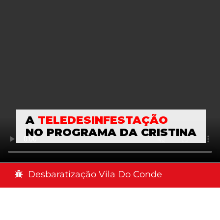
A
TELEDESINFESTAÇÃO
NO PROGRAMA DA CRISTINA
Desbaratização Vila Do Conde