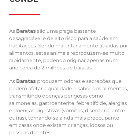
As
Baratas
são uma praga bastante
desagradável e de alto risco para a saúde em
habitações. Sendo maioritariamente atraídas por
alimentos, estes animais reproduzem-se muito
rapidamente, podendo originar apenas num
ano cerca de 2 milhões de baratas.
As
Baratas
produzem odores e secreções que
podem afetar a qualidade e sabor dos alimentos,
transmitindo doenças perigosas como
salmonelas, gastroenterite, febre tifóide, alergias
e doenças digestivas (vómitos, disenteria, entre
outras), tornando-se ainda mais preocupante
em casas onde existam crianças, idosos ou
pessoas doentes.