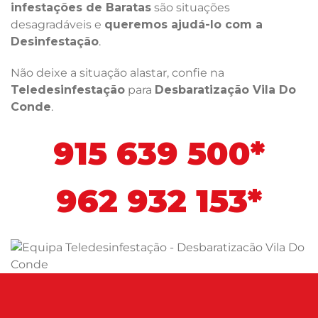
infestações de Baratas
são situações
desagradáveis e
queremos ajudá-lo com a
Desinfestação
.
Não deixe a situação alastar, confie na
Teledesinfestação
para
Desbaratização Vila Do
Conde
.
915 639 500*
962 932 153*