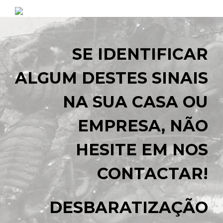
SE IDENTIFICAR
ALGUM DESTES SINAIS
NA SUA CASA OU
EMPRESA, NÃO
HESITE EM NOS
CONTACTAR!
DESBARATIZAÇÃO