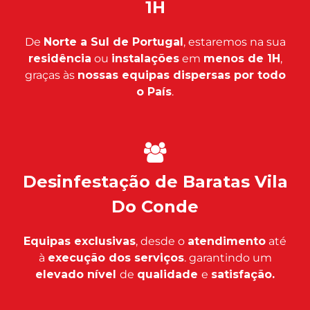
1H
De
Norte a Sul de Portugal
, estaremos na sua
residência
ou
instalações
em
menos de 1H
,
graças às
nossas equipas dispersas por todo
o País
.
Desinfestação de Baratas Vila
Do Conde
Equipas exclusivas
, desde o
atendimento
até
à
execução dos serviços
. garantindo um
elevado nível
de
qualidade
e
satisfação.