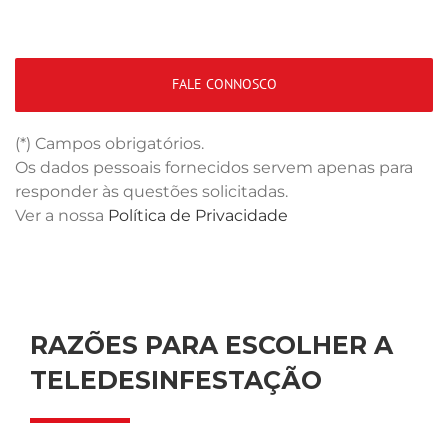
(*) Campos obrigatórios.
Os dados pessoais fornecidos servem apenas para
responder às questões solicitadas.
Ver a nossa
Política de Privacidade
RAZÕES PARA ESCOLHER A
TELEDESINFESTAÇÃO