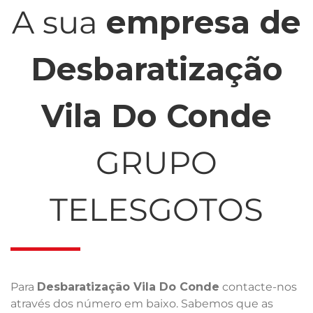
A sua
empresa de
Desbaratização
Vila Do Conde
GRUPO
TELESGOTOS
Para
Desbaratização Vila Do Conde
contacte-nos
através dos número em baixo. Sabemos que as