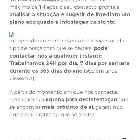
máximo de
1H
após o seu contacto, pronta a
analisar a situação e sugerir de imediato um
plano adequado à infestação existente
.
Independentemente da sua localização ou do
tipo de praga com que se depara,
pode
contactar-nos a qualquer instante
.
Trabalhamos 24H por dia, 7 dias por semana
durante os 365 dias do ano
(366 em anos
bissextos).
A partir do momento em que nos contacta,
destacamos a
equipa para desinfestação
que
se encontrar
mais próximo de si
, garantindo
que o seu problema não se alastra.