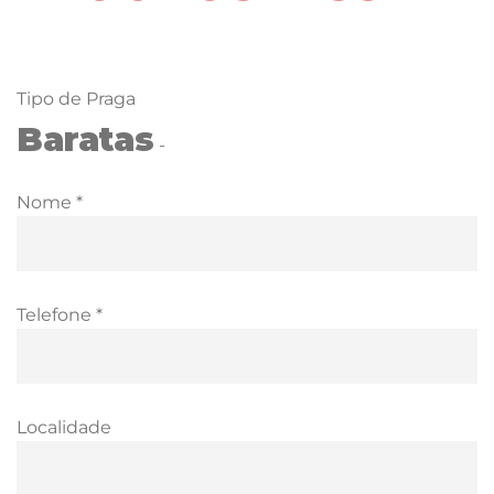
Tipo de Praga
Baratas
-
Nome *
Telefone *
Localidade