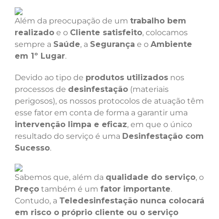
Além da preocupação de um
trabalho bem
realizado
e o
Cliente satisfeito
, colocamos
sempre a
Saúde
, a
Segurança
e o
Ambiente
em 1º Lugar
.
Devido ao tipo de
produtos utilizados
nos
processos de
desinfestação
(materiais
perigosos), os nossos protocolos de atuação têm
esse fator em conta de forma a garantir uma
intervenção limpa e eficaz
, em que o único
resultado do serviço é uma
Desinfestação com
Sucesso
.
Sabemos que, além da
qualidade do serviço
, o
Preço
também é um
fator importante
.
Contudo, a
Teledesinfestação nunca colocará
em risco o próprio cliente ou o serviço