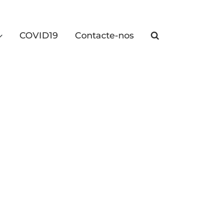
COVID19
Contacte-nos