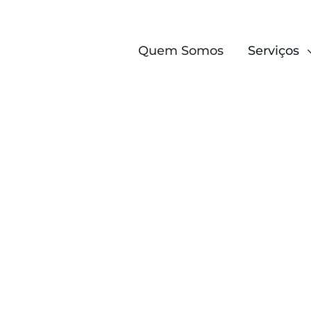
Quem Somos
Serviços