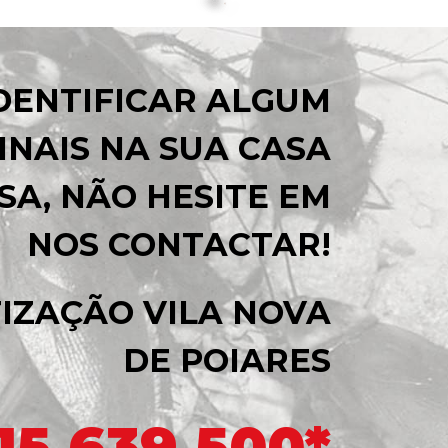
IDENTIFICAR ALGUM
INAIS NA SUA CASA
SA, NÃO HESITE EM
NOS CONTACTAR!
IZAÇÃO VILA NOVA
DE POIARES
15 639 500*