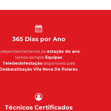
365 Dias por Ano
ndependentemente da
estação do ano
,
temos sempre
Equipas
Teledesinfestação
disponíveis para
Desbaratização Vila Nova De Poiares
.
Técnicos Certificados