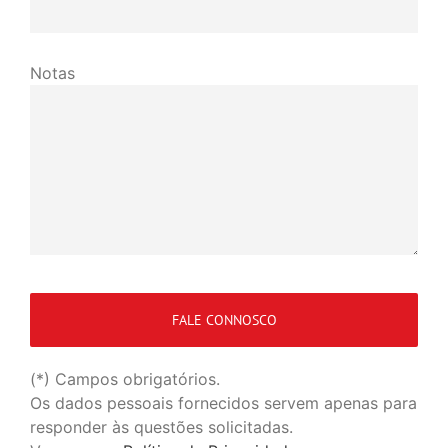
Notas
(*) Campos obrigatórios.
Os dados pessoais fornecidos servem apenas para
responder às questões solicitadas.