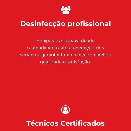
Desinfecção profissional
Equipas exclusivas, desde
o atendimento até à execução dos
serviços. garantindo um elevado nível de
qualidade e satisfação.
Técnicos Certificados