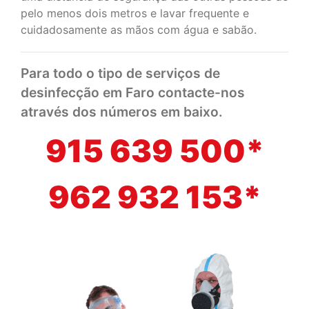
pelo menos dois metros e lavar frequente e
cuidadosamente as mãos com água e sabão.
Para todo o tipo de serviços de
desinfecção em Faro contacte-nos
através dos números em baixo.
915 639 500*
962 932 153*