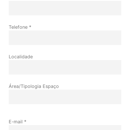
Telefone *
Localidade
Área/Tipologia Espaço
E-mail *