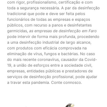
com rigor, profissionalismo, certificação e com
toda a segurança necessária. A par da desinfecção
tradicional que pode e deve ser feita pelos
funcionários de todas as empresas e espaços
públicos, com recurso a panos e desinfetantes
germicidas,
as empresas de desinfecção em Faro
pode intervir de forma mais profunda, procedendo
a uma desinfecção industrial de largo alcance,
com produtos com eficácia comprovada na
eliminação de vírus, fungos e bactérias. No caso
do mais recente coronavírus, causador da Covid-
19, a união de esforços entre a sociedade civil,
empresas, entidades públicas e prestadores de
serviços de desinfecção profissional, pode ajudar
a travar esta pandemia. Conte connosco.