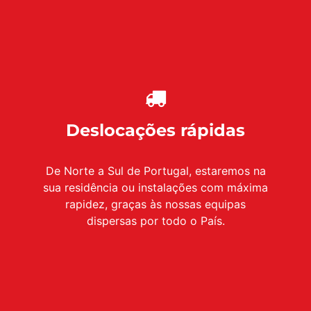
Deslocações rápidas
De Norte a Sul de Portugal, estaremos na
sua residência ou instalações com máxima
rapidez, graças às nossas equipas
dispersas por todo o País.