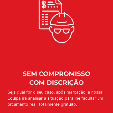
SEM COMPROMISSO
COM DISCRIÇÃO
Seja qual for o seu caso, após marcação, a nossa
Equipa irá analisar a situação para lhe facultar um
orçamento real, totalmente gratuito.