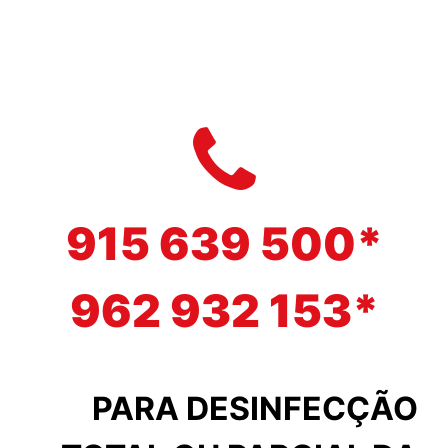
915 639 500*
962 932 153*
PARA DESINFECÇÃO