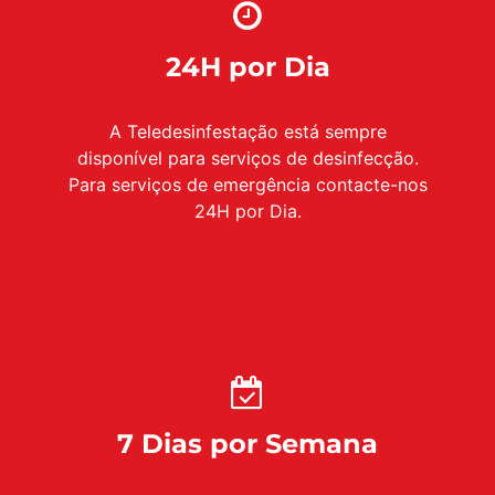
24H por Dia
A Teledesinfestação está sempre
disponível para serviços de desinfecção.
Para serviços de emergência contacte-nos
24H por Dia.
7 Dias por Semana