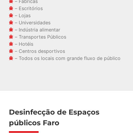
– Fábricas
– Escritórios
– Lojas
– Universidades
– Indústria alimentar
– Transportes Públicos
– Hotéis
– Centros desportivos
– Todos os locais com grande fluxo de público
Desinfecção de Espaços
públicos Faro