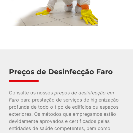
Preços de Desinfecção Faro
Consulte os nossos
preços de desinfecção em
Faro
para prestação de serviços de higienização
profunda de todo o tipo de edifícios ou espaços
exteriores. Os métodos que empregamos estão
devidamente aprovados e certificados pelas
entidades de saúde competentes, bem como