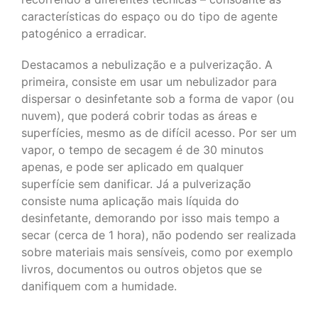
características do espaço ou do tipo de agente
patogénico a erradicar.
Destacamos a nebulização e a pulverização. A
primeira, consiste em usar um nebulizador para
dispersar o desinfetante sob a forma de vapor (ou
nuvem), que poderá cobrir todas as áreas e
superfícies, mesmo as de difícil acesso. Por ser um
vapor, o tempo de secagem é de 30 minutos
apenas, e pode ser aplicado em qualquer
superfície sem danificar. Já a pulverização
consiste numa aplicação mais líquida do
desinfetante, demorando por isso mais tempo a
secar (cerca de 1 hora), não podendo ser realizada
sobre materiais mais sensíveis, como por exemplo
livros, documentos ou outros objetos que se
danifiquem com a humidade.