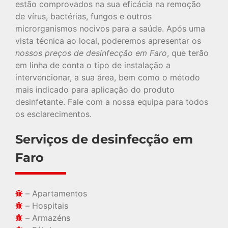
estão comprovados na sua eficácia na remoção
de vírus, bactérias, fungos e outros
microrganismos nocivos para a saúde. Após uma
vista técnica ao local, poderemos apresentar os
nossos preços de desinfecção em Faro
, que terão
em linha de conta o tipo de instalação a
intervencionar, a sua área, bem como o método
mais indicado para aplicação do produto
desinfetante. Fale com a nossa equipa para todos
os esclarecimentos.
Serviços de desinfecção em
Faro
– Apartamentos
– Hospitais
– Armazéns