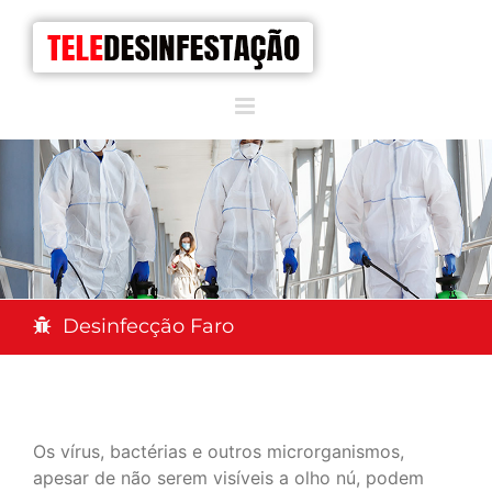
Desinfecção Faro
Os vírus, bactérias e outros microrganismos,
apesar de não serem visíveis a olho nú, podem