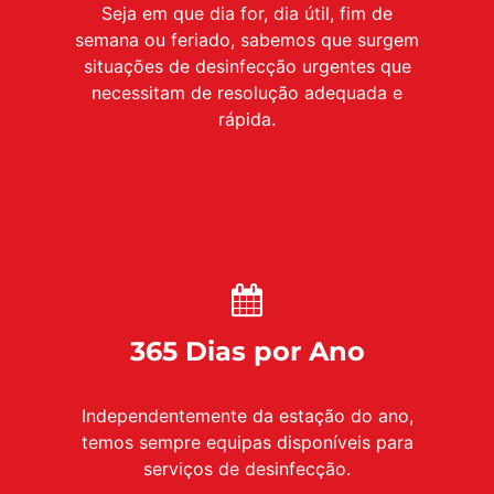
Seja em que dia for, dia útil, fim de
semana ou feriado, sabemos que surgem
situações de desinfecção urgentes que
necessitam de resolução adequada e
rápida.
365 Dias por Ano
Independentemente da estação do ano,
temos sempre equipas disponíveis para
serviços de desinfecção.