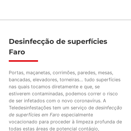
Desinfecção de superfícies
Faro
Portas, maçanetas, corrimões, paredes, mesas,
bancadas, elevadores, torneiras… tudo superfícies
nas quais tocamos diretamente e que, se
estiverem contaminadas, podemos correr o risco
de ser infetados com o novo coronavírus. A
Teledesinfestações tem um serviço de
desinfecção
de superfícies em Faro
especialmente
vocacionado para proceder à limpeza profunda de
todas estas áreas de potencial contágio,