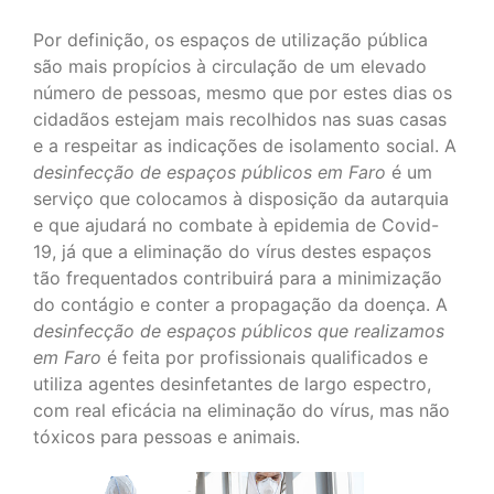
Por definição, os espaços de utilização pública
são mais propícios à circulação de um elevado
número de pessoas, mesmo que por estes dias os
cidadãos estejam mais recolhidos nas suas casas
e a respeitar as indicações de isolamento social. A
desinfecção de espaços públicos em Faro
é um
serviço que colocamos à disposição da autarquia
e que ajudará no combate à epidemia de Covid-
19, já que a eliminação do vírus destes espaços
tão frequentados contribuirá para a minimização
do contágio e conter a propagação da doença. A
desinfecção de espaços públicos que realizamos
em Faro
é feita por profissionais qualificados e
utiliza agentes desinfetantes de largo espectro,
com real eficácia na eliminação do vírus, mas não
tóxicos para pessoas e animais.