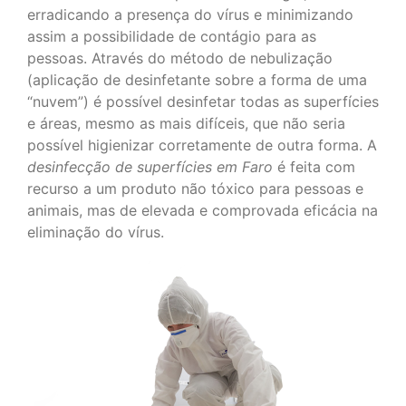
erradicando a presença do vírus e minimizando
assim a possibilidade de contágio para as
pessoas. Através do método de nebulização
(aplicação de desinfetante sobre a forma de uma
“nuvem”) é possível desinfetar todas as superfícies
e áreas, mesmo as mais difíceis, que não seria
possível higienizar corretamente de outra forma. A
desinfecção de superfícies em Faro
é feita com
recurso a um produto não tóxico para pessoas e
animais, mas de elevada e comprovada eficácia na
eliminação do vírus.