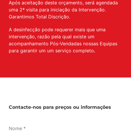
Após aceitação deste orçamento, será agendada
uma 2ª visita para iniciação da Intervenção.
Garantimos Total Discrição.
A desinfecção pode requerer mais que uma
intervenção, razão pela qual existe um
acompanhamento Pós-Vendadas nossas Equipas
para garantir um um serviço completo
.
Contacte-nos para preços ou informações
Nome *