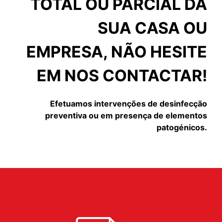
TOTAL OU PARCIAL DA
SUA CASA OU
EMPRESA, NÃO HESITE
EM NOS CONTACTAR!
Efetuamos intervenções de desinfecção
preventiva ou em presença de elementos
patogénicos.