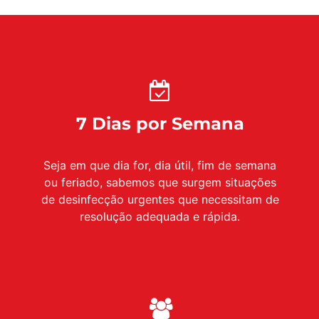
7 Dias por Semana
Seja em que dia for, dia útil, fim de semana
ou feriado, sabemos que surgem situações
de desinfecção urgentes que necessitam de
resolução adequada e rápida.