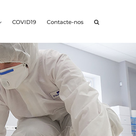
COVID19
Contacte-nos