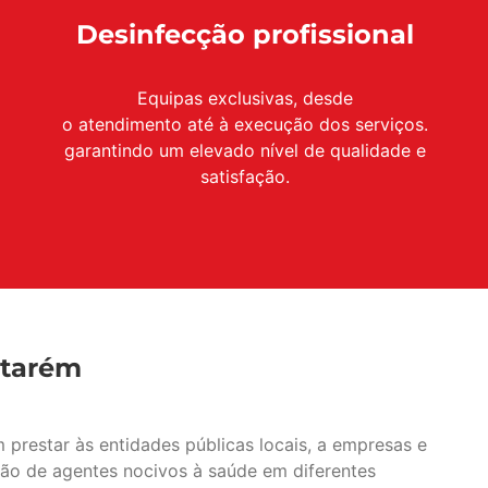
Desinfecção profissional
Equipas exclusivas, desde
o atendimento até à execução dos serviços.
garantindo um elevado nível de qualidade e
satisfação.
ntarém
prestar às entidades públicas locais, a empresas e
ação de agentes nocivos à saúde em diferentes