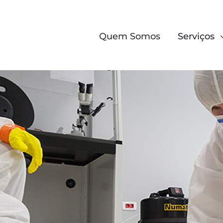
Quem Somos
Serviços