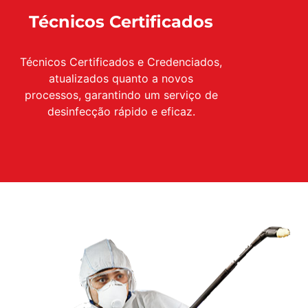
Técnicos Certificados
Técnicos Certificados e Credenciados,
atualizados quanto a novos
processos, garantindo um serviço de
desinfecção rápido e eficaz.