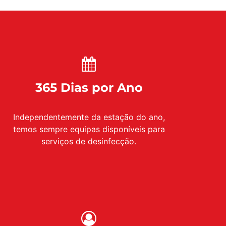
365 Dias por Ano
Independentemente da estação do ano,
temos sempre equipas disponíveis para
serviços de desinfecção.