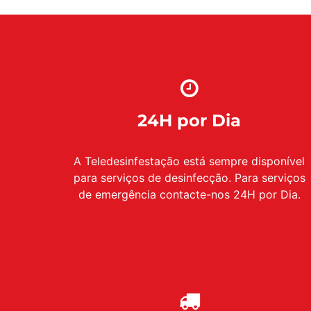
24H por Dia
A Teledesinfestação está sempre disponível
para serviços de desinfecção. Para serviços
de emergência contacte-nos 24H por Dia.