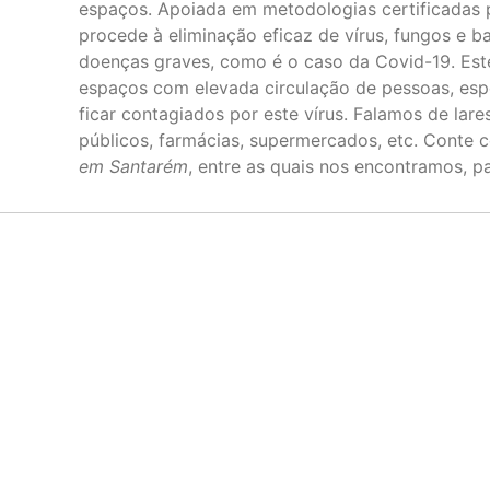
espaços. Apoiada em metodologias certificadas 
procede à eliminação eficaz de vírus, fungos e b
doenças graves, como é o caso da Covid-19. Este
espaços com elevada circulação de pessoas, esp
ficar contagiados por este vírus. Falamos de lares,
públicos, farmácias, supermercados, etc. Conte
em Santarém
, entre as quais nos encontramos, 