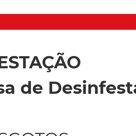
FESTAÇÃO
a de Desinfest