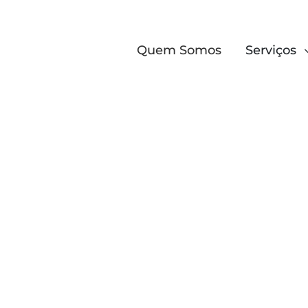
Quem Somos
Serviços