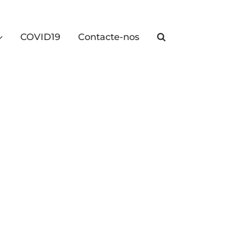
COVID19
Contacte-nos