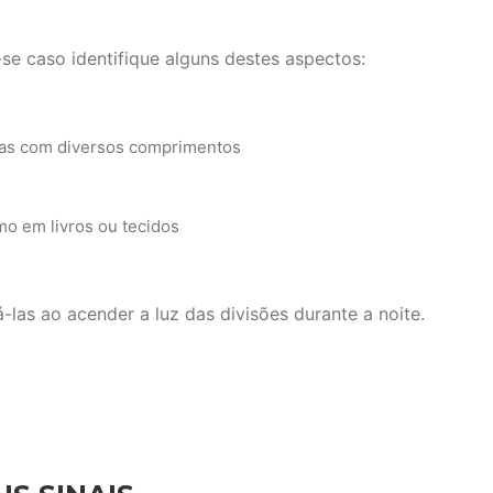
se caso identifique alguns destes aspectos:
as com diversos comprimentos
o em livros ou tecidos
las ao acender a luz das divisões durante a noite.