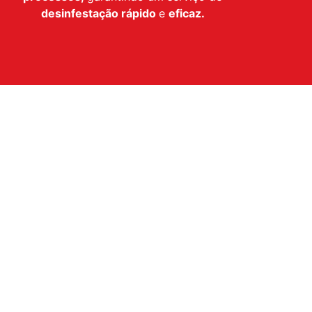
desinfestação
rápido
e
eficaz.