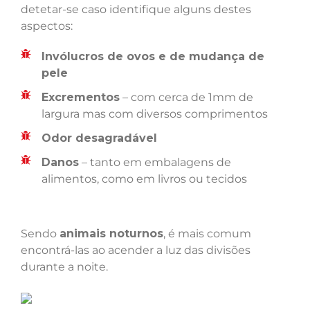
detetar-se caso identifique alguns destes
aspectos:
Invólucros de ovos e de mudança de
pele
Excrementos
– com cerca de 1mm de
largura mas com diversos comprimentos
Odor desagradável
Danos
– tanto em embalagens de
alimentos, como em livros ou tecidos
Sendo
animais noturnos
, é mais comum
encontrá-las ao acender a luz das divisões
durante a noite.