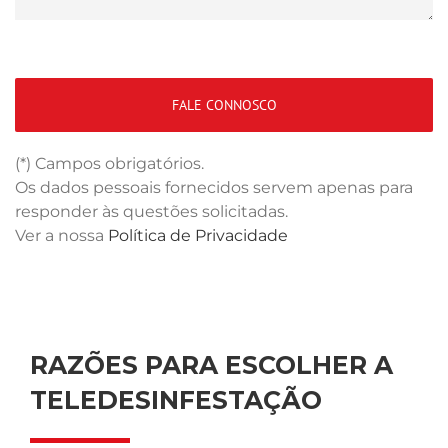
(*) Campos obrigatórios.
Os dados pessoais fornecidos servem apenas para
responder às questões solicitadas.
Ver a nossa
Política de Privacidade
RAZÕES PARA ESCOLHER A
TELEDESINFESTAÇÃO