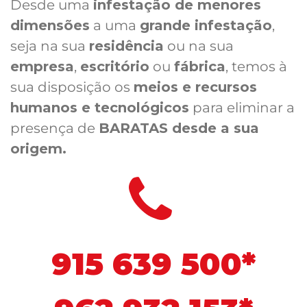
Desde uma
infestação de menores
dimensões
a uma
grande infestação
,
seja na sua
residência
ou na sua
empresa
,
escritório
ou
fábrica
, temos à
sua disposição os
meios e recursos
humanos e tecnológicos
para eliminar a
presença de
BARATAS desde a sua
origem.
915 639 500*