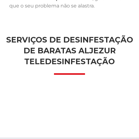
que o seu problema não se alastra.
SERVIÇOS DE DESINFESTAÇÃO
DE BARATAS ALJEZUR
TELEDESINFESTAÇÃO