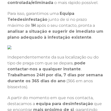
controlada/eliminada
o mais rápido possível.
Para isso, garantimos uma
Equipa
Teledesinfestação
junto de si no prazo
máximo de
1H
após o seu contacto, pronta a
analisar a situação e sugerir de imediato um
plano adequado à infestação existente
.
Independentemente da sua localização ou do
tipo de praga com que se depara,
pode
contactar-nos a qualquer instante
.
Trabalhamos 24H por dia, 7 dias por semana
durante os 365 dias do ano
(366 em anos
bissextos).
A partir do momento em que nos contacta,
destacamos a
equipa para desinfestação
que
se encontrar
mais próximo de si
, garantindo