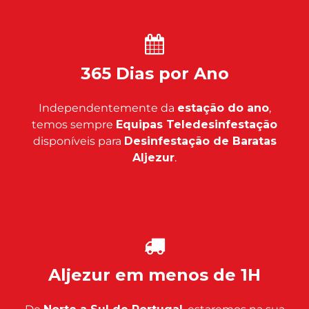
365 Dias por Ano
Independentemente da
estação do ano
,
temos sempre
Equipas Teledesinfestação
disponíveis para
Desinfestação de Baratas
Aljezur
.
Aljezur em menos de 1H