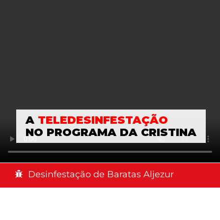
A
TELEDESINFESTAÇÃO
NO PROGRAMA DA CRISTINA
Desinfestação de Baratas Aljezur