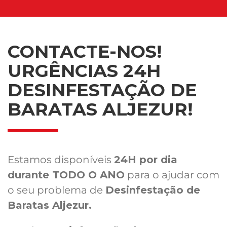
CONTACTE-NOS!
URGÊNCIAS 24H
DESINFESTAÇÃO DE
BARATAS ALJEZUR!
Estamos disponíveis
24H por dia
durante TODO O ANO
para o ajudar com
o seu problema de
Desinfestação de
Baratas Aljezur.