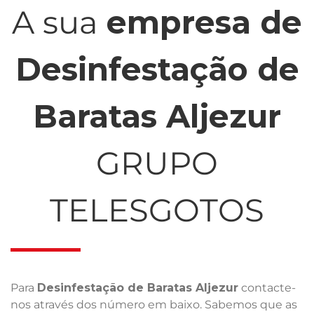
A sua
empresa de
Desinfestação de
Baratas Aljezur
GRUPO
TELESGOTOS
Para
Desinfestação de Baratas Aljezur
contacte-
nos através dos número em baixo. Sabemos que as