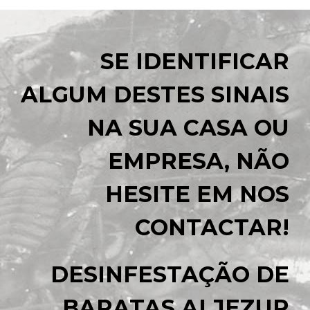
SE IDENTIFICAR
ALGUM DESTES SINAIS
NA SUA CASA OU
EMPRESA, NÃO
HESITE EM NOS
CONTACTAR!
DESINFESTAÇÃO DE
BARATAS ALJEZUR