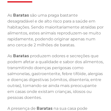
As
Baratas
são uma praga bastante
desagradável e de alto risco para a saúde em
habitações. Sendo maioritariamente atraídas por
alimentos, estes animais reproduzem-se muito
rapidamente, podendo originar apenas num
ano cerca de 2 milhões de baratas.
As
Baratas
produzem odores e secreções que
podem afetar a qualidade e sabor dos alimentos,
transmitindo doenças perigosas como
salmonelas, gastroenterite, febre tifóide, alergias
e doenças digestivas (vómitos, disenteria, entre
outras), tornando-se ainda mais preocupante
em casas onde existam crianças, idosos ou
pessoas doentes.
A presença de
Baratas
na sua casa pode