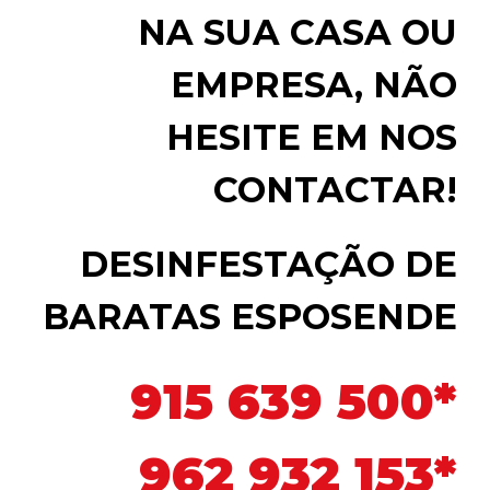
NA SUA CASA OU
EMPRESA, NÃO
HESITE EM NOS
CONTACTAR!
DESINFESTAÇÃO DE
BARATAS ESPOSENDE
915 639 500*
962 932 153*