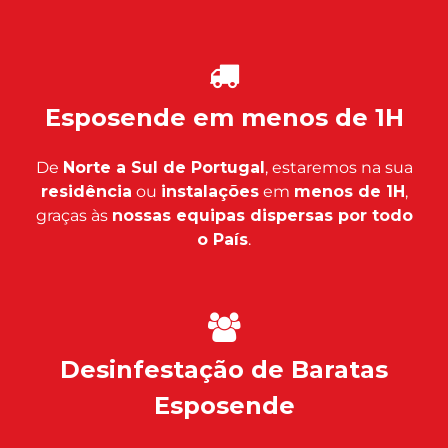
Esposende em menos de 1H
De
Norte a Sul de Portugal
, estaremos na sua
residência
ou
instalações
em
menos de 1H
,
graças às
nossas equipas dispersas por todo
o País
.
Desinfestação de Baratas
Esposende