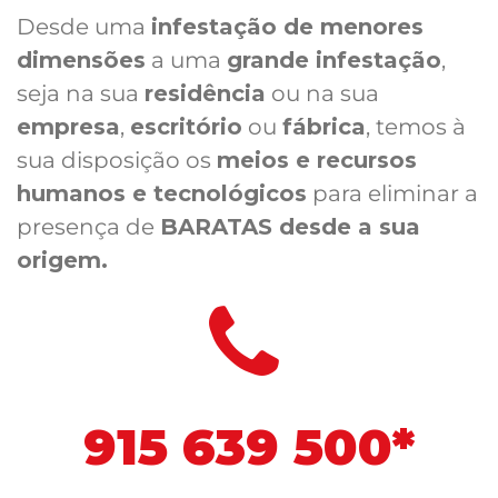
Desde uma
infestação de menores
dimensões
a uma
grande infestação
,
seja na sua
residência
ou na sua
empresa
,
escritório
ou
fábrica
, temos à
sua disposição os
meios e recursos
humanos e tecnológicos
para eliminar a
presença de
BARATAS desde a sua
origem.
915 639 500*