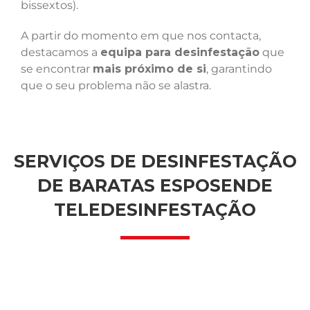
bissextos).
A partir do momento em que nos contacta,
destacamos a
equipa para desinfestação
que
se encontrar
mais próximo de si
, garantindo
que o seu problema não se alastra.
SERVIÇOS DE DESINFESTAÇÃO
DE BARATAS ESPOSENDE
TELEDESINFESTAÇÃO