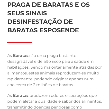
PRAGA DE BARATAS E OS
SEUS SINAIS
DESINFESTAÇÃO DE
BARATAS ESPOSENDE
As
Baratas
são uma praga bastante
desagradável e de alto risco para a saúde em
habitações. Sendo maioritariamente atraídas por
alimentos, estes animais reproduzem-se muito
rapidamente, podendo originar apenas num
ano cerca de 2 milhões de baratas.
As
Baratas
produzem odores e secreções que
podem afetar a qualidade e sabor dos alimentos,
transmitindo doenças perigosas como