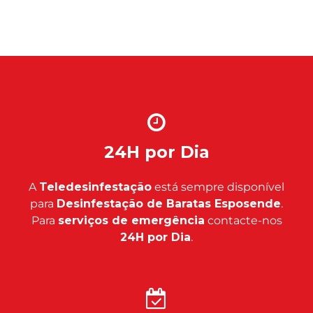
24H por Dia
A
Teledesinfestação
está sempre disponível
para
Desinfestação de Baratas Esposende
.
Para
serviços de emergência
contacte-nos
24H por Dia
.