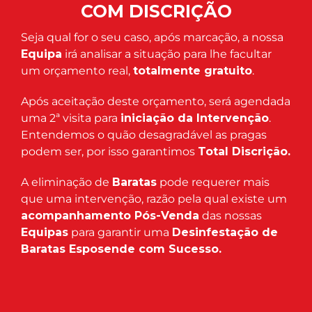
COM DISCRIÇÃO
Seja qual for o seu caso, após marcação, a nossa
Equipa
irá analisar a situação para lhe facultar
um orçamento real,
totalmente gratuito
.
Após aceitação deste orçamento, será agendada
uma 2ª visita para
iniciação da Intervenção
.
Entendemos o quão desagradável as pragas
podem ser, por isso garantimos
Total Discrição.
A eliminação de
Baratas
pode requerer mais
que uma intervenção, razão pela qual existe um
acompanhamento Pós-Venda
das nossas
Equipas
para garantir uma
Desinfestação de
Baratas Esposende com Sucesso.