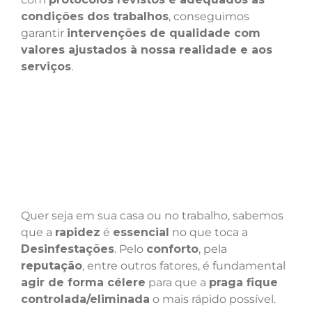
condições dos trabalhos
, conseguimos
garantir
intervenções de qualidade com
valores ajustados à nossa realidade e aos
serviços
.
Quer seja em sua casa ou no trabalho, sabemos
que a
rapidez
é
essencial
no que toca a
Desinfestações
. Pelo
conforto
, pela
reputação
, entre outros fatores, é fundamental
agir de forma célere
para que a
praga fique
controlada/eliminada
o mais rápido possível.