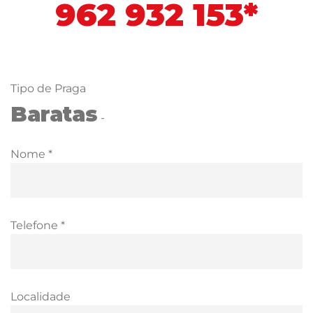
962 932 153*
Tipo de Praga
Baratas
-
Nome *
Telefone *
Localidade