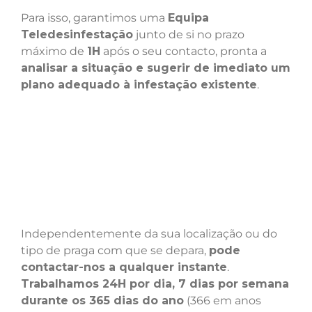
Para isso, garantimos uma
Equipa
Teledesinfestação
junto de si no prazo
máximo de
1H
após o seu contacto, pronta a
analisar a situação e sugerir de imediato um
plano adequado à infestação existente
.
Independentemente da sua localização ou do
tipo de praga com que se depara,
pode
contactar-nos a qualquer instante
.
Trabalhamos 24H por dia, 7 dias por semana
durante os 365 dias do ano
(366 em anos