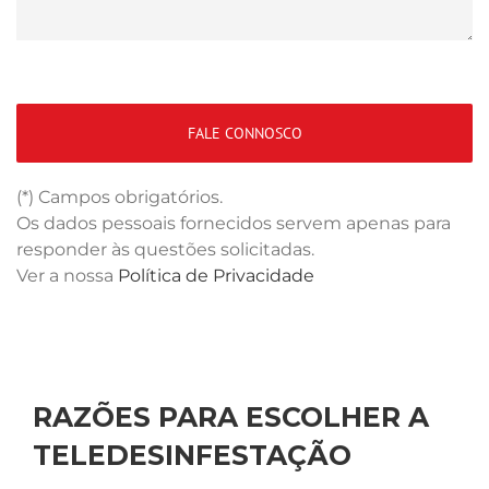
(*) Campos obrigatórios.
Os dados pessoais fornecidos servem apenas para
responder às questões solicitadas.
Ver a nossa
Política de Privacidade
RAZÕES PARA ESCOLHER A
TELEDESINFESTAÇÃO