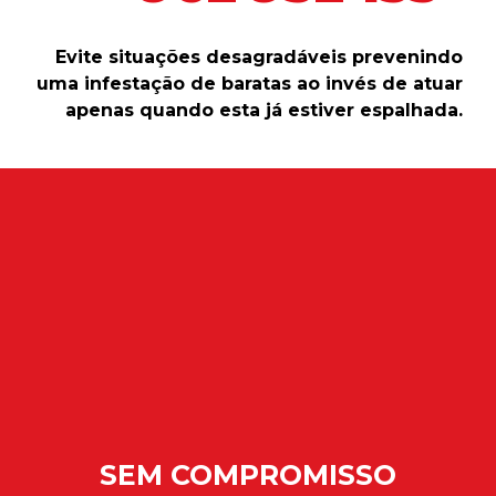
Evite situações desagradáveis prevenindo
uma infestação de baratas ao invés de atuar
apenas quando esta já estiver espalhada.
SEM COMPROMISSO