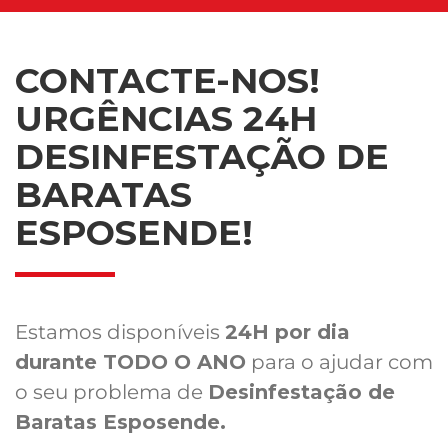
CONTACTE-NOS!
URGÊNCIAS 24H
DESINFESTAÇÃO DE
BARATAS
ESPOSENDE!
Estamos disponíveis
24H por dia
durante TODO O ANO
para o ajudar com
o seu problema de
Desinfestação de
Baratas Esposende.