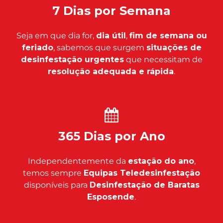
7 Dias por Semana
Seja em que dia for,
dia útil
,
fim de semana ou
feriado
, sabemos que surgem
situações de
desinfestação urgentes
que necessitam de
resolução adequada e rápida
.
365 Dias por Ano
Independentemente da
estação do ano
,
temos sempre
Equipas Teledesinfestação
disponíveis para
Desinfestação de Baratas
Esposende
.