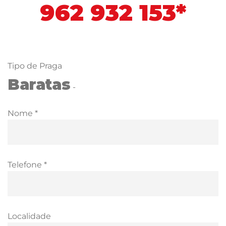
962 932 153*
Tipo de Praga
Baratas
-
Nome *
Telefone *
Localidade