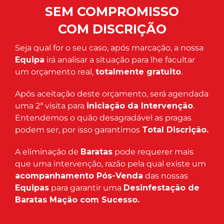
SEM COMPROMISSO
COM DISCRIÇÃO
Seja qual for o seu caso, após marcação, a nossa
Equipa
irá analisar a situação para lhe facultar
um orçamento real,
totalmente gratuito
.
Após aceitação deste orçamento, será agendada
uma 2ª visita para
iniciação da Intervenção
.
Entendemos o quão desagradável as pragas
podem ser, por isso garantimos
Total Discrição.
A eliminação de
Baratas
pode requerer mais
que uma intervenção, razão pela qual existe um
acompanhamento Pós-Venda
das nossas
Equipas
para garantir uma
Desinfestação de
Baratas Mação com Sucesso.