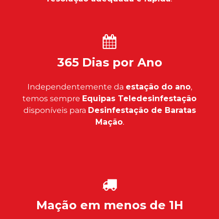
365 Dias por Ano
Independentemente da
estação do ano
,
temos sempre
Equipas Teledesinfestação
disponíveis para
Desinfestação de Baratas
Mação
.
Mação em menos de 1H