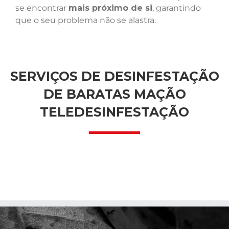
se encontrar
mais próximo de si
, garantindo
que o seu problema não se alastra.
SERVIÇOS DE DESINFESTAÇÃO
DE BARATAS MAÇÃO
TELEDESINFESTAÇÃO