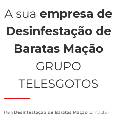
A sua
empresa de
Desinfestação de
Baratas Mação
GRUPO
TELESGOTOS
Para
Desinfestação de Baratas Mação
contacte-