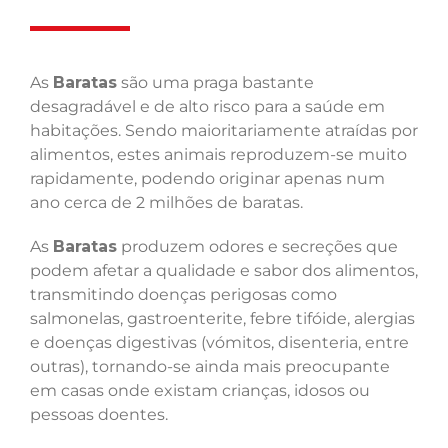
As
Baratas
são uma praga bastante
desagradável e de alto risco para a saúde em
habitações. Sendo maioritariamente atraídas por
alimentos, estes animais reproduzem-se muito
rapidamente, podendo originar apenas num
ano cerca de 2 milhões de baratas.
As
Baratas
produzem odores e secreções que
podem afetar a qualidade e sabor dos alimentos,
transmitindo doenças perigosas como
salmonelas, gastroenterite, febre tifóide, alergias
e doenças digestivas (vómitos, disenteria, entre
outras), tornando-se ainda mais preocupante
em casas onde existam crianças, idosos ou
pessoas doentes.