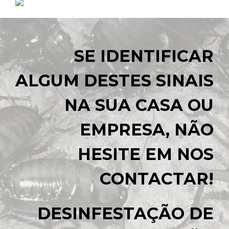
SE IDENTIFICAR
ALGUM DESTES SINAIS
NA SUA CASA OU
EMPRESA, NÃO
HESITE EM NOS
CONTACTAR!
DESINFESTAÇÃO DE