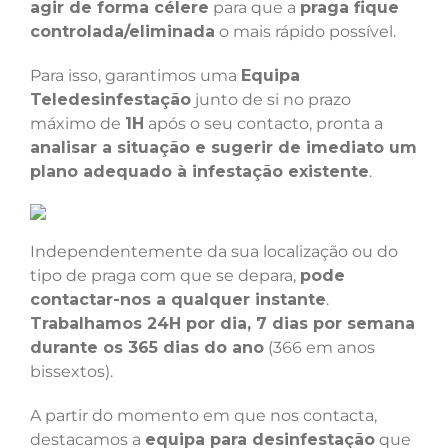
agir de forma célere
para que a
praga fique
controlada/eliminada
o mais rápido possível.
Para isso, garantimos uma
Equipa
Teledesinfestação
junto de si no prazo
máximo de
1H
após o seu contacto, pronta a
analisar a situação e sugerir de imediato um
plano adequado à infestação existente
.
Independentemente da sua localização ou do
tipo de praga com que se depara,
pode
contactar-nos a qualquer instante
.
Trabalhamos 24H por dia, 7 dias por semana
durante os 365 dias do ano
(366 em anos
bissextos).
A partir do momento em que nos contacta,
destacamos a
equipa para desinfestação
que