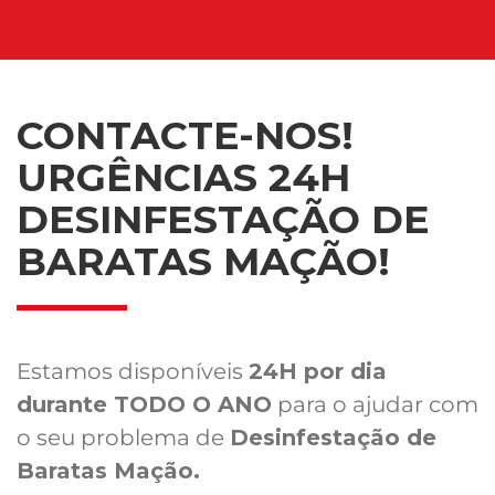
CONTACTE-NOS!
URGÊNCIAS 24H
DESINFESTAÇÃO DE
BARATAS MAÇÃO!
Estamos disponíveis
24H por dia
durante TODO O ANO
para o ajudar com
o seu problema de
Desinfestação de
Baratas Mação.