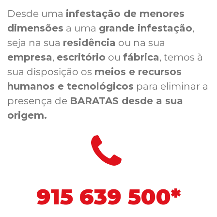
Desde uma
infestação de menores
dimensões
a uma
grande infestação
,
seja na sua
residência
ou na sua
empresa
,
escritório
ou
fábrica
, temos à
sua disposição os
meios e recursos
humanos e tecnológicos
para eliminar a
presença de
BARATAS desde a sua
origem.
915 639 500*