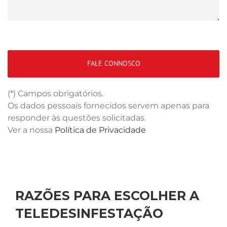
(*) Campos obrigatórios.
Os dados pessoais fornecidos servem apenas para
responder às questões solicitadas.
Ver a nossa
Política de Privacidade
RAZÕES PARA ESCOLHER A
TELEDESINFESTAÇÃO