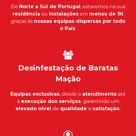
De
Norte a Sul de Portugal
, estaremos na sua
residência
ou
instalações
em
menos de 1H
,
graças às
nossas equipas dispersas por todo
o País
.
Desinfestação de Baratas
Mação
Equipas exclusivas
, desde o
atendimento
até
à
execução dos serviços
. garantindo um
elevado nível
de
qualidade
e
satisfação.