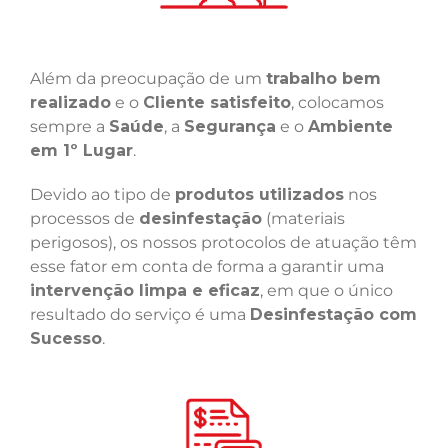
Além da preocupação de um
trabalho bem
realizado
e o
Cliente satisfeito
, colocamos
sempre a
Saúde
, a
Segurança
e o
Ambiente
em 1º Lugar
.
Devido ao tipo de
produtos utilizados
nos
processos de
desinfestação
(materiais
perigosos), os nossos protocolos de atuação têm
esse fator em conta de forma a garantir uma
intervenção limpa e eficaz
, em que o único
resultado do serviço é uma
Desinfestação com
Sucesso
.