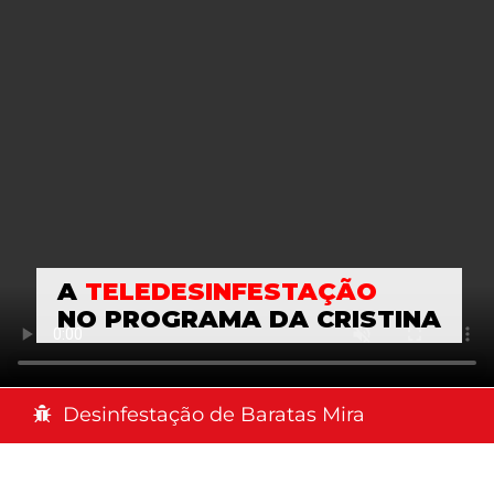
A
TELEDESINFESTAÇÃO
NO PROGRAMA DA CRISTINA
Desinfestação de Baratas Mira