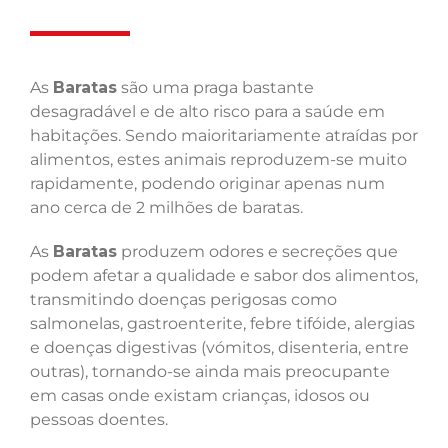
As
Baratas
são uma praga bastante
desagradável e de alto risco para a saúde em
habitações. Sendo maioritariamente atraídas por
alimentos, estes animais reproduzem-se muito
rapidamente, podendo originar apenas num
ano cerca de 2 milhões de baratas.
As
Baratas
produzem odores e secreções que
podem afetar a qualidade e sabor dos alimentos,
transmitindo doenças perigosas como
salmonelas, gastroenterite, febre tifóide, alergias
e doenças digestivas (vómitos, disenteria, entre
outras), tornando-se ainda mais preocupante
em casas onde existam crianças, idosos ou
pessoas doentes.