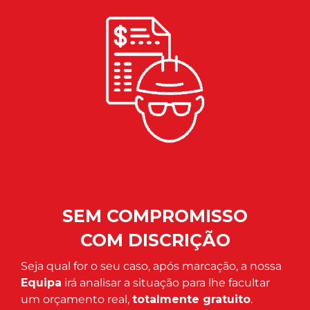
SEM COMPROMISSO
COM DISCRIÇÃO
Seja qual for o seu caso, após marcação, a nossa
Equipa
irá analisar a situação para lhe facultar
um orçamento real,
totalmente gratuito
.