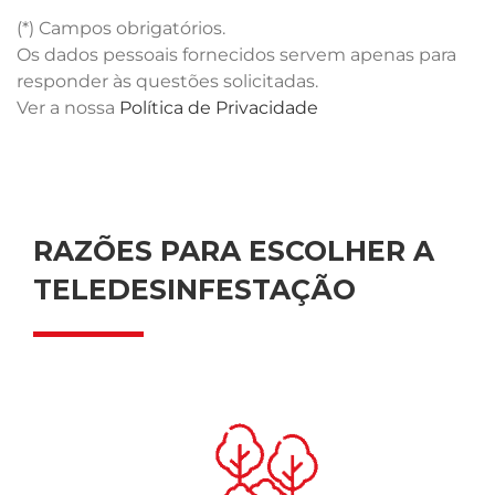
(*) Campos obrigatórios.
Os dados pessoais fornecidos servem apenas para
responder às questões solicitadas.
Ver a nossa
Política de Privacidade
RAZÕES PARA ESCOLHER A
TELEDESINFESTAÇÃO