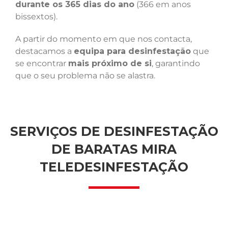
durante os 365 dias do ano
(366 em anos
bissextos).
A partir do momento em que nos contacta,
destacamos a
equipa para desinfestação
que
se encontrar
mais próximo de si
, garantindo
que o seu problema não se alastra.
SERVIÇOS DE DESINFESTAÇÃO
DE BARATAS MIRA
TELEDESINFESTAÇÃO