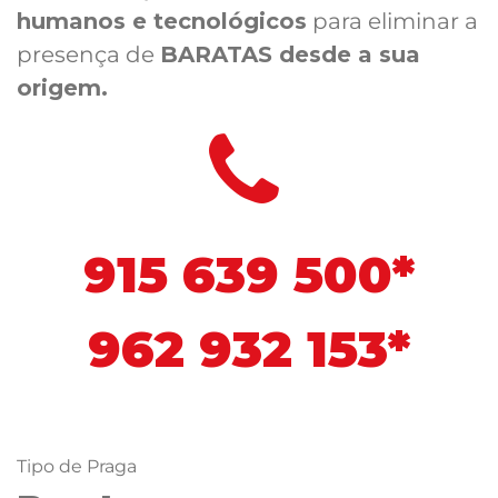
humanos e tecnológicos
para eliminar a
presença de
BARATAS desde a sua
origem.
915 639 500*
962 932 153*
Tipo de Praga