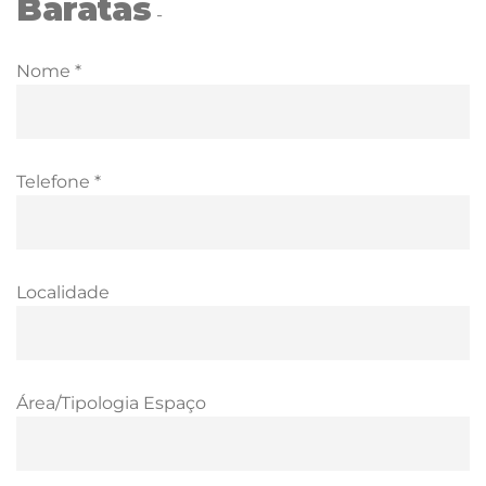
Baratas
-
Nome *
Telefone *
Localidade
Área/Tipologia Espaço