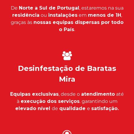
De
Norte a Sul de Portugal
, estaremos na sua
residência
ou
instalações
em
menos de 1H
,
graças às
nossas equipas dispersas por todo
o País
.
Desinfestação de Baratas
Mira
Equipas exclusivas
, desde o
atendimento
até
à
execução dos serviços
. garantindo um
elevado nível
de
qualidade
e
satisfação.