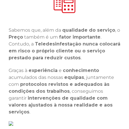
Sabemos que, além da
qualidade do serviço
, o
Preço
também é um
fator importante
.
Contudo, a
Teledesinfestação nunca colocará
em risco o próprio cliente ou o serviço
prestado para reduzir custos
.
Graças à
experiência
e
conhecimento
acumulados das nossas
equipas
, juntamente
com
protocolos revistos e adequados às
condições dos trabalhos
, conseguimos
garantir
intervenções de qualidade com
valores ajustados à nossa realidade e aos
serviços
.