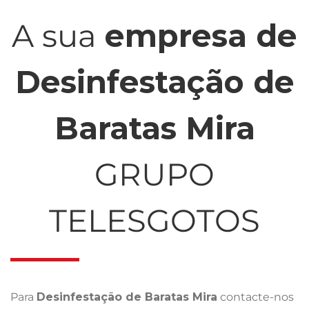
A sua
empresa de
Desinfestação de
Baratas Mira
GRUPO
TELESGOTOS
Para
Desinfestação de Baratas Mira
contacte-nos