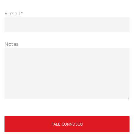
E-mail *
Notas