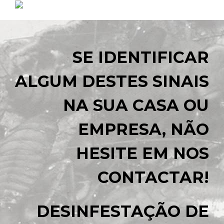
SE IDENTIFICAR
ALGUM DESTES SINAIS
NA SUA CASA OU
EMPRESA, NÃO
HESITE EM NOS
CONTACTAR!
DESINFESTAÇÃO DE