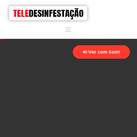
Ver com Som!