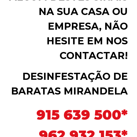
NA SUA CASA OU
EMPRESA, NÃO
HESITE EM NOS
CONTACTAR!
DESINFESTAÇÃO DE
BARATAS MIRANDELA
915 639 500*
962 932 153*