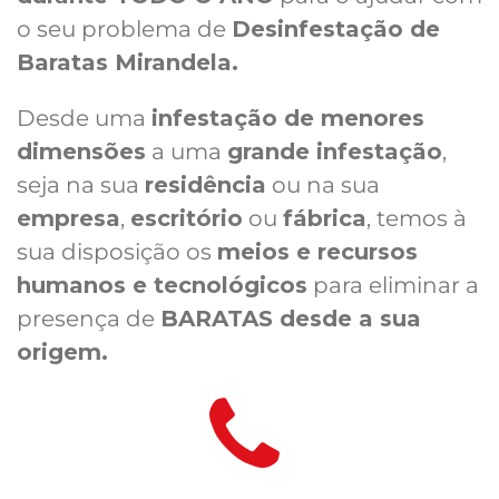
o seu problema de
Desinfestação de
Baratas Mirandela.
Desde uma
infestação de menores
dimensões
a uma
grande infestação
,
seja na sua
residência
ou na sua
empresa
,
escritório
ou
fábrica
, temos à
sua disposição os
meios e recursos
humanos e tecnológicos
para eliminar a
presença de
BARATAS desde a sua
origem.