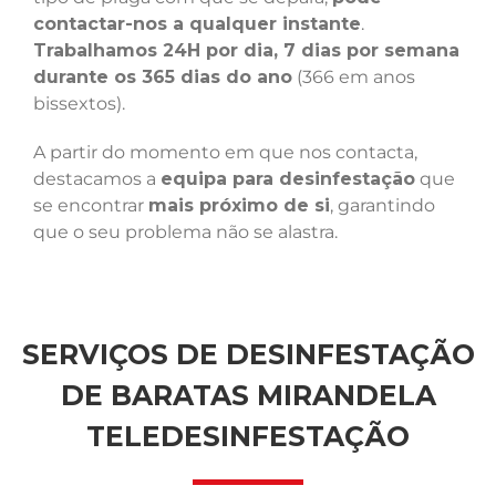
contactar-nos a qualquer instante
.
Trabalhamos 24H por dia, 7 dias por semana
durante os 365 dias do ano
(366 em anos
bissextos).
A partir do momento em que nos contacta,
destacamos a
equipa para desinfestação
que
se encontrar
mais próximo de si
, garantindo
que o seu problema não se alastra.
SERVIÇOS DE DESINFESTAÇÃO
DE BARATAS MIRANDELA
TELEDESINFESTAÇÃO