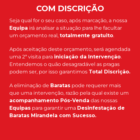
COM DISCRIÇÃO
Seja qual for o seu caso, após marcação, a nossa
Equipa
irá analisar a situação para lhe facultar
um orçamento real,
totalmente gratuito
.
Após aceitação deste orçamento, será agendada
uma 2ª visita para
iniciação da Intervenção
.
Entendemos o quão desagradável as pragas
podem ser, por isso garantimos
Total Discrição.
A eliminação de
Baratas
pode requerer mais
que uma intervenção, razão pela qual existe um
acompanhamento Pós-Venda
das nossas
Equipas
para garantir uma
Desinfestação de
Baratas Mirandela com Sucesso.