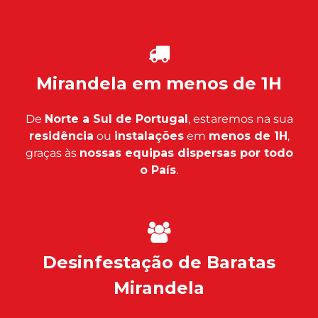
Mirandela em menos de 1H
De
Norte a Sul de Portugal
, estaremos na sua
residência
ou
instalações
em
menos de 1H
,
graças às
nossas equipas dispersas por todo
o País
.
Desinfestação de Baratas
Mirandela