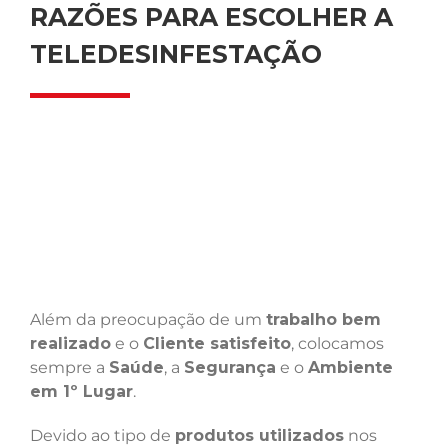
RAZÕES PARA ESCOLHER A
TELEDESINFESTAÇÃO
Além da preocupação de um
trabalho bem
realizado
e o
Cliente satisfeito
, colocamos
sempre a
Saúde
, a
Segurança
e o
Ambiente
em 1º Lugar
.
Devido ao tipo de
produtos utilizados
nos