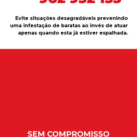
Evite situações desagradáveis prevenindo
uma infestação de baratas ao invés de atuar
apenas quando esta já estiver espalhada.
SEM COMPROMISSO