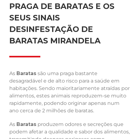
PRAGA DE BARATAS E OS
SEUS SINAIS
DESINFESTAÇÃO DE
BARATAS MIRANDELA
As
Baratas
são uma praga bastante
desagradável e de alto risco para a saúde em
habitações. Sendo maioritariamente atraídas por
alimentos, estes animais reproduzem-se muito
rapidamente, podendo originar apenas num
ano cerca de 2 milhões de baratas.
As
Baratas
produzem odores e secreções que
podem afetar a qualidade e sabor dos alimentos,