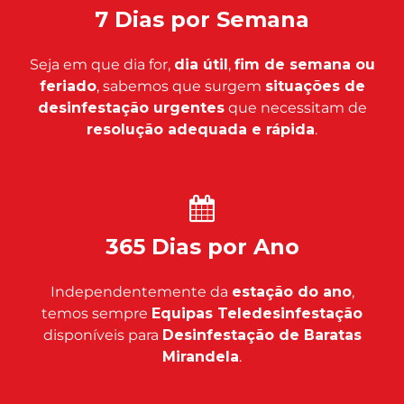
7 Dias por Semana
Seja em que dia for,
dia útil
,
fim de semana ou
feriado
, sabemos que surgem
situações de
desinfestação urgentes
que necessitam de
resolução adequada e rápida
.
365 Dias por Ano
Independentemente da
estação do ano
,
temos sempre
Equipas Teledesinfestação
disponíveis para
Desinfestação de Baratas
Mirandela
.