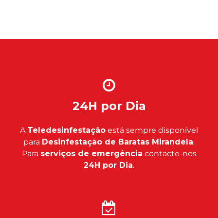
24H por Dia
A
Teledesinfestação
está sempre disponível
para
Desinfestação de Baratas Mirandela
.
Para
serviços de emergência
contacte-nos
24H por Dia
.