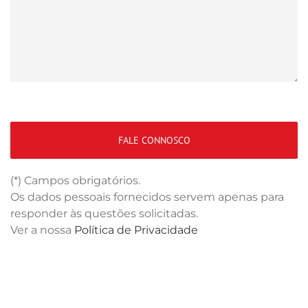
(*) Campos obrigatórios.
Os dados pessoais fornecidos servem apenas para
responder às questões solicitadas.
Ver a nossa
Política de Privacidade