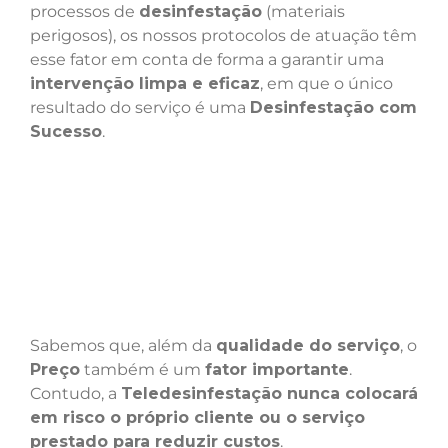
processos de
desinfestação
(materiais
perigosos), os nossos protocolos de atuação têm
esse fator em conta de forma a garantir uma
intervenção limpa e eficaz
, em que o único
resultado do serviço é uma
Desinfestação com
Sucesso
.
Sabemos que, além da
qualidade do serviço
, o
Preço
também é um
fator importante
.
Contudo, a
Teledesinfestação nunca colocará
em risco o próprio cliente ou o serviço
prestado para reduzir custos
.