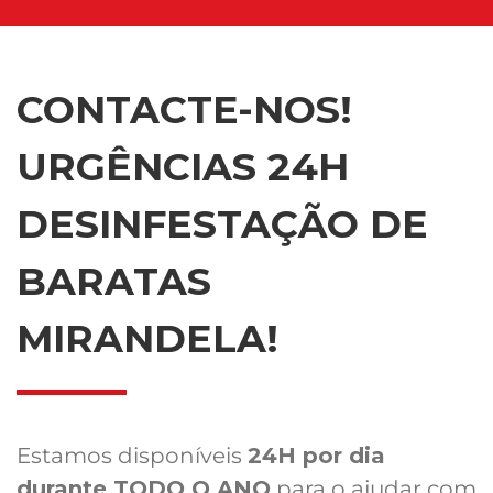
CONTACTE-NOS!
URGÊNCIAS 24H
DESINFESTAÇÃO DE
BARATAS
MIRANDELA!
Estamos disponíveis
24H por dia
durante TODO O ANO
para o ajudar com