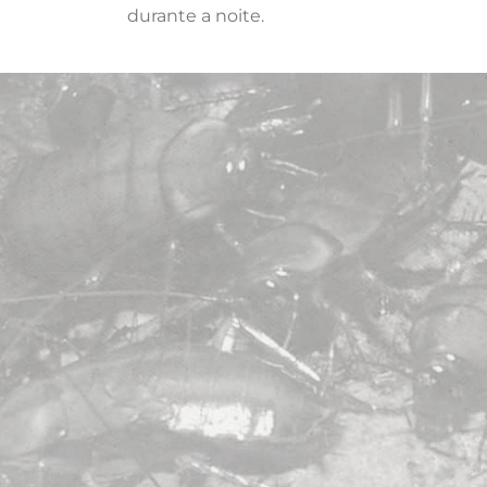
durante a noite.