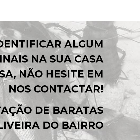
IDENTIFICAR ALGUM
INAIS NA SUA CASA
SA, NÃO HESITE EM
NOS CONTACTAR!
TAÇÃO DE BARATAS
LIVEIRA DO BAIRRO