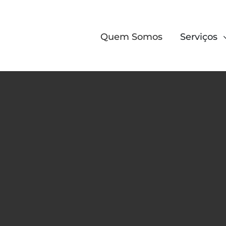
Quem Somos
Serviços