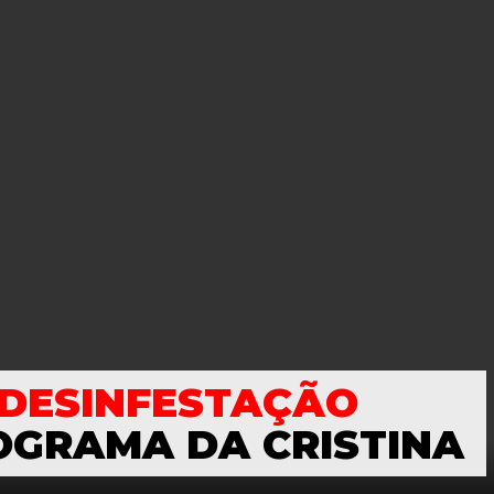
DESINFESTAÇÃO
OGRAMA DA CRISTINA