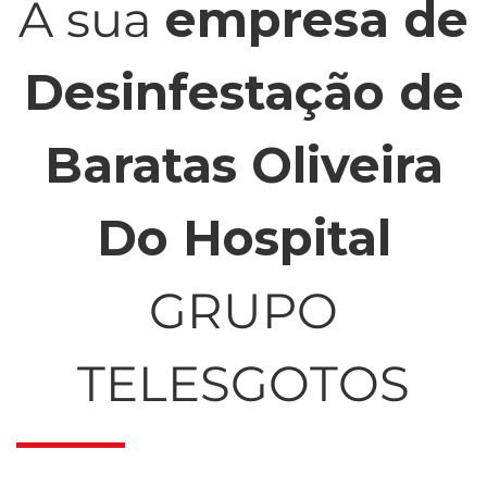
A sua
empresa de
Desinfestação de
Baratas Oliveira
Do Hospital
GRUPO
TELESGOTOS