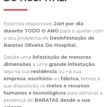
Estamos disponíveis
24H por dia
durante TODO O ANO
para o ajudar com
o seu problema de
Desinfestação de
Baratas Oliveira Do Hospital.
Desde uma
infestação de menores
dimensões
a uma
grande infestação
,
seja na sua
residência
ou na sua
empresa
,
escritório
ou
fábrica
, temos à
sua disposição os
meios e recursos
humanos e tecnológicos
para eliminar a
presença de
BARATAS desde a sua