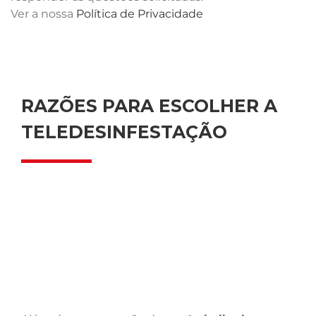
Ver a nossa
Política de Privacidade
RAZÕES PARA ESCOLHER A
TELEDESINFESTAÇÃO