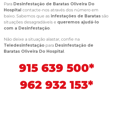
Para
Desinfestação de Baratas Oliveira Do
Hospital
contacte-nos através dos número em
baixo. Sabemos que as
infestações de Baratas
são
situações desagradáveis e
queremos ajudá-lo
com a Desinfestação
.
Não deixe a situação alastar, confie na
Teledesinfestação
para
Desinfestação de
Baratas Oliveira Do Hospital
.
915 639 500*
962 932 153*