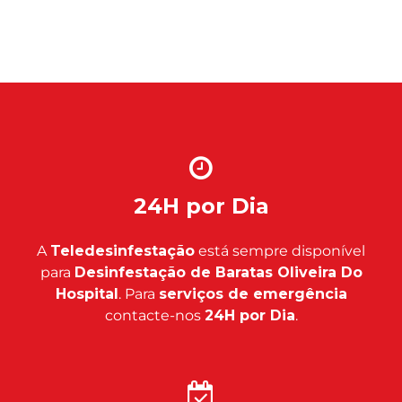
24H por Dia
A
Teledesinfestação
está sempre disponível
para
Desinfestação de Baratas Oliveira Do
Hospital
. Para
serviços de emergência
contacte-nos
24H por Dia
.