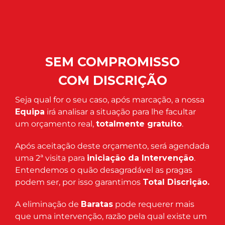
SEM COMPROMISSO
COM DISCRIÇÃO
Seja qual for o seu caso, após marcação, a nossa
Equipa
irá analisar a situação para lhe facultar
um orçamento real,
totalmente gratuito
.
Após aceitação deste orçamento, será agendada
uma 2ª visita para
iniciação da Intervenção
.
Entendemos o quão desagradável as pragas
podem ser, por isso garantimos
Total Discrição.
A eliminação de
Baratas
pode requerer mais
que uma intervenção, razão pela qual existe um