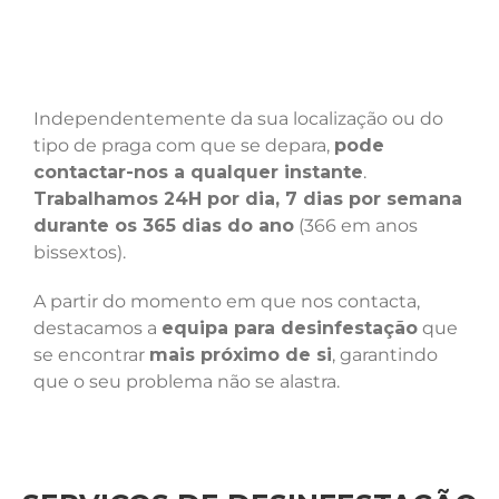
Independentemente da sua localização ou do
tipo de praga com que se depara,
pode
contactar-nos a qualquer instante
.
Trabalhamos 24H por dia, 7 dias por semana
durante os 365 dias do ano
(366 em anos
bissextos).
A partir do momento em que nos contacta,
destacamos a
equipa para desinfestação
que
se encontrar
mais próximo de si
, garantindo
que o seu problema não se alastra.