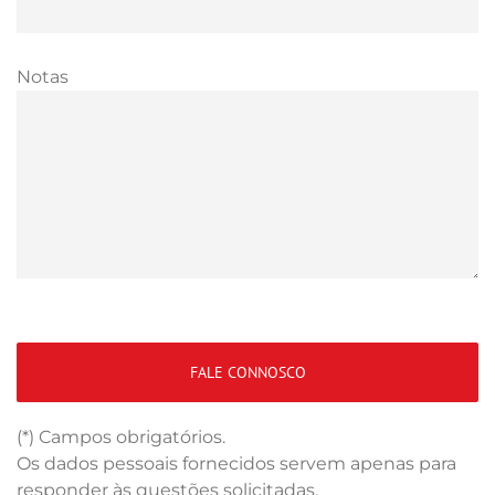
Notas
(*) Campos obrigatórios.
Os dados pessoais fornecidos servem apenas para
responder às questões solicitadas.