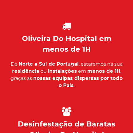
Oliveira Do Hospital em
menos de 1H
De
Norte a Sul de Portugal
, estaremos na sua
residência
ou
instalações
em
menos de 1H
,
graças às
nossas equipas dispersas por todo
o País
.
Desinfestação de Baratas