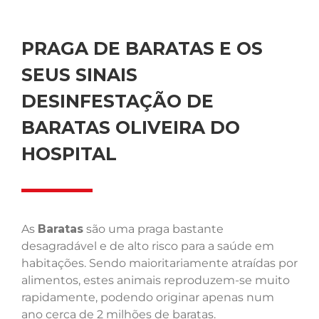
PRAGA DE BARATAS E OS
SEUS SINAIS
DESINFESTAÇÃO DE
BARATAS OLIVEIRA DO
HOSPITAL
As
Baratas
são uma praga bastante
desagradável e de alto risco para a saúde em
habitações. Sendo maioritariamente atraídas por
alimentos, estes animais reproduzem-se muito
rapidamente, podendo originar apenas num
ano cerca de 2 milhões de baratas.