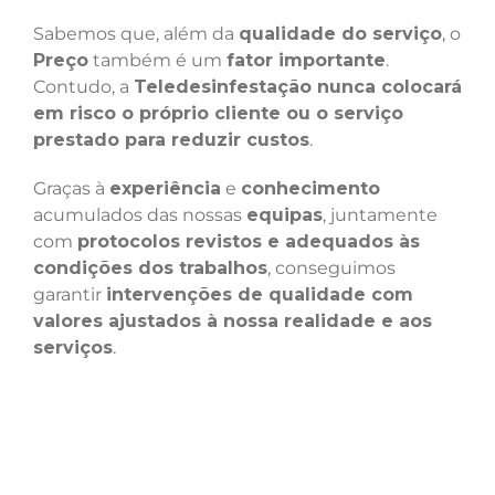
Sabemos que, além da
qualidade do serviço
, o
Preço
também é um
fator importante
.
Contudo, a
Teledesinfestação nunca colocará
em risco o próprio cliente ou o serviço
prestado para reduzir custos
.
Graças à
experiência
e
conhecimento
acumulados das nossas
equipas
, juntamente
com
protocolos revistos e adequados às
condições dos trabalhos
, conseguimos
garantir
intervenções de qualidade com
valores ajustados à nossa realidade e aos
serviços
.