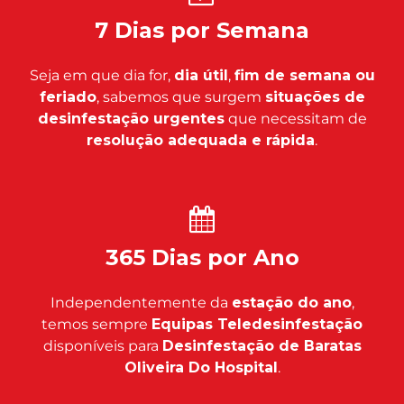
7 Dias por Semana
Seja em que dia for,
dia útil
,
fim de semana ou
feriado
, sabemos que surgem
situações de
desinfestação urgentes
que necessitam de
resolução adequada e rápida
.
365 Dias por Ano
Independentemente da
estação do ano
,
temos sempre
Equipas Teledesinfestação
disponíveis para
Desinfestação de Baratas
Oliveira Do Hospital
.