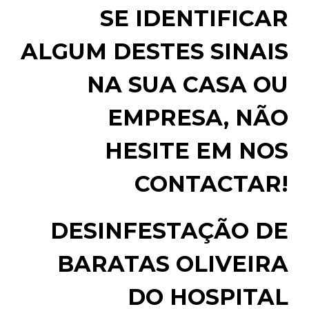
SE IDENTIFICAR
ALGUM DESTES SINAIS
NA SUA CASA OU
EMPRESA, NÃO
HESITE EM NOS
CONTACTAR!
DESINFESTAÇÃO DE
BARATAS OLIVEIRA
DO HOSPITAL