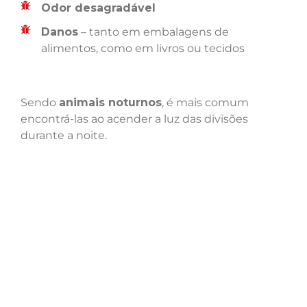
Odor desagradável
Danos
– tanto em embalagens de
alimentos, como em livros ou tecidos
Sendo
animais noturnos
, é mais comum
encontrá-las ao acender a luz das divisões
durante a noite.