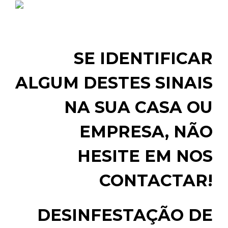
SE IDENTIFICAR
ALGUM DESTES SINAIS
NA SUA CASA OU
EMPRESA, NÃO
HESITE EM NOS
CONTACTAR!
DESINFESTAÇÃO DE