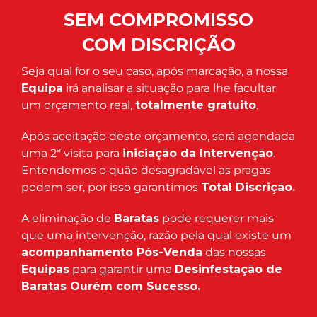
SEM COMPROMISSO
COM DISCRIÇÃO
Seja qual for o seu caso, após marcação, a nossa
Equipa
irá analisar a situação para lhe facultar
um orçamento real,
totalmente gratuito
.
Após aceitação deste orçamento, será agendada
uma 2ª visita para
iniciação da Intervenção
.
Entendemos o quão desagradável as pragas
podem ser, por isso garantimos
Total Discrição.
A eliminação de
Baratas
pode requerer mais
que uma intervenção, razão pela qual existe um
acompanhamento Pós-Venda
das nossas
Equipas
para garantir uma
Desinfestação de
Baratas Ourém com Sucesso.