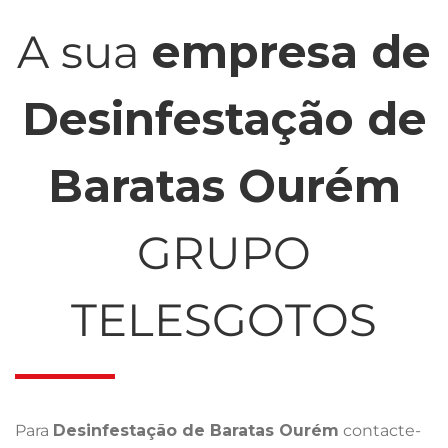
A sua
empresa de
Desinfestação de
Baratas Ourém
GRUPO
TELESGOTOS
Para
Desinfestação de Baratas Ourém
contacte-