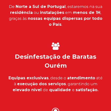
De
Norte a Sul de Portugal
, estaremos na sua
residência
ou
instalações
em
menos de 1H
,
graças às
nossas equipas dispersas por todo
o País
.
Desinfestação de Baratas
Ourém
Equipas exclusivas
, desde o
atendimento
até
à
execução dos serviços
. garantindo um
elevado nível
de
qualidade
e
satisfação.