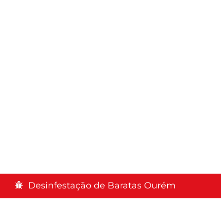
Desinfestação de Baratas Ourém