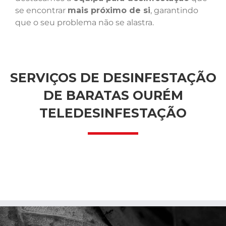
se encontrar
mais próximo de si
, garantindo
que o seu problema não se alastra.
SERVIÇOS DE DESINFESTAÇÃO
DE BARATAS OURÉM
TELEDESINFESTAÇÃO