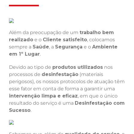
Além da preocupação de um
trabalho bem
realizado
e o
Cliente satisfeito
, colocamos
sempre a
Saúde
, a
Segurança
e o
Ambiente
em 1º Lugar
.
Devido ao tipo de
produtos utilizados
nos
processos de
desinfestação
(materiais
perigosos), os nossos protocolos de atuação têm
esse fator em conta de forma a garantir uma
intervenção limpa e eficaz
, em que o único
resultado do serviço é uma
Desinfestação com
Sucesso
.