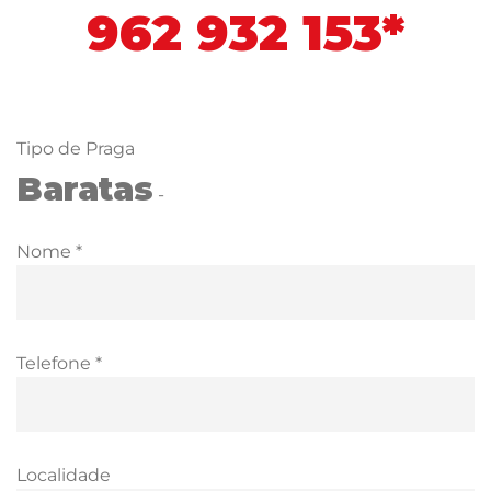
962 932 153*
Tipo de Praga
Baratas
-
Nome *
Telefone *
Localidade