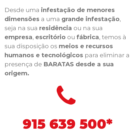
Desde uma
infestação de menores
dimensões
a uma
grande infestação
,
seja na sua
residência
ou na sua
empresa
,
escritório
ou
fábrica
, temos à
sua disposição os
meios e recursos
humanos e tecnológicos
para eliminar a
presença de
BARATAS desde a sua
origem.
915 639 500*