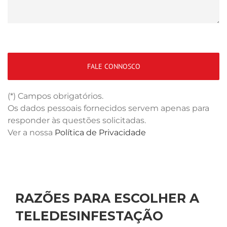
(*) Campos obrigatórios.
Os dados pessoais fornecidos servem apenas para
responder às questões solicitadas.
Ver a nossa
Política de Privacidade
RAZÕES PARA ESCOLHER A
TELEDESINFESTAÇÃO