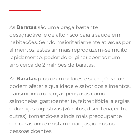
As
Baratas
são uma praga bastante
desagradável e de alto risco para a saúde em
habitações. Sendo maioritariamente atraídas por
alimentos, estes animais reproduzem-se muito
rapidamente, podendo originar apenas num
ano cerca de 2 milhões de baratas.
As
Baratas
produzem odores e secreções que
podem afetar a qualidade e sabor dos alimentos,
transmitindo doenças perigosas como
salmonelas, gastroenterite, febre tifóide, alergias
e doenças digestivas (vómitos, disenteria, entre
outras), tornando-se ainda mais preocupante
em casas onde existam crianças, idosos ou
pessoas doentes.