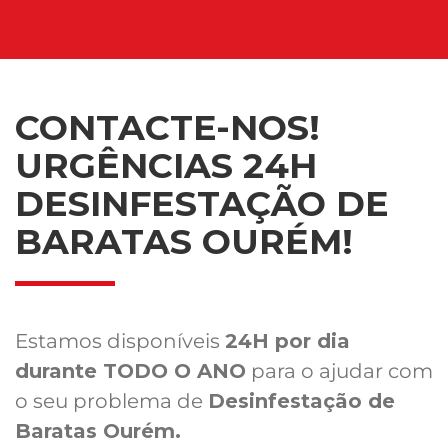
CONTACTE-NOS!
URGÊNCIAS 24H
DESINFESTAÇÃO DE
BARATAS OURÉM!
Estamos disponíveis
24H por dia
durante TODO O ANO
para o ajudar com
o seu problema de
Desinfestação de
Baratas Ourém.