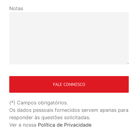
Notas
(*) Campos obrigatórios.
Os dados pessoais fornecidos servem apenas para
responder às questões solicitadas.
Ver a nossa
Política de Privacidade