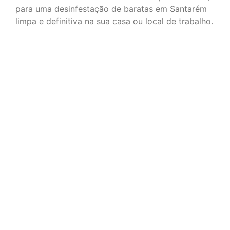
para uma desinfestação de baratas em Santarém
limpa e definitiva na sua casa ou local de trabalho.