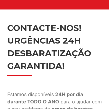
CONTACTE-NOS!
URGÊNCIAS 24H
DESBARATIZAÇÃO
GARANTIDA!
Estamos disponíveis
24H por dia
durante TODO O ANO
para o ajudar com