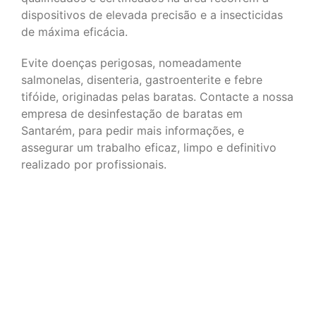
dispositivos de elevada precisão e a insecticidas
de máxima eficácia.
Evite doenças perigosas, nomeadamente
salmonelas, disenteria, gastroenterite e febre
tifóide, originadas pelas baratas. Contacte a nossa
empresa de desinfestação de baratas em
Santarém, para pedir mais informações, e
assegurar um trabalho eficaz, limpo e definitivo
realizado por profissionais.