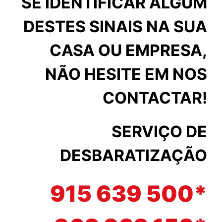
SE IDENTIFICAR ALGUM
DESTES SINAIS NA SUA
CASA OU EMPRESA,
NÃO HESITE EM NOS
CONTACTAR!
SERVIÇO DE
DESBARATIZAÇÃO
915 639 500*