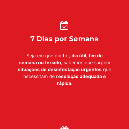
7 Dias por Semana
Seja em que dia for,
dia útil
,
fim de
semana ou feriado
, sabemos que surgem
situações de desinfestação urgentes
que
necessitam de
resolução adequada e
rápida
.