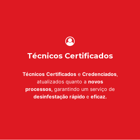
Técnicos Certificados
Técnicos
Certificados
e
Credenciados
,
atualizados quanto a
novos
processos,
garantindo um serviço de
desinfestação
rápido
e
eficaz.