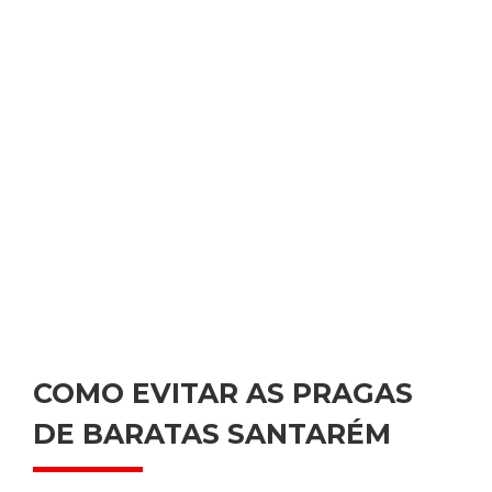
COMO EVITAR AS PRAGAS
DE BARATAS SANTARÉM