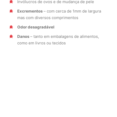
Invólucros de ovos e de mudança de pele
Excrementos
– com cerca de 1mm de largura
mas com diversos comprimentos
Odor desagradável
Danos
– tanto em embalagens de alimentos,
como em livros ou tecidos