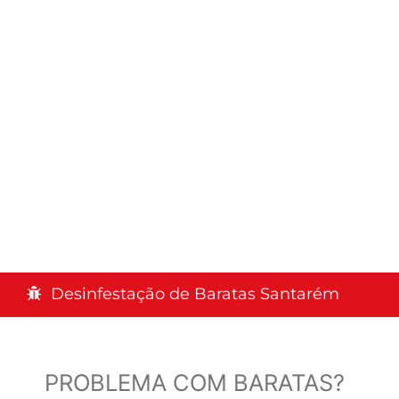
Desinfestação de Baratas Santarém
PROBLEMA COM BARATAS?