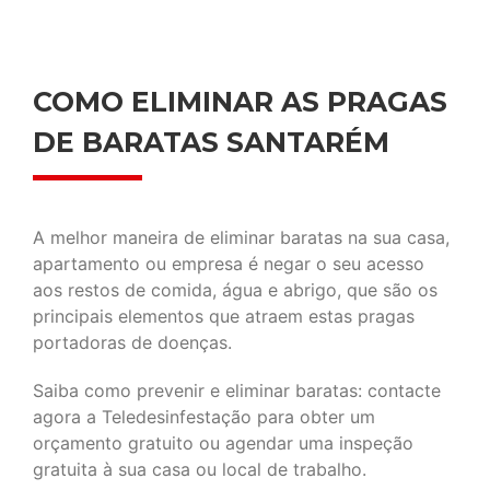
COMO ELIMINAR AS PRAGAS
DE BARATAS SANTARÉM
A melhor maneira de eliminar baratas na sua casa,
apartamento ou empresa é negar o seu acesso
aos restos de comida, água e abrigo, que são os
principais elementos que atraem estas pragas
portadoras de doenças.
Saiba como prevenir e eliminar baratas: contacte
agora a Teledesinfestação para obter um
orçamento gratuito ou agendar uma inspeção
gratuita à sua casa ou local de trabalho.