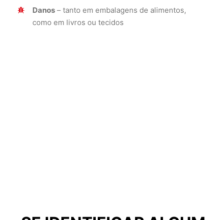
Danos
– tanto em embalagens de alimentos,
como em livros ou tecidos