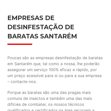
EMPRESAS DE
DESINFESTAÇÃO DE
BARATAS SANTARÉM
Poucas são as empresas desinfestação de baratas
em Santarém que, tal como a nossa, lhe poderão
assegurar um serviço 100% eficaz e rápido, por
um preço acessível para si ou para a sua empresa
– contacte-nos.
Porque as baratas são uma das pragas mais
comuns de insectos e também uma das mais
difícies de combater, os nossos técnicos
qualificados e certificados na área recorrem a