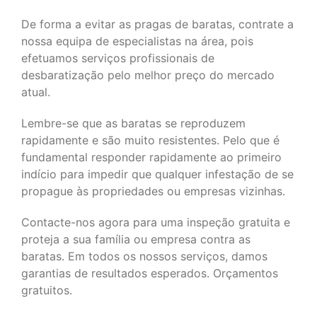
De forma a evitar as pragas de baratas, contrate a
nossa equipa de especialistas na área, pois
efetuamos serviços profissionais de
desbaratização pelo melhor preço do mercado
atual.
Lembre-se que as baratas se reproduzem
rapidamente e são muito resistentes. Pelo que é
fundamental responder rapidamente ao primeiro
indício para impedir que qualquer infestação de se
propague às propriedades ou empresas vizinhas.
Contacte-nos agora para uma inspeção gratuita e
proteja a sua família ou empresa contra as
baratas. Em todos os nossos serviços, damos
garantias de resultados esperados. Orçamentos
gratuitos.