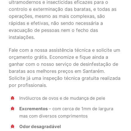
ultramodernos e insecticidas eficazes para o
controlo e exterminação das baratas, e todas as
operações, mesmo as mais complexas, são
rápidas e efetivas, não sendo necessária a
evacuação de pessoas nem o fecho das
instalações.
Fale com a nossa assistência técnica e solicite um
orçamento grátis. Economize e fique ainda a
ganhar com o nosso serviço de desinfestação de
baratas aos melhores preços em Santarém.
Solicite já uma inspeção técnica gratuita realizada
por profissionais.
Invólucros de ovos e de mudança de pele
Excrementos
– com cerca de 1mm de largura
mas com diversos comprimentos
Odor desagradável