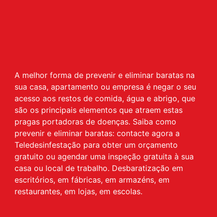
A melhor forma de prevenir e eliminar baratas na
sua casa, apartamento ou empresa é negar o seu
acesso aos restos de comida, água e abrigo, que
são os principais elementos que atraem estas
pragas portadoras de doenças. Saiba como
prevenir e eliminar baratas: contacte agora a
Teledesinfestação para obter um orçamento
gratuito ou agendar uma inspeção gratuita à sua
casa ou local de trabalho. Desbaratização em
escritórios, em fábricas, em armazéns, em
restaurantes, em lojas, em escolas.