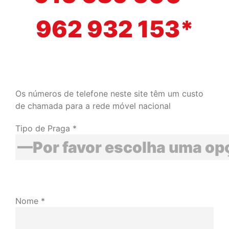
962 932 153*
Os números de telefone neste site têm um custo
de chamada para a rede móvel nacional
Tipo de Praga *
Nome *