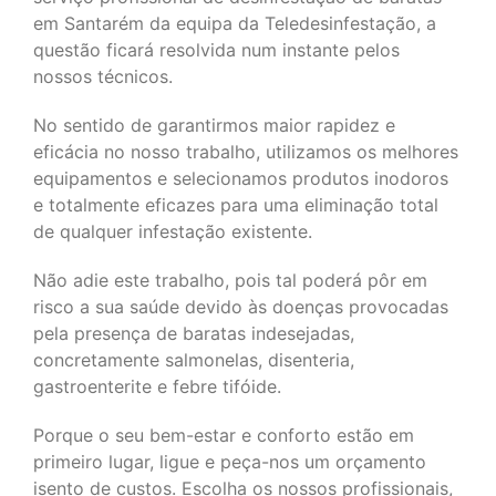
em Santarém da equipa da Teledesinfestação, a
questão ficará resolvida num instante pelos
nossos técnicos.
No sentido de garantirmos maior rapidez e
eficácia no nosso trabalho, utilizamos os melhores
equipamentos e selecionamos produtos inodoros
e totalmente eficazes para uma eliminação total
de qualquer infestação existente.
Não adie este trabalho, pois tal poderá pôr em
risco a sua saúde devido às doenças provocadas
pela presença de baratas indesejadas,
concretamente salmonelas, disenteria,
gastroenterite e febre tifóide.
Porque o seu bem-estar e conforto estão em
primeiro lugar, ligue e peça-nos um orçamento
isento de custos. Escolha os nossos profissionais,