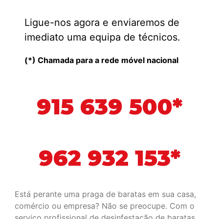
Ligue-nos agora e enviaremos de
imediato uma equipa de técnicos.
(*) Chamada para a rede móvel nacional
915 639 500*
962 932 153*
Está perante uma praga de baratas em sua casa,
comércio ou empresa? Não se preocupe. Com o
serviço profissional de desinfestação de baratas