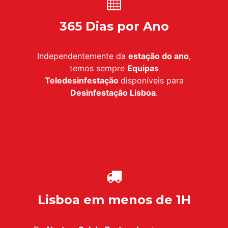
365 Dias por Ano
Independentemente da
estação do ano
,
temos sempre
Equipas
Teledesinfestação
disponíveis para
Desinfestação
Lisboa
.
Lisboa em menos de 1H