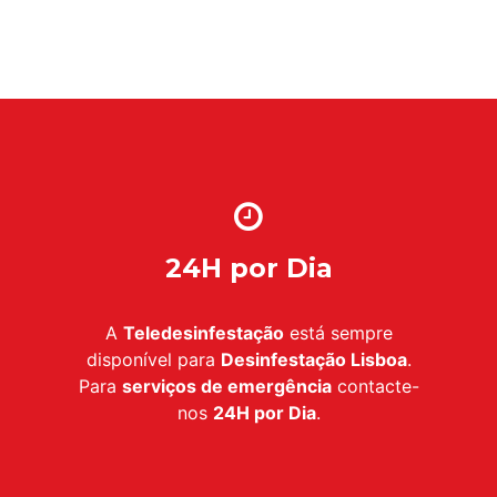
24H por Dia
A
Teledesinfestação
está sempre
disponível para
Desinfestação Lisboa
.
Para
serviços de emergência
contacte-
nos
24H por Dia
.