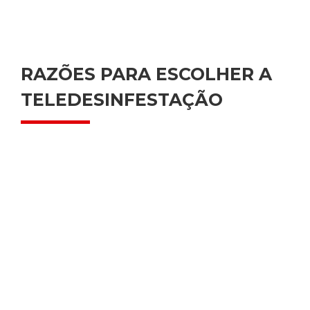
RAZÕES PARA ESCOLHER A
TELEDESINFESTAÇÃO