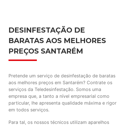
DESINFESTAÇÃO DE
BARATAS AOS MELHORES
PREÇOS SANTARÉM
Pretende um serviço de desinfestação de baratas
aos melhores preços em Santarém? Contrate os
serviços da Teledesinfestação. Somos uma
empresa que, a tanto a nível empresarial como
particular, lhe apresenta qualidade máxima e rigor
em todos serviços.
Para tal, os nossos técnicos utilizam aparelhos