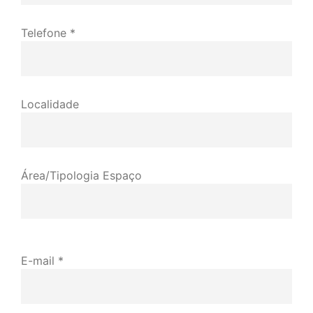
Telefone *
Localidade
Área/Tipologia Espaço
E-mail *