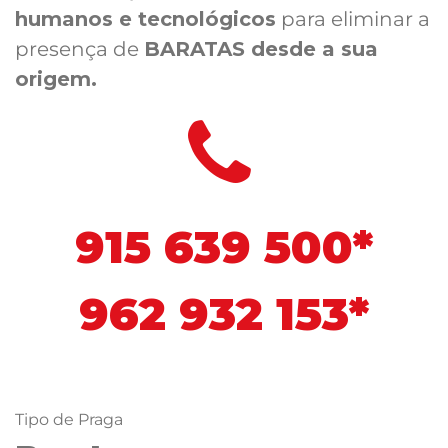
humanos e tecnológicos
para eliminar a
presença de
BARATAS desde a sua
origem.
915 639 500*
962 932 153*
Tipo de Praga