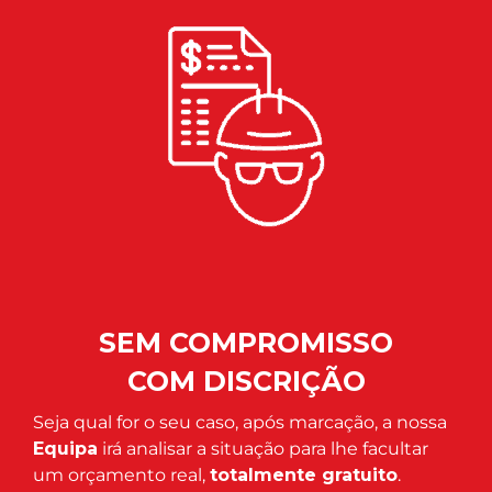
SEM COMPROMISSO
COM DISCRIÇÃO
Seja qual for o seu caso, após marcação, a nossa
Equipa
irá analisar a situação para lhe facultar
um orçamento real,
totalmente gratuito
.