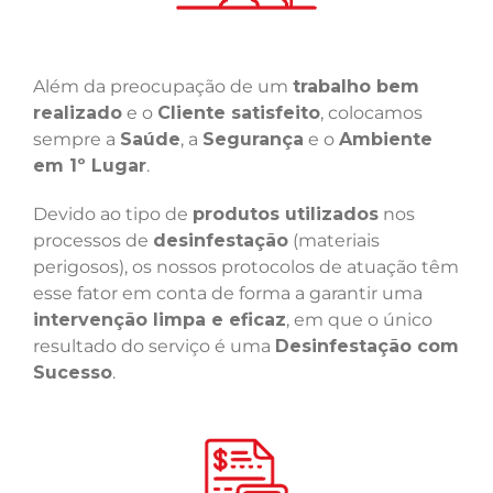
Além da preocupação de um
trabalho bem
realizado
e o
Cliente satisfeito
, colocamos
sempre a
Saúde
, a
Segurança
e o
Ambiente
em 1º Lugar
.
Devido ao tipo de
produtos utilizados
nos
processos de
desinfestação
(materiais
perigosos), os nossos protocolos de atuação têm
esse fator em conta de forma a garantir uma
intervenção limpa e eficaz
, em que o único
resultado do serviço é uma
Desinfestação com
Sucesso
.