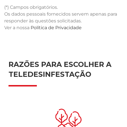
(*) Campos obrigatórios.
Os dados pessoais fornecidos servem apenas para
responder às questões solicitadas.
Ver a nossa
Política de Privacidade
RAZÕES PARA ESCOLHER A
TELEDESINFESTAÇÃO