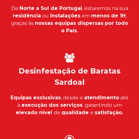
De
Norte a Sul de Portugal
, estaremos na sua
residência
ou
instalações
em
menos de 1H
,
graças às
nossas equipas dispersas por todo
o País
.
Desinfestação de Baratas
Sardoal
Equipas exclusivas
, desde o
atendimento
até
à
execução dos serviços
. garantindo um
elevado nível
de
qualidade
e
satisfação.