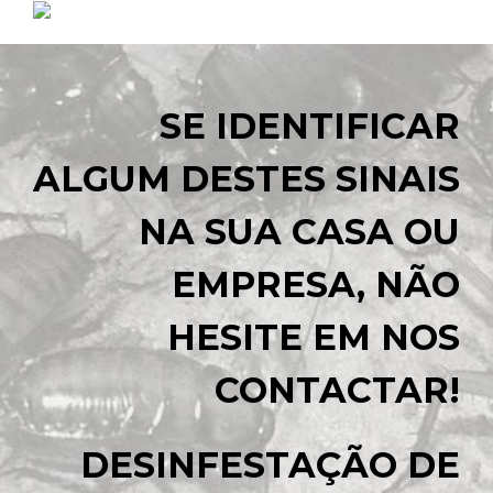
SE IDENTIFICAR
ALGUM DESTES SINAIS
NA SUA CASA OU
EMPRESA, NÃO
HESITE EM NOS
CONTACTAR!
DESINFESTAÇÃO DE