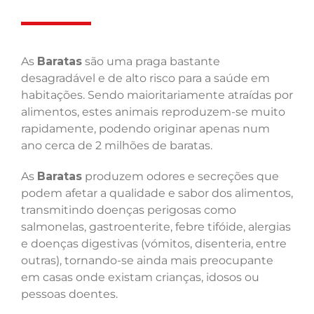
As
Baratas
são uma praga bastante
desagradável e de alto risco para a saúde em
habitações. Sendo maioritariamente atraídas por
alimentos, estes animais reproduzem-se muito
rapidamente, podendo originar apenas num
ano cerca de 2 milhões de baratas.
As
Baratas
produzem odores e secreções que
podem afetar a qualidade e sabor dos alimentos,
transmitindo doenças perigosas como
salmonelas, gastroenterite, febre tifóide, alergias
e doenças digestivas (vómitos, disenteria, entre
outras), tornando-se ainda mais preocupante
em casas onde existam crianças, idosos ou
pessoas doentes.