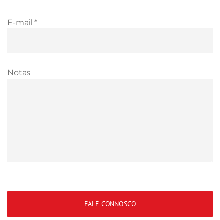
E-mail *
Notas