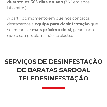
durante os 365 dias do ano
(366 em anos
bissextos).
A partir do momento em que nos contacta,
destacamos a
equipa para desinfestação
que
se encontrar
mais próximo de si
, garantindo
que o seu problema não se alastra.
SERVIÇOS DE DESINFESTAÇÃO
DE BARATAS SARDOAL
TELEDESINFESTAÇÃO