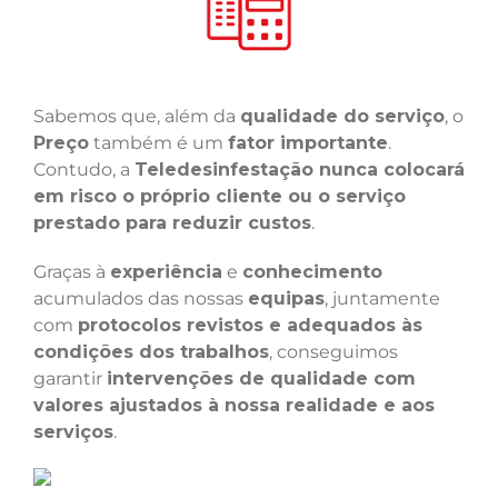
Sabemos que, além da
qualidade do serviço
, o
Preço
também é um
fator importante
.
Contudo, a
Teledesinfestação nunca colocará
em risco o próprio cliente ou o serviço
prestado para reduzir custos
.
Graças à
experiência
e
conhecimento
acumulados das nossas
equipas
, juntamente
com
protocolos revistos e adequados às
condições dos trabalhos
, conseguimos
garantir
intervenções de qualidade com
valores ajustados à nossa realidade e aos
serviços
.