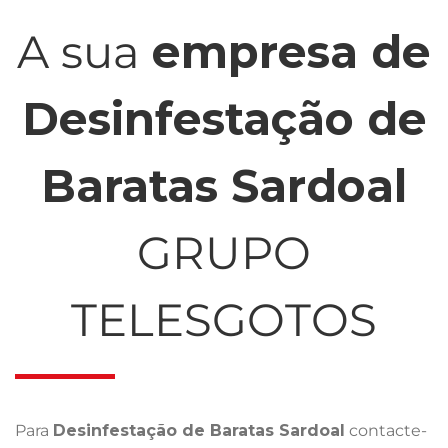
A sua
empresa de
Desinfestação de
Baratas Sardoal
GRUPO
TELESGOTOS
Para
Desinfestação de Baratas Sardoal
contacte-