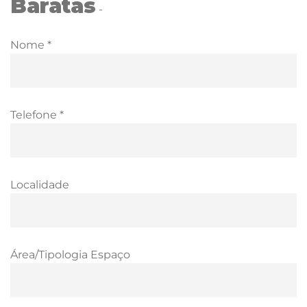
Baratas
-
Nome *
Telefone *
Localidade
Área/Tipologia Espaço