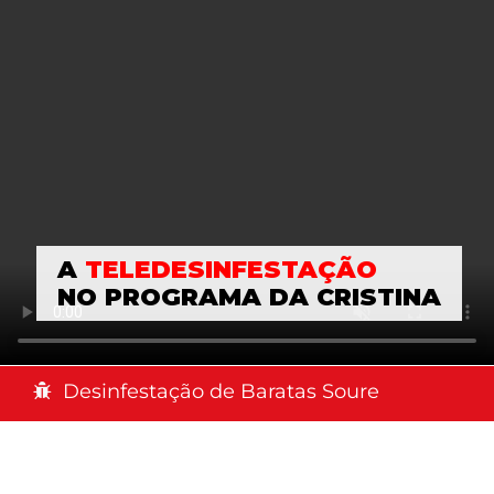
A
TELEDESINFESTAÇÃO
NO PROGRAMA DA CRISTINA
Desinfestação de Baratas Soure