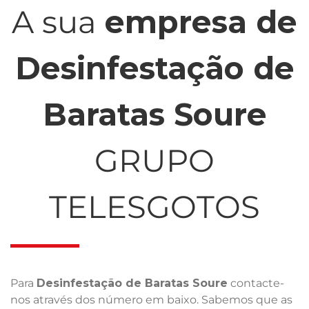
A sua
empresa de
Desinfestação de
Baratas Soure
GRUPO
TELESGOTOS
Para
Desinfestação de Baratas Soure
contacte-
nos através dos número em baixo. Sabemos que as