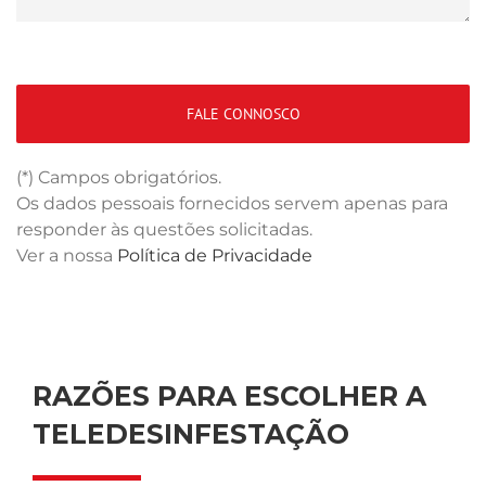
(*) Campos obrigatórios.
Os dados pessoais fornecidos servem apenas para
responder às questões solicitadas.
Ver a nossa
Política de Privacidade
RAZÕES PARA ESCOLHER A
TELEDESINFESTAÇÃO