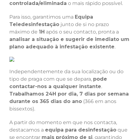
controlada/eliminada
o mais rápido possível.
Para isso, garantimos uma
Equipa
Teledesinfestação
junto de si no prazo
máximo de
1H
após o seu contacto, pronta a
analisar a situação e sugerir de imediato um
plano adequado à infestação existente
.
Independentemente da sua localização ou do
tipo de praga com que se depara,
pode
contactar-nos a qualquer instante
.
Trabalhamos 24H por dia, 7 dias por semana
durante os 365 dias do ano
(366 em anos
bissextos).
A partir do momento em que nos contacta,
destacamos a
equipa para desinfestação
que
se encontrar
mais próximo de si
, garantindo