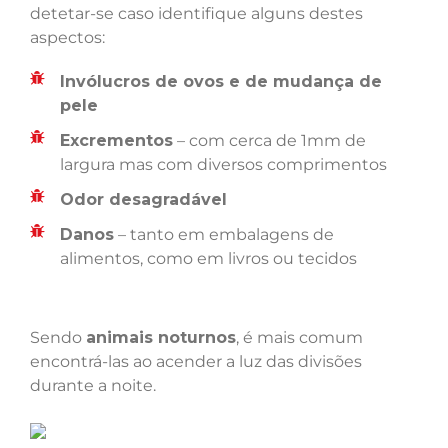
detetar-se caso identifique alguns destes
aspectos:
Invólucros de ovos e de mudança de
pele
Excrementos
– com cerca de 1mm de
largura mas com diversos comprimentos
Odor desagradável
Danos
– tanto em embalagens de
alimentos, como em livros ou tecidos
Sendo
animais noturnos
, é mais comum
encontrá-las ao acender a luz das divisões
durante a noite.