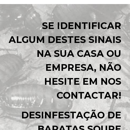
SE IDENTIFICAR
ALGUM DESTES SINAIS
NA SUA CASA OU
EMPRESA, NÃO
HESITE EM NOS
CONTACTAR!
DESINFESTAÇÃO DE
BARATAS SOURE