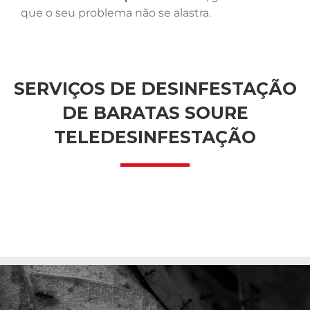
que o seu problema não se alastra.
SERVIÇOS DE DESINFESTAÇÃO
DE BARATAS SOURE
TELEDESINFESTAÇÃO