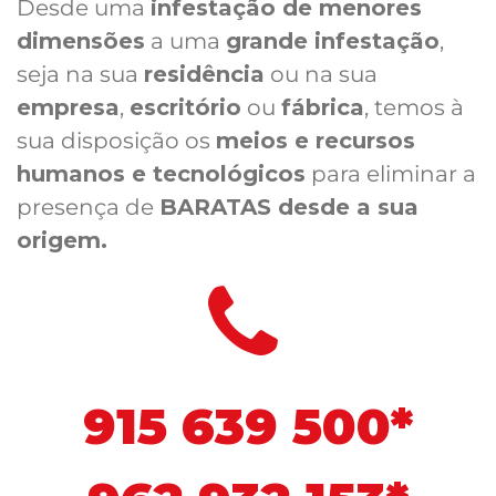
Desde uma
infestação de menores
dimensões
a uma
grande infestação
,
seja na sua
residência
ou na sua
empresa
,
escritório
ou
fábrica
, temos à
sua disposição os
meios e recursos
humanos e tecnológicos
para eliminar a
presença de
BARATAS desde a sua
origem.
915 639 500*