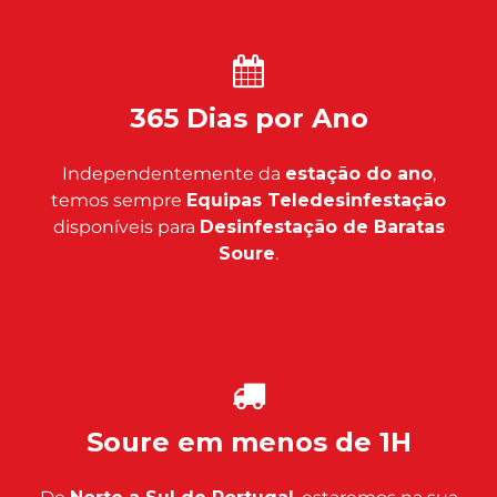
365 Dias por Ano
Independentemente da
estação do ano
,
temos sempre
Equipas Teledesinfestação
disponíveis para
Desinfestação de Baratas
Soure
.
Soure em menos de 1H