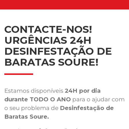
CONTACTE-NOS!
URGÊNCIAS 24H
DESINFESTAÇÃO DE
BARATAS SOURE!
Estamos disponíveis
24H por dia
durante TODO O ANO
para o ajudar com
o seu problema de
Desinfestação de
Baratas Soure.