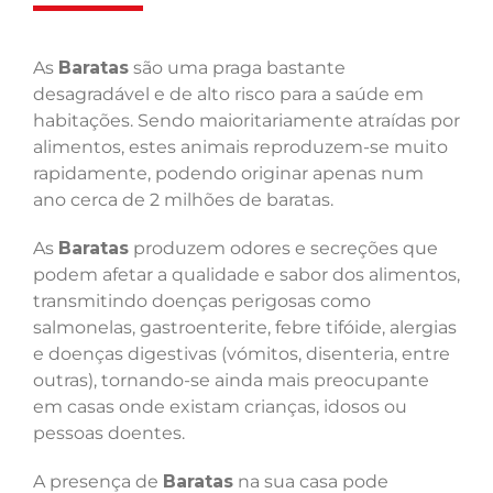
As
Baratas
são uma praga bastante
desagradável e de alto risco para a saúde em
habitações. Sendo maioritariamente atraídas por
alimentos, estes animais reproduzem-se muito
rapidamente, podendo originar apenas num
ano cerca de 2 milhões de baratas.
As
Baratas
produzem odores e secreções que
podem afetar a qualidade e sabor dos alimentos,
transmitindo doenças perigosas como
salmonelas, gastroenterite, febre tifóide, alergias
e doenças digestivas (vómitos, disenteria, entre
outras), tornando-se ainda mais preocupante
em casas onde existam crianças, idosos ou
pessoas doentes.
A presença de
Baratas
na sua casa pode