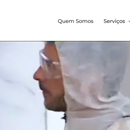
Quem Somos
Serviços