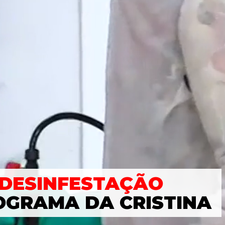
DESINFESTAÇÃO
OGRAMA DA CRISTINA