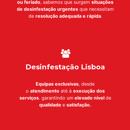
ou feriado
, sabemos que surgem
situações
de desinfestação urgentes
que necessitam
de
resolução adequada e rápida
.
Desinfestação Lisboa
Equipas exclusivas
, desde
o
atendimento
até à
execução dos
serviços
. garantindo um
elevado nível
de
qualidade
e
satisfação.