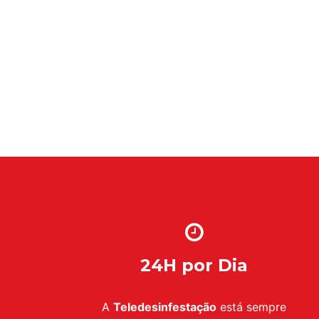
24H por Dia
A
Teledesinfestação
está sempre