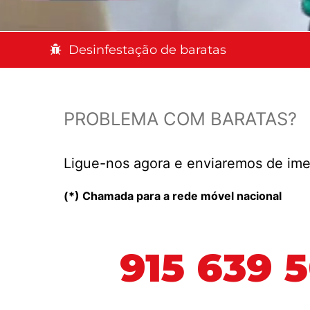
Desinfestação de baratas
PROBLEMA COM BARATAS?
Ligue-nos agora e enviaremos de ime
(*) Chamada para a rede móvel nacional
915 639 