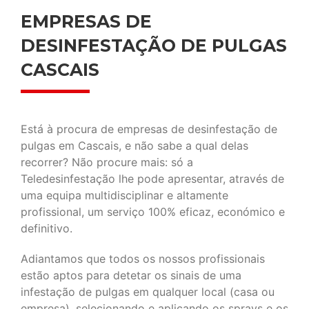
EMPRESAS DE
DESINFESTAÇÃO DE PULGAS
CASCAIS
Está à procura de empresas de desinfestação de
pulgas em Cascais, e não sabe a qual delas
recorrer? Não procure mais: só a
Teledesinfestação lhe pode apresentar, através de
uma equipa multidisciplinar e altamente
profissional, um serviço 100% eficaz, económico e
definitivo.
Adiantamos que todos os nossos profissionais
estão aptos para detetar os sinais de uma
infestação de pulgas em qualquer local (casa ou
empresa), selecionando e aplicando os sprays e os