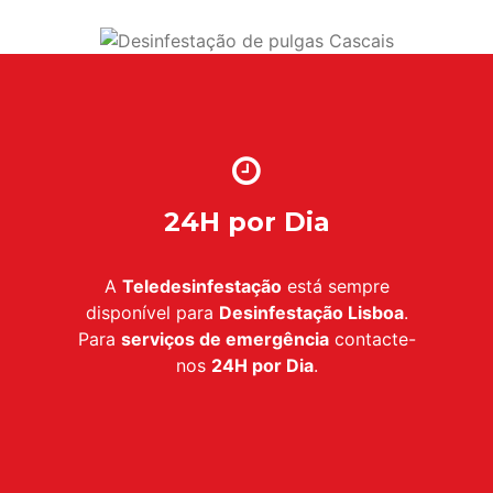
24H por Dia
A
Teledesinfestação
está sempre
disponível para
Desinfestação Lisboa
.
Para
serviços de emergência
contacte-
nos
24H por Dia
.