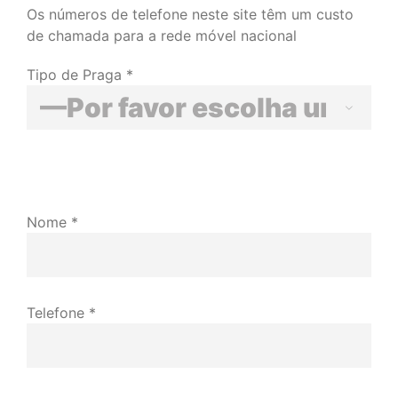
Os números de telefone neste site têm um custo
de chamada para a rede móvel nacional
Tipo de Praga *

Nome *
Telefone *