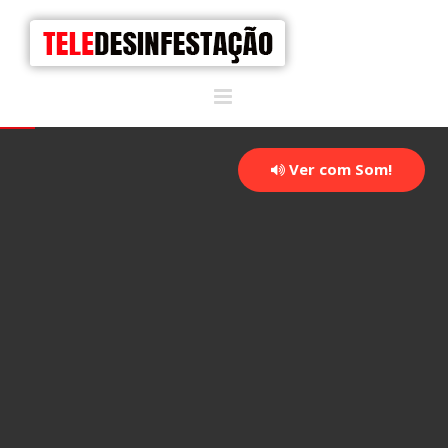
Ver com Som!