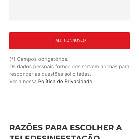
(*) Campos obrigatórios.
Os dados pessoais fornecidos servem apenas para
responder às questões solicitadas.
Ver a nossa
Política de Privacidade
RAZÕES PARA ESCOLHER A
TELEDESINFESTAÇÃO