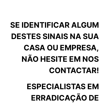
SE IDENTIFICAR ALGUM
DESTES SINAIS NA SUA
CASA OU EMPRESA,
NÃO HESITE EM NOS
CONTACTAR!
ESPECIALISTAS EM
ERRADICAÇÃO DE