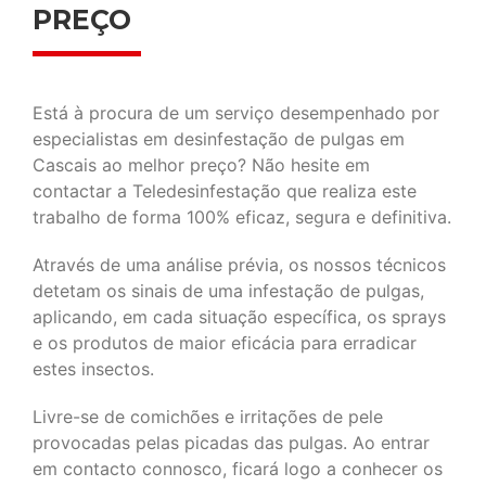
PREÇO
Está à procura de um serviço desempenhado por
especialistas em desinfestação de pulgas em
Cascais ao melhor preço? Não hesite em
contactar a Teledesinfestação que realiza este
trabalho de forma 100% eficaz, segura e definitiva.
Através de uma análise prévia, os nossos técnicos
detetam os sinais de uma infestação de pulgas,
aplicando, em cada situação específica, os sprays
e os produtos de maior eficácia para erradicar
estes insectos.
Livre-se de comichões e irritações de pele
provocadas pelas picadas das pulgas. Ao entrar
em contacto connosco, ficará logo a conhecer os