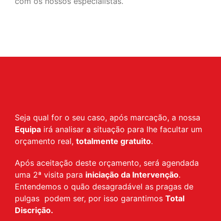
com os nossos especialistas.
Seja qual for o seu caso, após marcação, a nossa
Equipa
irá analisar a situação para lhe facultar um
orçamento real,
totalmente gratuito
.
Após aceitação deste orçamento, será agendada
uma 2ª visita para
iniciação da Intervenção
.
Entendemos o quão desagradável as pragas de
pulgas podem ser, por isso garantimos
Total
Discrição.