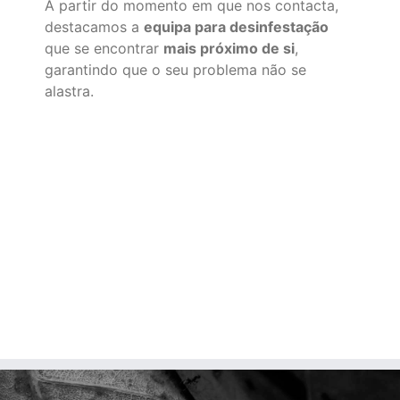
A partir do momento em que nos contacta,
destacamos a
equipa para desinfestação
que se encontrar
mais próximo de si
,
garantindo que o seu problema não se
alastra.