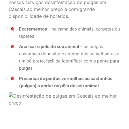
nossos serviços desinfestação de pulgas em
Cascais ao melhor preço e com grande
disponibilidade de horários.
Excrementos
– na cama dos animais, carpetes ou
tapetes
Analisar o pêlo do seu animal
– as pulgas
costumam depositar excrementos semelhantes a
um pó preto, fácil de identificar com o pente para
pulgas
Presença de pontos vermelhos ou castanhos
(pulgas) a andar no pêlo do seu animal