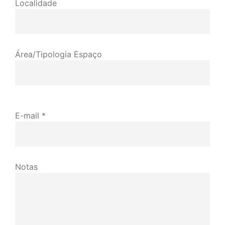
Localidade
Área/Tipologia Espaço
E-mail *
Notas