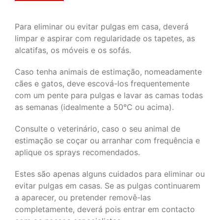
Para eliminar ou evitar pulgas em casa, deverá
limpar e aspirar com regularidade os tapetes, as
alcatifas, os móveis e os sofás.
Caso tenha animais de estimação, nomeadamente
cães e gatos, deve escová-los frequentemente
com um pente para pulgas e lavar as camas todas
as semanas (idealmente a 50℃ ou acima).
Consulte o veterinário, caso o seu animal de
estimação se coçar ou arranhar com frequência e
aplique os sprays recomendados.
Estes são apenas alguns cuidados para eliminar ou
evitar pulgas em casas. Se as pulgas continuarem
a aparecer, ou pretender removê-las
completamente, deverá pois entrar em contacto