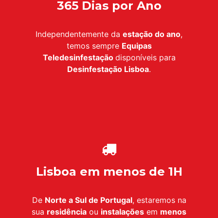
365 Dias por Ano
Independentemente da
estação do ano
,
temos sempre
Equipas
Teledesinfestação
disponíveis para
Desinfestação
Lisboa
.
Lisboa em menos de 1H
De
Norte a Sul de Portugal
, estaremos na
sua
residência
ou
instalações
em
menos