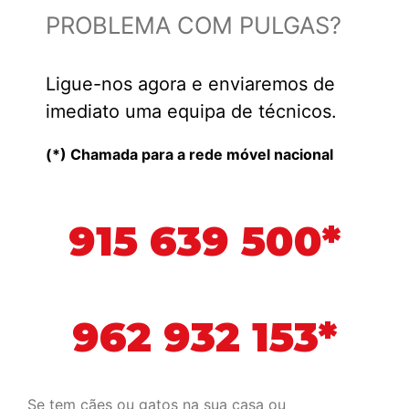
PROBLEMA COM PULGAS?
Ligue-nos agora e enviaremos de
imediato uma equipa de técnicos.
(*) Chamada para a rede móvel nacional
915 639 500*
962 932 153*
Se tem cães ou gatos na sua casa ou