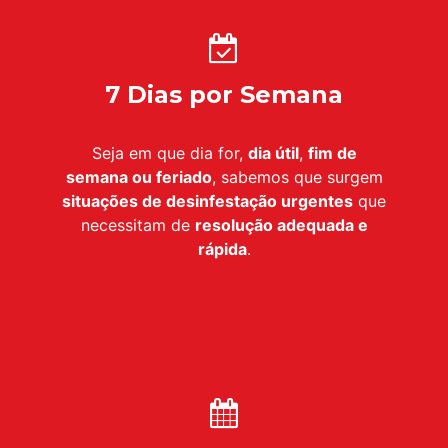
7 Dias por Semana
Seja em que dia for,
dia útil
,
fim de
semana ou feriado
, sabemos que surgem
situações de desinfestação urgentes
que
necessitam de
resolução adequada e
rápida
.