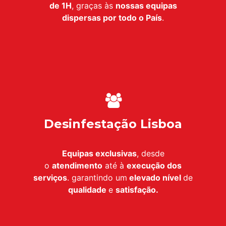
de 1H
, graças às
nossas equipas
dispersas por todo o País
.
Desinfestação Lisboa
Equipas exclusivas
, desde
o
atendimento
até à
execução dos
serviços
. garantindo um
elevado nível
de
qualidade
e
satisfação.