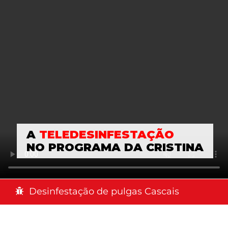
A
TELEDESINFESTAÇÃO
NO PROGRAMA DA CRISTINA
Desinfestação de pulgas Cascais