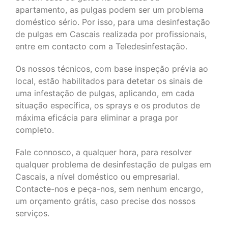
apartamento, as pulgas podem ser um problema
doméstico sério. Por isso, para uma desinfestação
de pulgas em Cascais realizada por profissionais,
entre em contacto com a Teledesinfestação.
Os nossos técnicos, com base inspeção prévia ao
local, estão habilitados para detetar os sinais de
uma infestação de pulgas, aplicando, em cada
situação específica, os sprays e os produtos de
máxima eficácia para eliminar a praga por
completo.
Fale connosco, a qualquer hora, para resolver
qualquer problema de desinfestação de pulgas em
Cascais, a nível doméstico ou empresarial.
Contacte-nos e peça-nos, sem nenhum encargo,
um orçamento grátis, caso precise dos nossos
serviços.