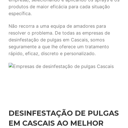
produtos de maior eficácia para cada situação
específica.
Não recorra a uma equipa de amadores para
resolver o problema. De todas as empresas de
desinfestação de pulgas em Cascais, somos
seguramente a que lhe oferece um tratamento
rápido, eficaz, discreto e personalizado.
DESINFESTAÇÃO DE PULGAS
EM CASCAIS AO MELHOR