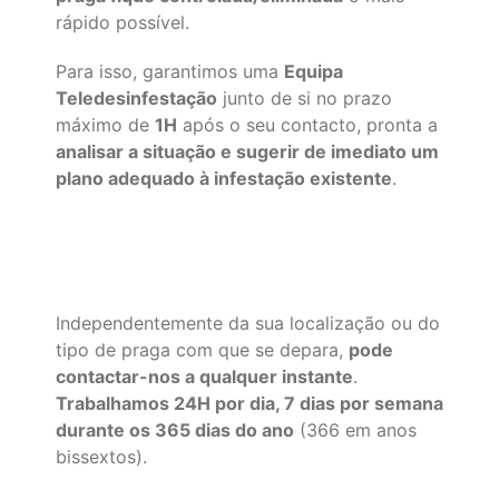
rápido possível.
Para isso, garantimos uma
Equipa
Teledesinfestação
junto de si no prazo
máximo de
1H
após o seu contacto, pronta a
analisar a situação e sugerir de imediato um
plano adequado à infestação existente
.
Independentemente da sua localização ou do
tipo de praga com que se depara,
pode
contactar-nos a qualquer instante
.
Trabalhamos 24H por dia, 7 dias por semana
durante os 365 dias do ano
(366 em anos
bissextos).