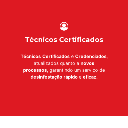
Técnicos Certificados
Técnicos
Certificados
e
Credenciados
,
atualizados quanto a
novos
processos,
garantindo um serviço de
desinfestação
rápido
e
eficaz.