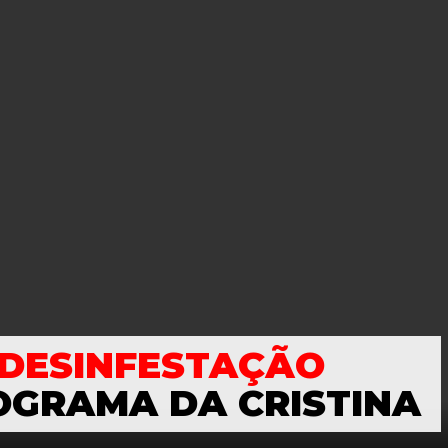
DESINFESTAÇÃO
OGRAMA DA CRISTINA