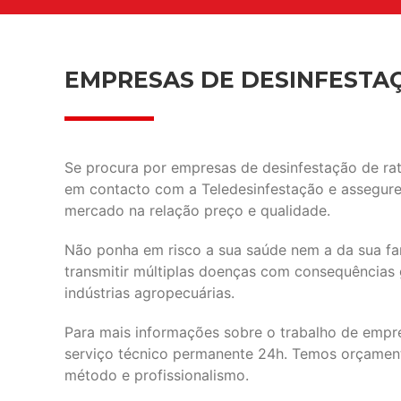
EMPRESAS DE DESINFESTA
Se procura por empresas de desinfestação de rat
em contacto com a Teledesinfestação e assegure
mercado na relação preço e qualidade.
Não ponha em risco a sua saúde nem a da sua fam
transmitir múltiplas doenças com consequências
indústrias agropecuárias.
Para mais informações sobre o trabalho de empre
serviço técnico permanente 24h. Temos orçament
método e profissionalismo.