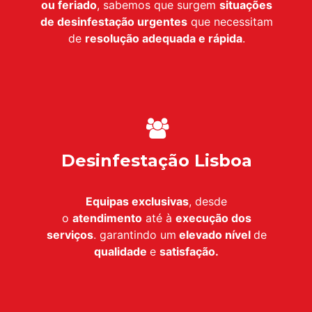
ou feriado
, sabemos que surgem
situações
de desinfestação urgentes
que necessitam
de
resolução adequada e rápida
.
Desinfestação Lisboa
Equipas exclusivas
, desde
o
atendimento
até à
execução dos
serviços
. garantindo um
elevado nível
de
qualidade
e
satisfação.