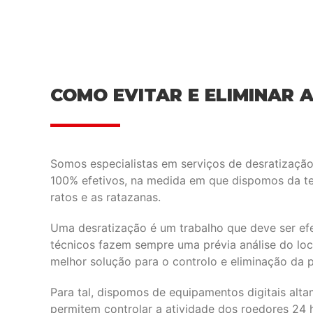
COMO EVITAR E ELIMINAR 
Somos especialistas em serviços de desratização,
100% efetivos, na medida em que dispomos da te
ratos e as ratazanas.
Uma desratização é um trabalho que deve ser efe
técnicos fazem sempre uma prévia análise do loc
melhor solução para o controlo e eliminação da 
Para tal, dispomos de equipamentos digitais alt
permitem controlar a atividade dos roedores 24 