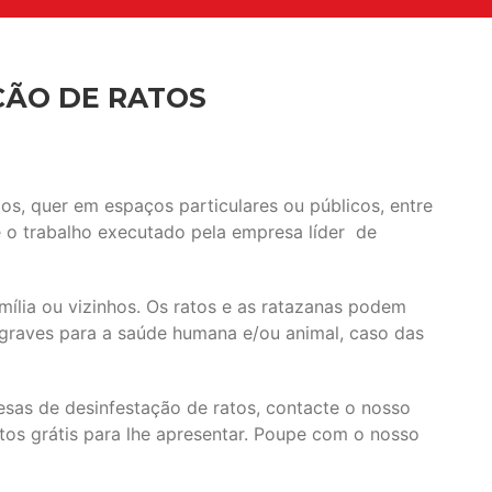
ÇÃO DE RATOS
os, quer em espaços particulares ou públicos, entre
 o trabalho executado pela empresa líder de
ília ou vizinhos. Os ratos e as ratazanas podem
 graves para a saúde humana e/ou animal, caso das
sas de desinfestação de ratos, contacte o nosso
os grátis para lhe apresentar. Poupe com o nosso