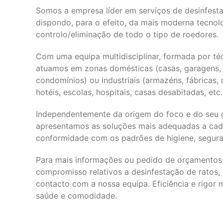
Somos a empresa líder em serviços de desinfesta
dispondo, para o efeito, da mais moderna tecnol
controlo/eliminação de todo o tipo de roedores.
Com uma equipa multidisciplinar, formada por téc
atuamos em zonas domésticas (casas, garagens, 
condomínios) ou industriais (armazéns, fábricas, r
hotéis, escolas, hospitais, casas desabitadas, etc.
Independentemente da origem do foco e do seu gr
apresentamos as soluções mais adequadas a ca
conformidade com os padrões de higiene, segura
Para mais informações ou pedido de orçamentos 
compromisso relativos a desinfestação de ratos,
contacto com a nossa equipa. Eficiência e rigor
saúde e comodidade.