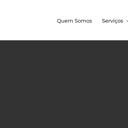
Quem Somos
Serviços