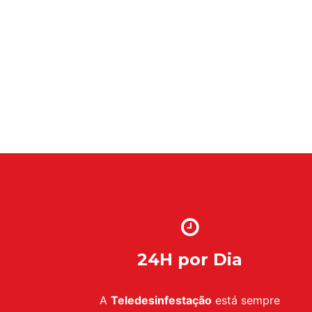
24H por Dia
A
Teledesinfestação
está sempre