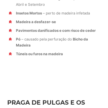
Abril e Setembro
Insetos Mortos
– perto de madeira infetada
Madeira a desfazer-se
Pavimentos danificados e com risco de ceder
Pó
– causado pela perfuração do
Bicho da
Madeira
Túneis ou furos na madeira
PRAGA DE PULGAS E OS