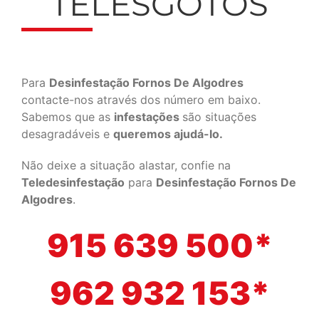
TELESGOTOS
Para
Desinfestação Fornos De Algodres
contacte-nos através dos número em baixo.
Sabemos que as
infestações
são situações
desagradáveis e
queremos ajudá-lo.
Não deixe a situação alastar, confie na
Teledesinfestação
para
Desinfestação Fornos De
Algodres
.
915 639 500*
962 932 153*