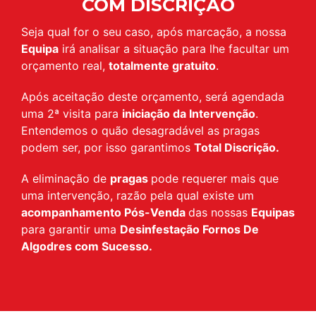
COM DISCRIÇÃO
Seja qual for o seu caso, após marcação, a nossa
Equipa
irá analisar a situação para lhe facultar um
orçamento real,
totalmente gratuito
.
Após aceitação deste orçamento, será agendada
uma 2ª visita para
iniciação da Intervenção
.
Entendemos o quão desagradável as pragas
podem ser, por isso garantimos
Total Discrição.
A eliminação de
pragas
pode requerer mais que
uma intervenção, razão pela qual existe um
acompanhamento Pós-Venda
das nossas
Equipas
para garantir uma
Desinfestação Fornos De
Algodres com Sucesso.