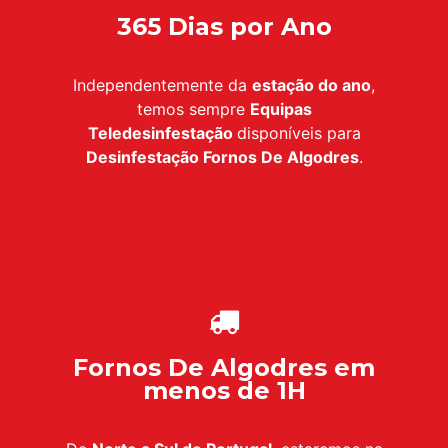
365 Dias por Ano
Independentemente da
estação do ano
,
temos sempre
Equipas
Teledesinfestação
disponíveis para
Desinfestação
Fornos De Algodres
.
Fornos De Algodres em
menos de 1H