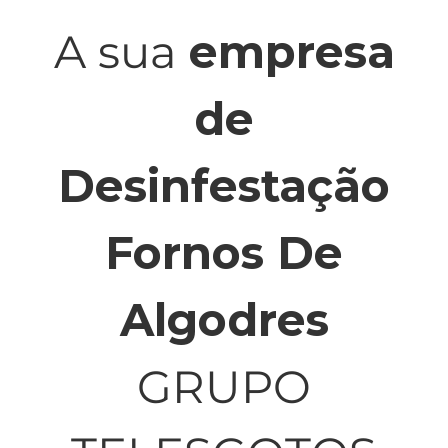
A sua
empresa
de
Desinfestação
Fornos De
Algodres
GRUPO