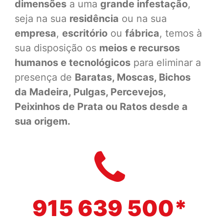
dimensões
a uma
grande infestação
,
seja na sua
residência
ou na sua
empresa
,
escritório
ou
fábrica
, temos à
sua disposição os
meios e recursos
humanos e tecnológicos
para eliminar a
presença de
Baratas, Moscas, Bichos
da Madeira, Pulgas, Percevejos,
Peixinhos de Prata ou Ratos desde a
sua origem.
915 639 500*