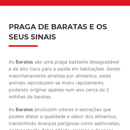
PRAGA DE BARATAS E OS
SEUS SINAIS
As
Baratas
são uma praga bastante desagradável
e de alto risco para a saúde em habitações. Sendo
maioritariamente atraídas por alimentos, estes
animais reproduzem-se muito rapidamente,
podendo originar apenas num ano cerca de 2
milhões de baratas.
As
Baratas
produzem odores e secreções que
podem afetar a qualidade e sabor dos alimentos,
transmitindo doenças perigosas como salmonelas,