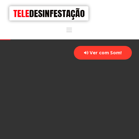
Ver com Som!