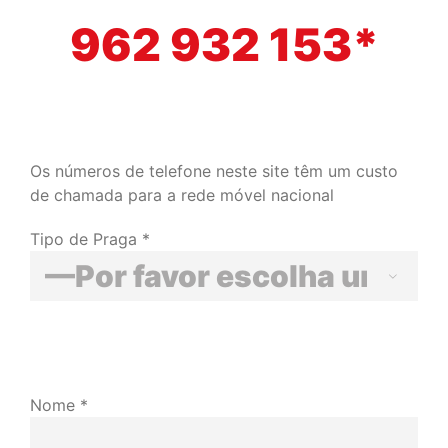
962 932 153*
Os números de telefone neste site têm um custo
de chamada para a rede móvel nacional
Tipo de Praga *

Nome *