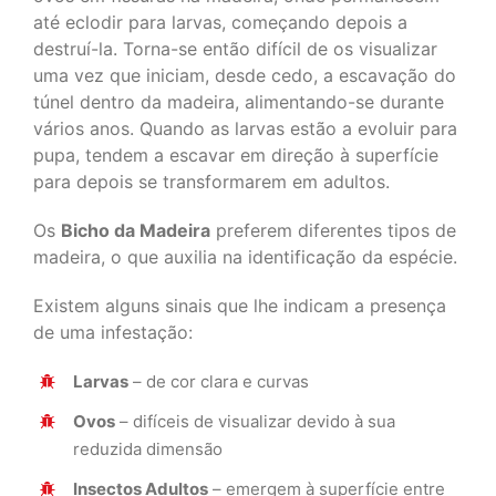
até eclodir para larvas, começando depois a
destruí-la. Torna-se então difícil de os visualizar
uma vez que iniciam, desde cedo, a escavação do
túnel dentro da madeira, alimentando-se durante
vários anos. Quando as larvas estão a evoluir para
pupa, tendem a escavar em direção à superfície
para depois se transformarem em adultos.
Os
Bicho da Madeira
preferem diferentes tipos de
madeira, o que auxilia na identificação da espécie.
Existem alguns sinais que lhe indicam a presença
de uma infestação:
Larvas
– de cor clara e curvas
Ovos
– difíceis de visualizar devido à sua
reduzida dimensão
Insectos Adultos
– emergem à superfície entre