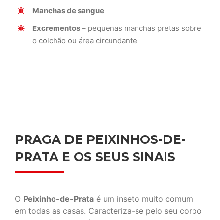
Manchas de sangue
Excrementos
– pequenas manchas pretas sobre
o colchão ou área circundante
PRAGA DE PEIXINHOS-DE-
PRATA E OS SEUS SINAIS
O
Peixinho-de-Prata
é um inseto muito comum
em todas as casas. Caracteriza-se pelo seu corpo