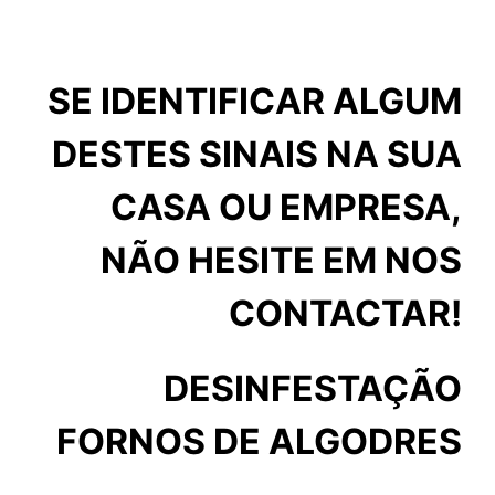
SE IDENTIFICAR ALGUM
DESTES SINAIS NA SUA
CASA OU EMPRESA,
NÃO HESITE EM NOS
CONTACTAR!
DESINFESTAÇÃO
FORNOS DE ALGODRES