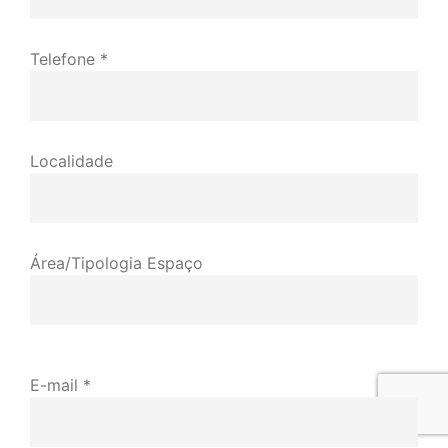
Telefone *
Localidade
Área/Tipologia Espaço
E-mail *