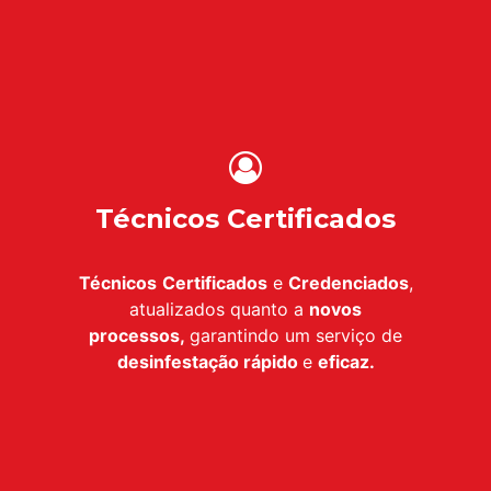
Técnicos Certificados
Técnicos
Certificados
e
Credenciados
,
atualizados quanto a
novos
processos,
garantindo um serviço de
desinfestação
rápido
e
eficaz.