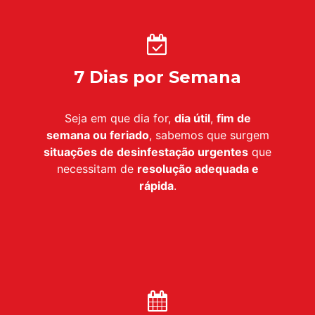
7 Dias por Semana
Seja em que dia for,
dia útil
,
fim de
semana ou feriado
, sabemos que surgem
situações de desinfestação urgentes
que
necessitam de
resolução adequada e
rápida
.