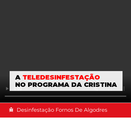
A
TELEDESINFESTAÇÃO
NO PROGRAMA DA CRISTINA
Desinfestação Fornos De Algodres