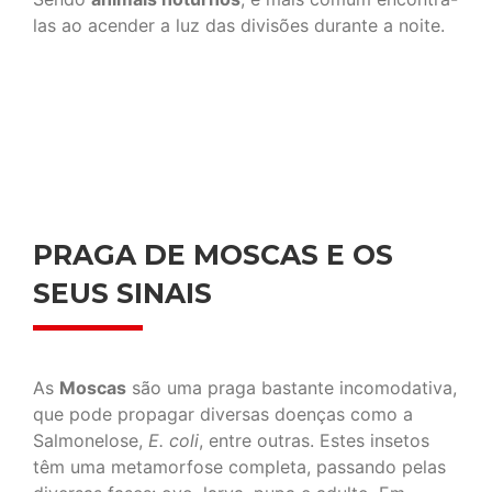
las ao acender a luz das divisões durante a noite.
PRAGA DE MOSCAS E OS
SEUS SINAIS
As
Moscas
são uma praga bastante incomodativa,
que pode propagar diversas doenças como a
Salmonelose,
E. coli
, entre outras. Estes insetos
têm uma metamorfose completa, passando pelas