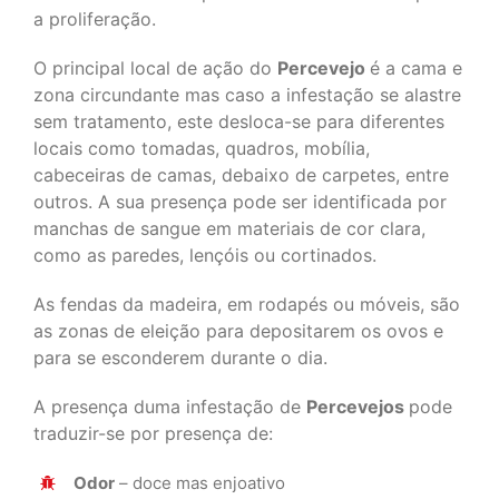
a proliferação.
O principal local de ação do
Percevejo
é a cama e
zona circundante mas caso a infestação se alastre
sem tratamento, este desloca-se para diferentes
locais como tomadas, quadros, mobília,
cabeceiras de camas, debaixo de carpetes, entre
outros. A sua presença pode ser identificada por
manchas de sangue em materiais de cor clara,
como as paredes, lençóis ou cortinados.
As fendas da madeira, em rodapés ou móveis, são
as zonas de eleição para depositarem os ovos e
para se esconderem durante o dia.
A presença duma infestação de
Percevejos
pode
traduzir-se por presença de:
Odor
– doce mas enjoativo