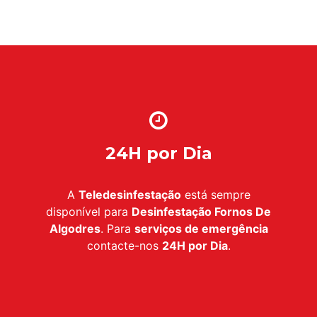
24H por Dia
A
Teledesinfestação
está sempre
disponível para
Desinfestação Fornos De
Algodres
. Para
serviços de emergência
contacte-nos
24H por Dia
.