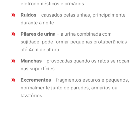
eletrodomésticos e armários
Ruídos
– causados pelas unhas, principalmente
durante a noite
Pilares de urina
– a urina combinada com
sujidade, pode formar pequenas protuberâncias
até 4cm de altura
Manchas
– provocadas quando os ratos se roçam
nas superfícies
Excrementos
– fragmentos escuros e pequenos,
normalmente junto de paredes, armários ou
lavatórios