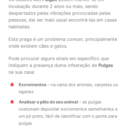
incubação durante 2 anos ou mais, sendo
despertados pelas vibrações provocadas pelas
pessoas, daí ser mais usual encontrá-las em casas
habitadas.
Esta praga é um problema comum, principalmente
onde existem cães e gatos.
Pode procurar alguns sinais em específico que
indiquem a presença duma infestação de
Pulgas
na sua casa:
Excrementos
– na cama dos animais, carpetes ou
tapetes
Analisar o pêlo do seu animal
– as pulgas
costumam depositar excrementos semelhantes a
um pó preto, fácil de identificar com o pente para
pulgas