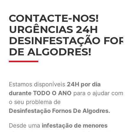
CONTACTE-NOS!
URGÊNCIAS 24H
DESINFESTAÇÃO FOR
DE ALGODRES!
Estamos disponíveis
24H por dia
durante TODO O ANO
para o ajudar com
o seu problema de
Desinfestação
Fornos De Algodres.
Desde uma
infestação de menores