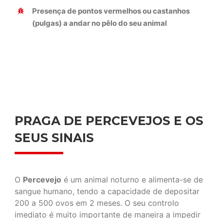
Presença de pontos vermelhos ou castanhos
(pulgas) a andar no pêlo do seu animal
PRAGA DE PERCEVEJOS E OS
SEUS SINAIS
O
Percevejo
é um animal noturno e alimenta-se de
sangue humano, tendo a capacidade de depositar
200 a 500 ovos em 2 meses. O seu controlo
imediato é muito importante de maneira a impedir