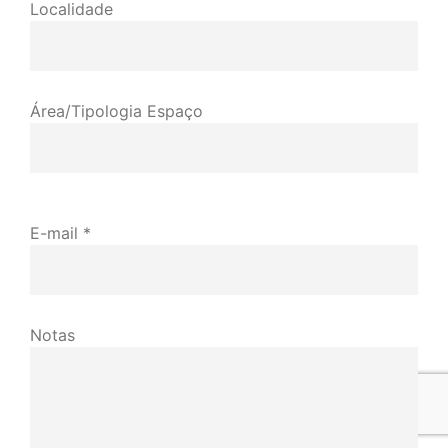
Localidade
Área/Tipologia Espaço
E-mail *
Notas