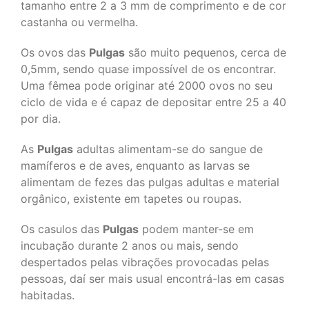
tamanho entre 2 a 3 mm de comprimento e de cor
castanha ou vermelha.
Os ovos das
Pulgas
são muito pequenos, cerca de
0,5mm, sendo quase impossível de os encontrar.
Uma fêmea pode originar até 2000 ovos no seu
ciclo de vida e é capaz de depositar entre 25 a 40
por dia.
As
Pulgas
adultas alimentam-se do sangue de
mamíferos e de aves, enquanto as larvas se
alimentam de fezes das pulgas adultas e material
orgânico, existente em tapetes ou roupas.
Os casulos das
Pulgas
podem manter-se em
incubação durante 2 anos ou mais, sendo
despertados pelas vibrações provocadas pelas
pessoas, daí ser mais usual encontrá-las em casas
habitadas.