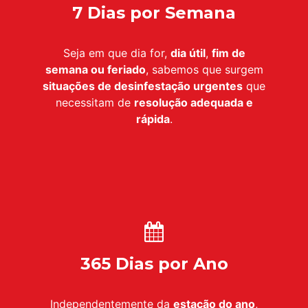
7 Dias por Semana
Seja em que dia for,
dia útil
,
fim de
semana ou feriado
, sabemos que surgem
situações de desinfestação urgentes
que
necessitam de
resolução adequada e
rápida
.
365 Dias por Ano
Independentemente da
estação do ano
,