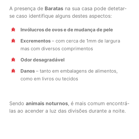
A presença de
Baratas
na sua casa pode detetar-
se caso identifique alguns destes aspectos:
Invólucros de ovos e de mudança de pele
Excrementos
– com cerca de 1mm de largura
mas com diversos comprimentos
Odor desagradável
Danos
– tanto em embalagens de alimentos,
como em livros ou tecidos
Sendo
animais noturnos
, é mais comum encontrá-
las ao acender a luz das divisões durante a noite.