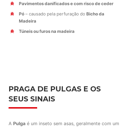
Pavimentos danificados e com risco de ceder
Pó
– causado pela perfuração do
Bicho da
Madeira
Túneis ou furos na madeira
PRAGA DE PULGAS E OS
SEUS SINAIS
A
Pulga
é um inseto sem asas, geralmente com um