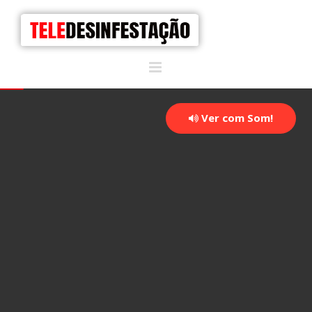
Ver com Som!