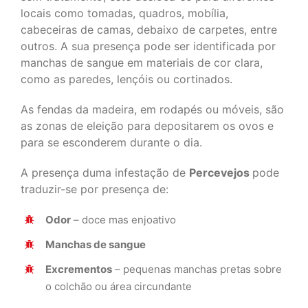
locais como tomadas, quadros, mobília,
cabeceiras de camas, debaixo de carpetes, entre
outros. A sua presença pode ser identificada por
manchas de sangue em materiais de cor clara,
como as paredes, lençóis ou cortinados.
As fendas da madeira, em rodapés ou móveis, são
as zonas de eleição para depositarem os ovos e
para se esconderem durante o dia.
A presença duma infestação de
Percevejos
pode
traduzir-se por presença de:
Odor
– doce mas enjoativo
Manchas de sangue
Excrementos
– pequenas manchas pretas sobre
o colchão ou área circundante