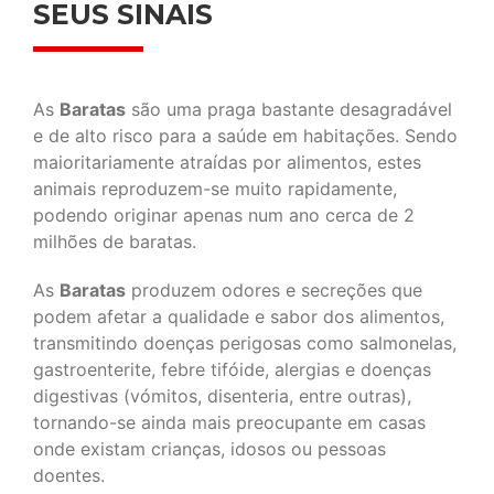
SEUS SINAIS
As
Baratas
são uma praga bastante desagradável
e de alto risco para a saúde em habitações. Sendo
maioritariamente atraídas por alimentos, estes
animais reproduzem-se muito rapidamente,
podendo originar apenas num ano cerca de 2
milhões de baratas.
As
Baratas
produzem odores e secreções que
podem afetar a qualidade e sabor dos alimentos,
transmitindo doenças perigosas como salmonelas,
gastroenterite, febre tifóide, alergias e doenças
digestivas (vómitos, disenteria, entre outras),
tornando-se ainda mais preocupante em casas
onde existam crianças, idosos ou pessoas
doentes.