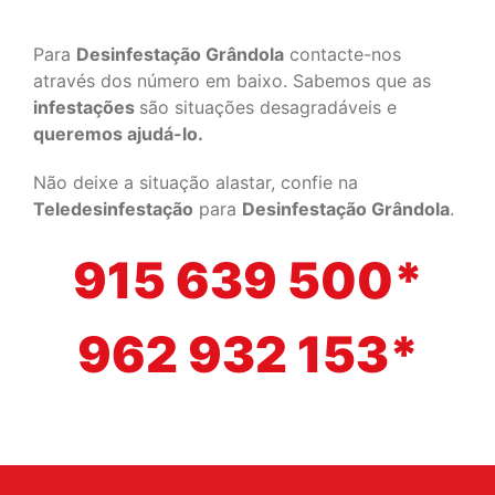
Para
Desinfestação Grândola
contacte-nos
através dos número em baixo. Sabemos que as
infestações
são situações desagradáveis e
queremos ajudá-lo.
Não deixe a situação alastar, confie na
Teledesinfestação
para
Desinfestação Grândola
.
915 639 500*
962 932 153*