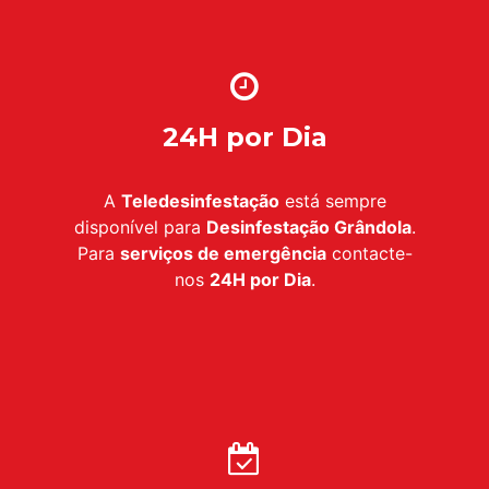
24H por Dia
A
Teledesinfestação
está sempre
disponível para
Desinfestação Grândola
.
Para
serviços de emergência
contacte-
nos
24H por Dia
.