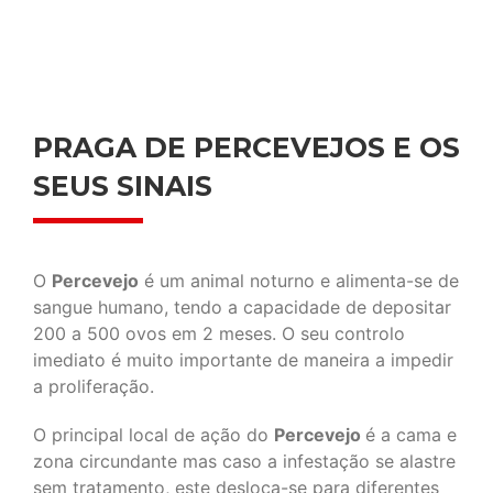
PRAGA DE PERCEVEJOS E OS
SEUS SINAIS
O
Percevejo
é um animal noturno e alimenta-se de
sangue humano, tendo a capacidade de depositar
200 a 500 ovos em 2 meses. O seu controlo
imediato é muito importante de maneira a impedir
a proliferação.
O principal local de ação do
Percevejo
é a cama e
zona circundante mas caso a infestação se alastre
sem tratamento, este desloca-se para diferentes