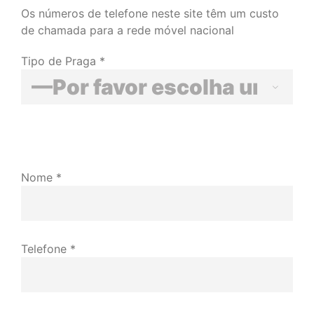
Os números de telefone neste site têm um custo
de chamada para a rede móvel nacional
Tipo de Praga *

Nome *
Telefone *