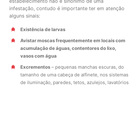
estabelecimento não é sinónimo de uma
infestação, contudo é importante ter em atenção
alguns sinais:
Existência de larvas
Avistar moscas frequentemente em locais com
acumulação de águas, contentores do lixo,
vasos com água
Excrementos
– pequenas manchas escuras, do
tamanho de uma cabeça de alfinete, nos sistemas
de iluminação, paredes, tetos, azulejos, lavatórios