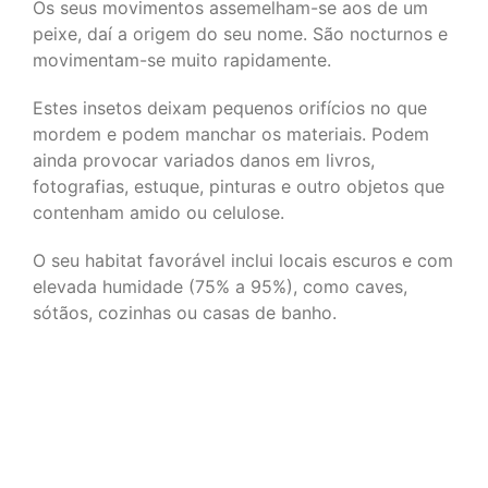
Os seus movimentos assemelham-se aos de um
peixe, daí a origem do seu nome. São nocturnos e
movimentam-se muito rapidamente.
Estes insetos deixam pequenos orifícios no que
mordem e podem manchar os materiais. Podem
ainda provocar variados danos em livros,
fotografias, estuque, pinturas e outro objetos que
contenham amido ou celulose.
O seu habitat favorável inclui locais escuros e com
elevada humidade (75% a 95%), como caves,
sótãos, cozinhas ou casas de banho.