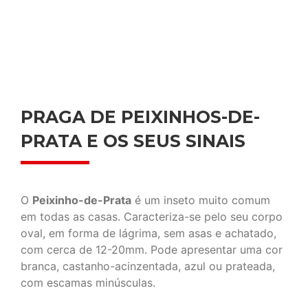
PRAGA DE PEIXINHOS-DE-
PRATA E OS SEUS SINAIS
O
Peixinho-de-Prata
é um inseto muito comum
em todas as casas. Caracteriza-se pelo seu corpo
oval, em forma de lágrima, sem asas e achatado,
com cerca de 12-20mm. Pode apresentar uma cor
branca, castanho-acinzentada, azul ou prateada,
com escamas minúsculas.