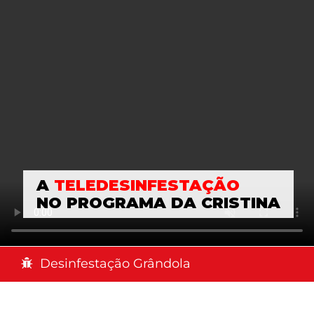
A
TELEDESINFESTAÇÃO
NO PROGRAMA DA CRISTINA
Desinfestação Grândola