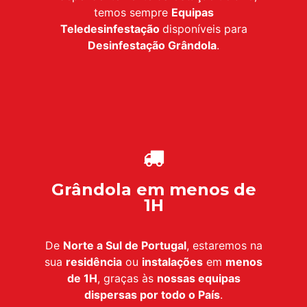
temos sempre
Equipas
Teledesinfestação
disponíveis para
Desinfestação
Grândola
.
Grândola em menos de
1H
De
Norte a Sul de Portugal
, estaremos na
sua
residência
ou
instalações
em
menos
de 1H
, graças às
nossas equipas
dispersas por todo o País
.