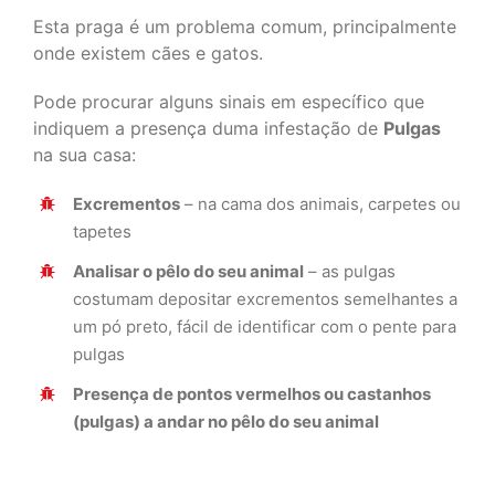
Esta praga é um problema comum, principalmente
onde existem cães e gatos.
Pode procurar alguns sinais em específico que
indiquem a presença duma infestação de
Pulgas
na sua casa:
Excrementos
– na cama dos animais, carpetes ou
tapetes
Analisar o pêlo do seu animal
– as pulgas
costumam depositar excrementos semelhantes a
um pó preto, fácil de identificar com o pente para
pulgas
Presença de pontos vermelhos ou castanhos
(pulgas) a andar no pêlo do seu animal