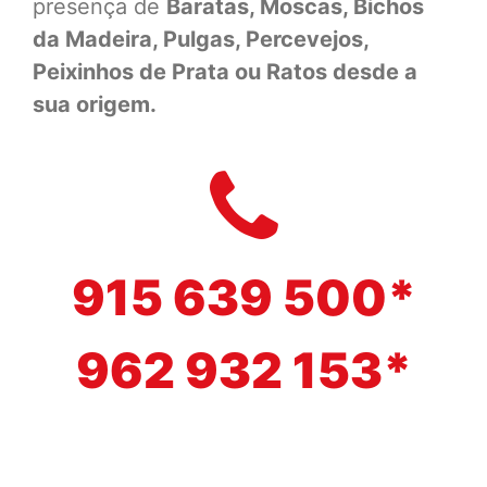
presença de
Baratas, Moscas, Bichos
da Madeira, Pulgas, Percevejos,
Peixinhos de Prata ou Ratos desde a
sua origem.
915 639 500*
962 932 153*