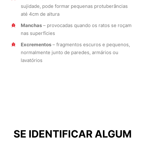
sujidade, pode formar pequenas protuberâncias
até 4cm de altura
Manchas
– provocadas quando os ratos se roçam
nas superfícies
Excrementos
– fragmentos escuros e pequenos,
normalmente junto de paredes, armários ou
lavatórios
SE IDENTIFICAR ALGUM