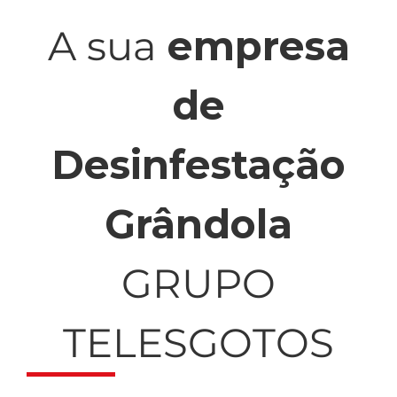
A sua
empresa
de
Desinfestação
Grândola
GRUPO
TELESGOTOS