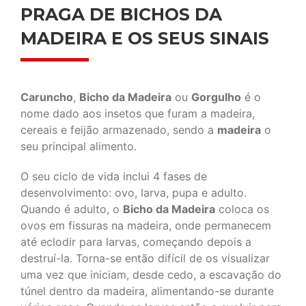
PRAGA DE BICHOS DA
MADEIRA E OS SEUS SINAIS
Caruncho
,
Bicho da Madeira
ou
Gorgulho
é o
nome dado aos insetos que furam a madeira,
cereais e feijão armazenado, sendo a
madeira
o
seu principal alimento.
O seu ciclo de vida inclui 4 fases de
desenvolvimento: ovo, larva, pupa e adulto.
Quando é adulto, o
Bicho da Madeira
coloca os
ovos em fissuras na madeira, onde permanecem
até eclodir para larvas, começando depois a
destruí-la. Torna-se então difícil de os visualizar
uma vez que iniciam, desde cedo, a escavação do
túnel dentro da madeira, alimentando-se durante