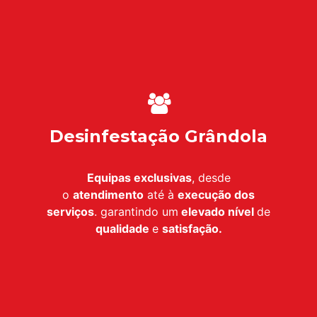
Desinfestação Grândola
Equipas exclusivas
, desde
o
atendimento
até à
execução dos
serviços
. garantindo um
elevado nível
de
qualidade
e
satisfação.