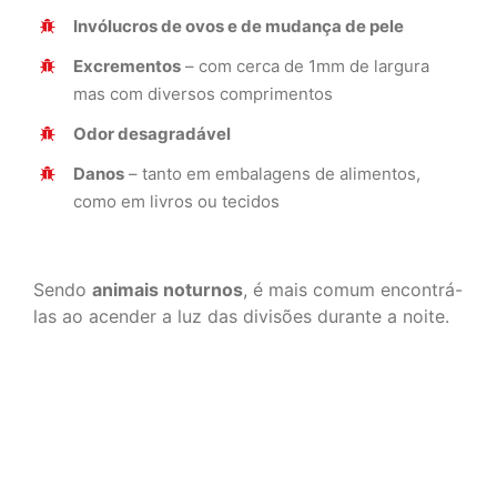
Invólucros de ovos e de mudança de pele
Excrementos
– com cerca de 1mm de largura
mas com diversos comprimentos
Odor desagradável
Danos
– tanto em embalagens de alimentos,
como em livros ou tecidos
Sendo
animais noturnos
, é mais comum encontrá-
las ao acender a luz das divisões durante a noite.