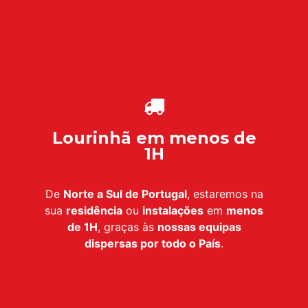
Lourinhã em menos de
1H
De
Norte a Sul de Portugal
, estaremos na
sua
residência
ou
instalações
em
menos
de 1H
, graças às
nossas equipas
dispersas por todo o País
.