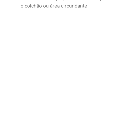
o colchão ou área circundante