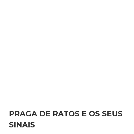
PRAGA DE RATOS E OS SEUS
SINAIS