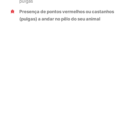
pulgas
Presença de pontos vermelhos ou castanhos
(pulgas) a andar no pêlo do seu animal