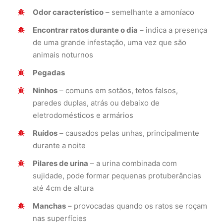
Odor característico
– semelhante a amoníaco
Encontrar ratos durante o dia
– indica a presença
de uma grande infestação, uma vez que são
animais noturnos
Pegadas
Ninhos
– comuns em sotãos, tetos falsos,
paredes duplas, atrás ou debaixo de
eletrodomésticos e armários
Ruídos
– causados pelas unhas, principalmente
durante a noite
Pilares de urina
– a urina combinada com
sujidade, pode formar pequenas protuberâncias
até 4cm de altura
Manchas
– provocadas quando os ratos se roçam
nas superfícies