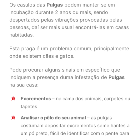
Os casulos das
Pulgas
podem manter-se em
incubação durante 2 anos ou mais, sendo
despertados pelas vibrações provocadas pelas
pessoas, daí ser mais usual encontrá-las em casas
habitadas.
Esta praga é um problema comum, principalmente
onde existem cães e gatos.
Pode procurar alguns sinais em específico que
indiquem a presença duma infestação de
Pulgas
na sua casa:
Excrementos
– na cama dos animais, carpetes ou
tapetes
Analisar o pêlo do seu animal
– as pulgas
costumam depositar excrementos semelhantes a
um pó preto, fácil de identificar com o pente para