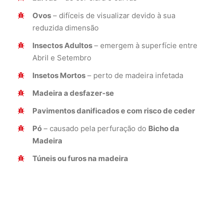
Ovos
– difíceis de visualizar devido à sua
reduzida dimensão
Insectos Adultos
– emergem à superfície entre
Abril e Setembro
Insetos Mortos
– perto de madeira infetada
Madeira a desfazer-se
Pavimentos danificados e com risco de ceder
Pó
– causado pela perfuração do
Bicho da
Madeira
Túneis ou furos na madeira