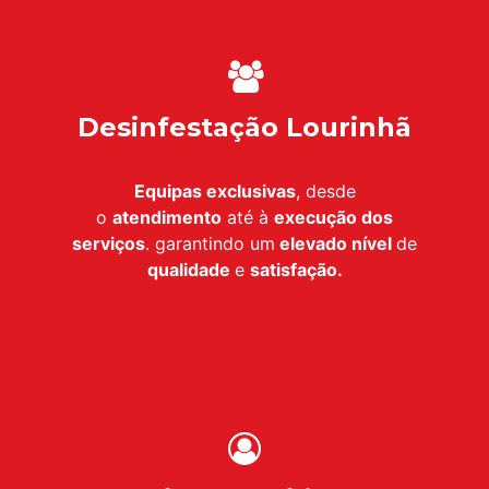
Desinfestação Lourinhã
Equipas exclusivas
, desde
o
atendimento
até à
execução dos
serviços
. garantindo um
elevado nível
de
qualidade
e
satisfação.