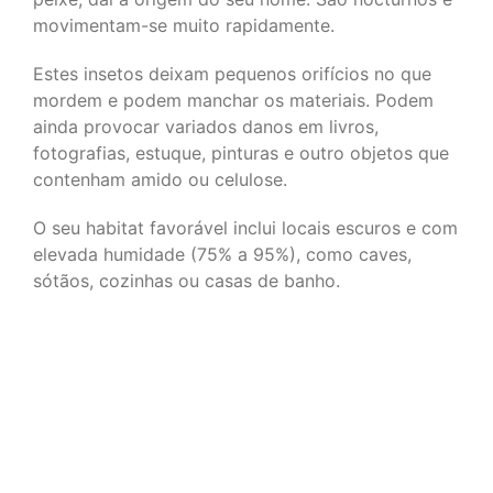
movimentam-se muito rapidamente.
Estes insetos deixam pequenos orifícios no que
mordem e podem manchar os materiais. Podem
ainda provocar variados danos em livros,
fotografias, estuque, pinturas e outro objetos que
contenham amido ou celulose.
O seu habitat favorável inclui locais escuros e com
elevada humidade (75% a 95%), como caves,
sótãos, cozinhas ou casas de banho.