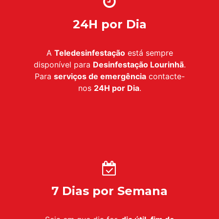
24H por Dia
A
Teledesinfestação
está sempre
disponível para
Desinfestação Lourinhã
.
Para
serviços de emergência
contacte-
nos
24H por Dia
.
7 Dias por Semana