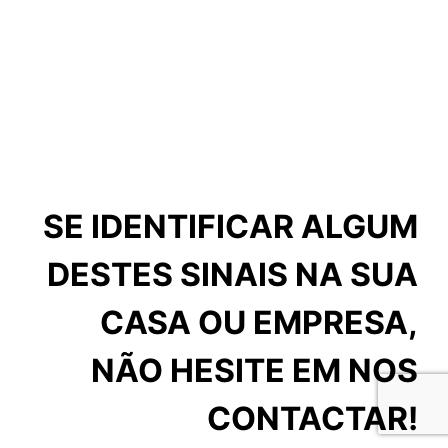
SE IDENTIFICAR ALGUM
DESTES SINAIS NA SUA
CASA OU EMPRESA,
NÃO HESITE EM NOS
CONTACTAR!