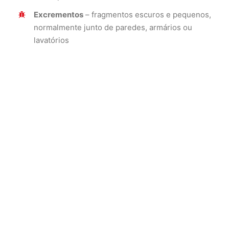
Excrementos
– fragmentos escuros e pequenos,
normalmente junto de paredes, armários ou
lavatórios