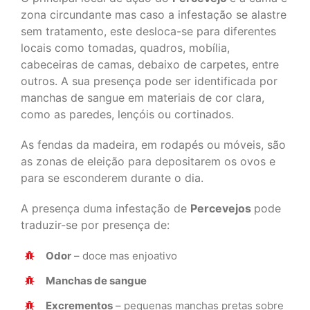
zona circundante mas caso a infestação se alastre
sem tratamento, este desloca-se para diferentes
locais como tomadas, quadros, mobília,
cabeceiras de camas, debaixo de carpetes, entre
outros. A sua presença pode ser identificada por
manchas de sangue em materiais de cor clara,
como as paredes, lençóis ou cortinados.
As fendas da madeira, em rodapés ou móveis, são
as zonas de eleição para depositarem os ovos e
para se esconderem durante o dia.
A presença duma infestação de
Percevejos
pode
traduzir-se por presença de:
Odor
– doce mas enjoativo
Manchas de sangue
Excrementos
– pequenas manchas pretas sobre