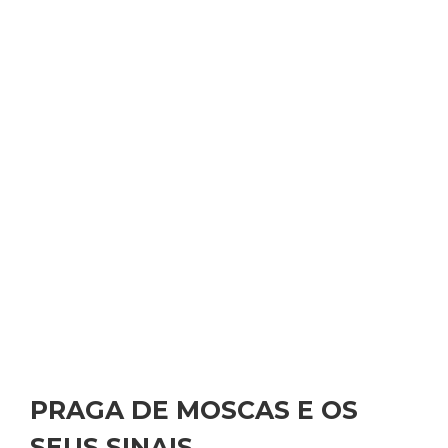
PRAGA DE MOSCAS E OS
SEUS SINAIS