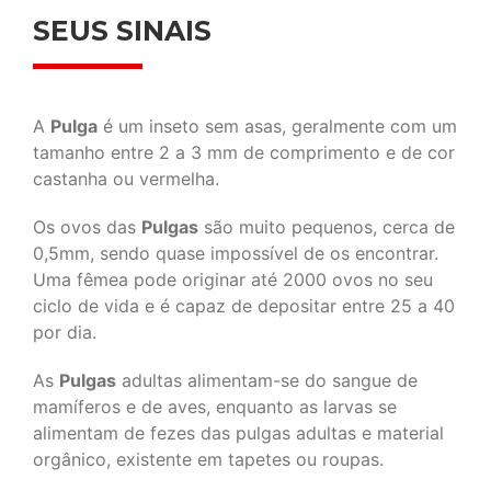
SEUS SINAIS
A
Pulga
é um inseto sem asas, geralmente com um
tamanho entre 2 a 3 mm de comprimento e de cor
castanha ou vermelha.
Os ovos das
Pulgas
são muito pequenos, cerca de
0,5mm, sendo quase impossível de os encontrar.
Uma fêmea pode originar até 2000 ovos no seu
ciclo de vida e é capaz de depositar entre 25 a 40
por dia.
As
Pulgas
adultas alimentam-se do sangue de
mamíferos e de aves, enquanto as larvas se
alimentam de fezes das pulgas adultas e material
orgânico, existente em tapetes ou roupas.