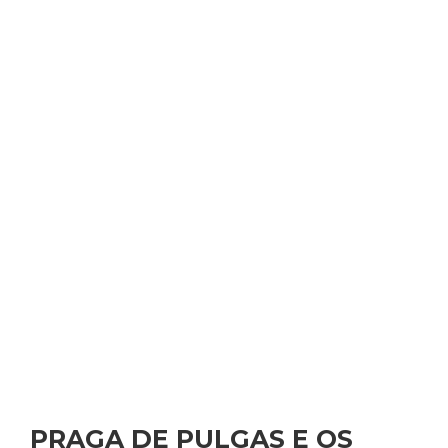
PRAGA DE PULGAS E OS