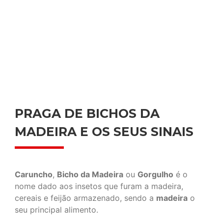
PRAGA DE BICHOS DA
MADEIRA E OS SEUS SINAIS
Caruncho
,
Bicho da Madeira
ou
Gorgulho
é o
nome dado aos insetos que furam a madeira,
cereais e feijão armazenado, sendo a
madeira
o
seu principal alimento.