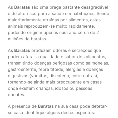
As
Baratas
são uma praga bastante desagradável
e de alto risco para a saúde em habitações. Sendo
maioritariamente atraídas por alimentos, estes
animais reproduzem-se muito rapidamente,
podendo originar apenas num ano cerca de 2
milhões de baratas.
As
Baratas
produzem odores e secreções que
podem afetar a qualidade e sabor dos alimentos,
transmitindo doenças perigosas como salmonelas,
gastroenterite, febre tifóide, alergias e doenças
digestivas (vómitos, disenteria, entre outras),
tornando-se ainda mais preocupante em casas
onde existam crianças, idosos ou pessoas
doentes.
A presença de
Baratas
na sua casa pode detetar-
se caso identifique alguns destes aspectos: