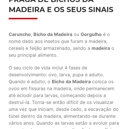
MADEIRA E OS SEUS SINAIS
Caruncho
,
Bicho da Madeira
ou
Gorgulho
é o
nome dado aos insetos que furam a madeira,
cereais e feijão armazenado, sendo a
madeira
o
seu principal alimento.
O seu ciclo de vida inclui 4 fases de
desenvolvimento: ovo, larva, pupa e adulto.
Quando é adulto, o
Bicho da Madeira
coloca os
ovos em fissuras na madeira, onde permanecem
até eclodir para larvas, começando depois a
destruí-la. Torna-se então difícil de os visualizar
uma vez que iniciam, desde cedo, a escavação do
túnel dentro da madeira, alimentando-se durante
vários anos. Quando as larvas estão a evoluir para