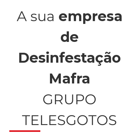
A sua
empresa
de
Desinfestação
Mafra
GRUPO
TELESGOTOS