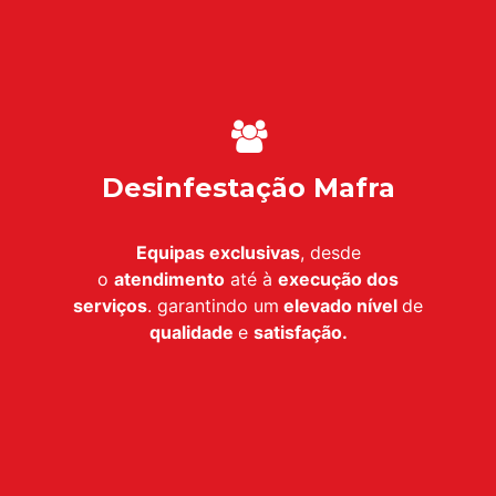
Desinfestação Mafra
Equipas exclusivas
, desde
o
atendimento
até à
execução dos
serviços
. garantindo um
elevado nível
de
qualidade
e
satisfação.