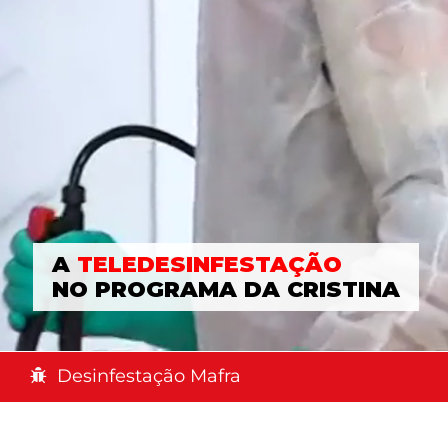
A
TELEDESINFESTAÇÃO
NO PROGRAMA DA CRISTINA
Desinfestação Mafra