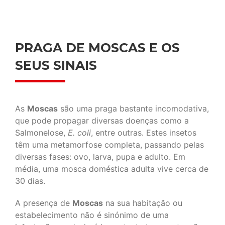
PRAGA DE MOSCAS E OS
SEUS SINAIS
As
Moscas
são uma praga bastante incomodativa,
que pode propagar diversas doenças como a
Salmonelose,
E. coli
, entre outras. Estes insetos
têm uma metamorfose completa, passando pelas
diversas fases: ovo, larva, pupa e adulto. Em
média, uma mosca doméstica adulta vive cerca de
30 dias.
A presença de
Moscas
na sua habitação ou
estabelecimento não é sinónimo de uma