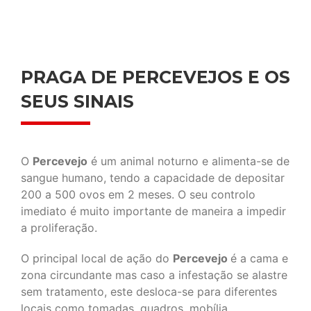
PRAGA DE PERCEVEJOS E OS
SEUS SINAIS
O
Percevejo
é um animal noturno e alimenta-se de
sangue humano, tendo a capacidade de depositar
200 a 500 ovos em 2 meses. O seu controlo
imediato é muito importante de maneira a impedir
a proliferação.
O principal local de ação do
Percevejo
é a cama e
zona circundante mas caso a infestação se alastre
sem tratamento, este desloca-se para diferentes
locais como tomadas, quadros, mobília,