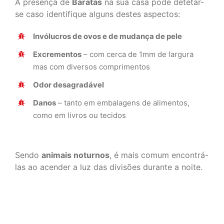
A presença de
Baratas
na sua casa pode detetar-
se caso identifique alguns destes aspectos:
Invólucros de ovos e de mudança de pele
Excrementos
– com cerca de 1mm de largura
mas com diversos comprimentos
Odor desagradável
Danos
– tanto em embalagens de alimentos,
como em livros ou tecidos
Sendo
animais noturnos
, é mais comum encontrá-
las ao acender a luz das divisões durante a noite.