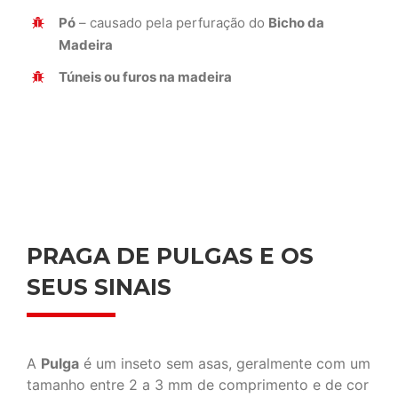
Pó
– causado pela perfuração do
Bicho da
Madeira
Túneis ou furos na madeira
PRAGA DE PULGAS E OS
SEUS SINAIS
A
Pulga
é um inseto sem asas, geralmente com um
tamanho entre 2 a 3 mm de comprimento e de cor