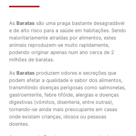
As
Baratas
são uma praga bastante desagradável
e de alto risco para a saúde em habitações. Sendo
maioritariamente atraídas por alimentos, estes
animais reproduzem-se muito rapidamente,
podendo originar apenas num ano cerca de 2
milhões de baratas.
As
Baratas
produzem odores e secreções que
podem afetar a qualidade e sabor dos alimentos,
transmitindo doenças perigosas como salmonelas,
gastroenterite, febre tifóide, alergias e doenças
digestivas (vómitos, disenteria, entre outras),
tornando-se ainda mais preocupante em casas
onde existam crianças, idosos ou pessoas
doentes.