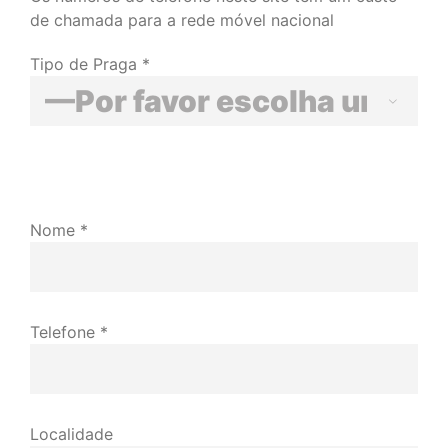
de chamada para a rede móvel nacional
Tipo de Praga *

Nome *
Telefone *
Localidade