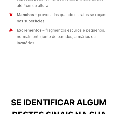
até 4cm de altura
Manchas
– provocadas quando os ratos se roçam
nas superfícies
Excrementos
– fragmentos escuros e pequenos,
normalmente junto de paredes, armários ou
lavatórios
SE IDENTIFICAR ALGUM