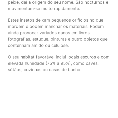
peixe, daí a origem do seu nome. São nocturnos e
movimentam-se muito rapidamente.
Estes insetos deixam pequenos orifícios no que
mordem e podem manchar os materiais. Podem
ainda provocar variados danos em livros,
fotografias, estuque, pinturas e outro objetos que
contenham amido ou celulose.
O seu habitat favorável inclui locais escuros e com
elevada humidade (75% a 95%), como caves,
sótãos, cozinhas ou casas de banho.