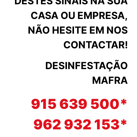
DESTES SINAIS NA SUA
CASA OU EMPRESA,
NÃO HESITE EM NOS
CONTACTAR!
DESINFESTAÇÃO
MAFRA
915 639 500*
962 932 153*