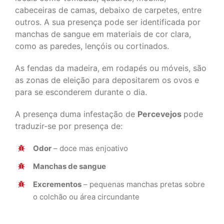
cabeceiras de camas, debaixo de carpetes, entre
outros. A sua presença pode ser identificada por
manchas de sangue em materiais de cor clara,
como as paredes, lençóis ou cortinados.
As fendas da madeira, em rodapés ou móveis, são
as zonas de eleição para depositarem os ovos e
para se esconderem durante o dia.
A presença duma infestação de
Percevejos
pode
traduzir-se por presença de:
Odor
– doce mas enjoativo
Manchas de sangue
Excrementos
– pequenas manchas pretas sobre
o colchão ou área circundante