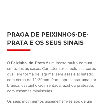
PRAGA DE PEIXINHOS-DE-
PRATA E OS SEUS SINAIS
O
Peixinho-de-Prata
é um inseto muito comum
em todas as casas. Caracteriza-se pelo seu corpo
oval, em forma de lágrima, sem asas e achatado,
com cerca de 12-20mm. Pode apresentar uma cor
branca, castanho-acinzentada, azul ou prateada,
com escamas minúsculas.
Os seus movimentos assemelham-se aos de um