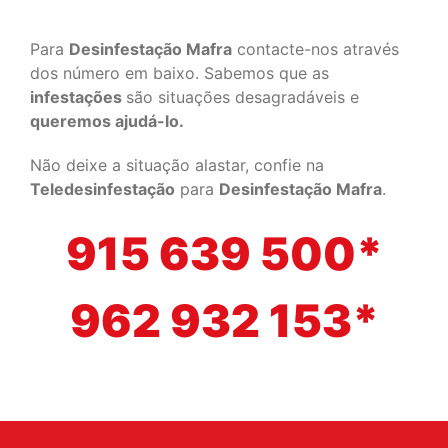
Para
Desinfestação Mafra
contacte-nos através
dos número em baixo. Sabemos que as
infestações
são situações desagradáveis e
queremos ajudá-lo.
Não deixe a situação alastar, confie na
Teledesinfestação
para
Desinfestação Mafra
.
915 639 500*
962 932 153*