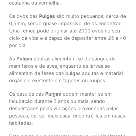
castanha ou vermelha.
Os ovos das
Pulgas
são muito pequenos, cerca de
0,5mm, sendo quase impossível de os encontrar.
Uma fêmea pode originar até 2000 ovos no seu
ciclo de vida e é capaz de depositar entre 25 a 40
por dia.
As
Pulgas
adultas alimentam-se do sangue de
mamíferos e de aves, enquanto as larvas se
alimentam de fezes das pulgas adultas e material
orgânico, existente em tapetes ou roupas.
Os casulos das
Pulgas
podem manter-se em
incubação durante 2 anos ou mais, sendo
despertados pelas vibrações provocadas pelas
pessoas, daí ser mais usual encontrá-las em casas
habitadas.