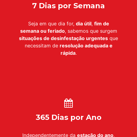
7 Dias por Semana
Seja em que dia for,
dia útil
,
fim de
semana ou feriado
, sabemos que surgem
situações de desinfestação urgentes
que
necessitam de
resolução adequada e
rápida
.
365 Dias por Ano
Independentemente da
estação do ano
,