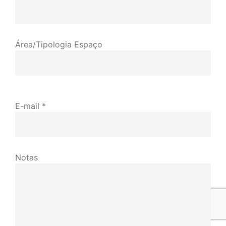
Área/Tipologia Espaço
E-mail *
Notas