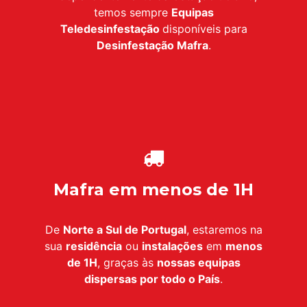
temos sempre
Equipas
Teledesinfestação
disponíveis para
Desinfestação
Mafra
.
Mafra em menos de 1H
De
Norte a Sul de Portugal
, estaremos na
sua
residência
ou
instalações
em
menos
de 1H
, graças às
nossas equipas
dispersas por todo o País
.