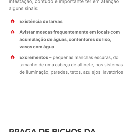
infestação, contudo é importante ter em atenção
alguns sinais:
Existência de larvas
Avistar moscas frequentemente em locais com
acumulação de águas, contentores do lixo,
vasos com água
Excrementos
– pequenas manchas escuras, do
tamanho de uma cabeça de alfinete, nos sistemas
de iluminação, paredes, tetos, azulejos, lavatórios
PRAGA DE BICHOS DA