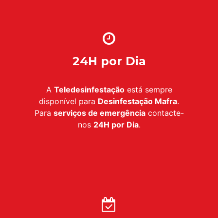
24H por Dia
A
Teledesinfestação
está sempre
disponível para
Desinfestação Mafra
.
Para
serviços de emergência
contacte-
nos
24H por Dia
.