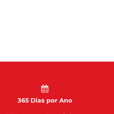
365 Dias por Ano