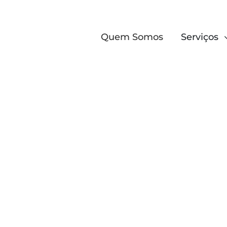
Quem Somos
Serviços