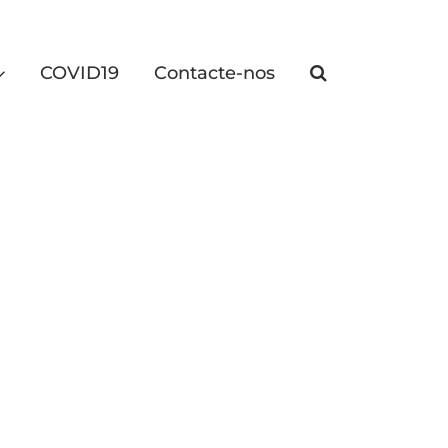
COVID19
Contacte-nos