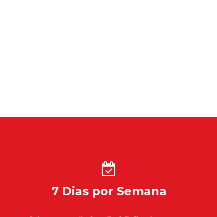
7 Dias por Semana