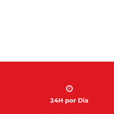
24H por Dia