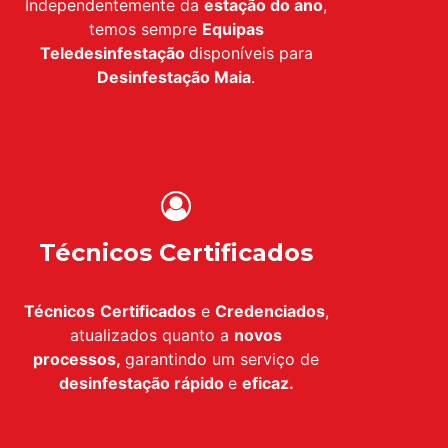
Independentemente da
estação do ano
,
temos sempre
Equipas
Teledesinfestação
disponíveis para
Desinfestação
Maia
.
Técnicos Certificados
Técnicos
Certificados
e
Credenciados
,
atualizados quanto a
novos
processos,
garantindo um serviço de
desinfestação
rápido
e
eficaz.