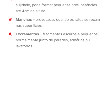
sujidade, pode formar pequenas protuberâncias
até 4cm de altura
Manchas
– provocadas quando os ratos se roçam
nas superfícies
Excrementos
– fragmentos escuros e pequenos,
normalmente junto de paredes, armários ou
lavatórios