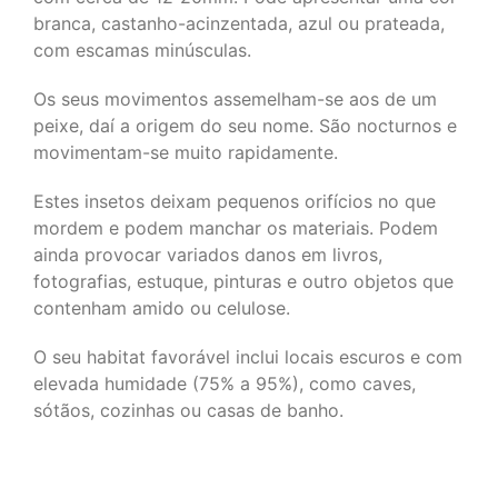
branca, castanho-acinzentada, azul ou prateada,
com escamas minúsculas.
Os seus movimentos assemelham-se aos de um
peixe, daí a origem do seu nome. São nocturnos e
movimentam-se muito rapidamente.
Estes insetos deixam pequenos orifícios no que
mordem e podem manchar os materiais. Podem
ainda provocar variados danos em livros,
fotografias, estuque, pinturas e outro objetos que
contenham amido ou celulose.
O seu habitat favorável inclui locais escuros e com
elevada humidade (75% a 95%), como caves,
sótãos, cozinhas ou casas de banho.