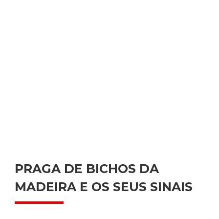
PRAGA DE BICHOS DA
MADEIRA E OS SEUS SINAIS