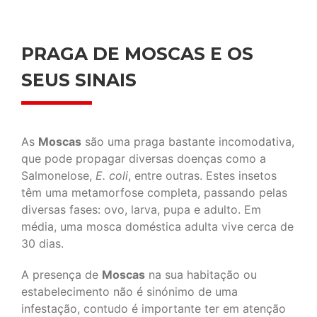
PRAGA DE MOSCAS E OS
SEUS SINAIS
As
Moscas
são uma praga bastante incomodativa,
que pode propagar diversas doenças como a
Salmonelose,
E. coli
, entre outras. Estes insetos
têm uma metamorfose completa, passando pelas
diversas fases: ovo, larva, pupa e adulto. Em
média, uma mosca doméstica adulta vive cerca de
30 dias.
A presença de
Moscas
na sua habitação ou
estabelecimento não é sinónimo de uma
infestação, contudo é importante ter em atenção