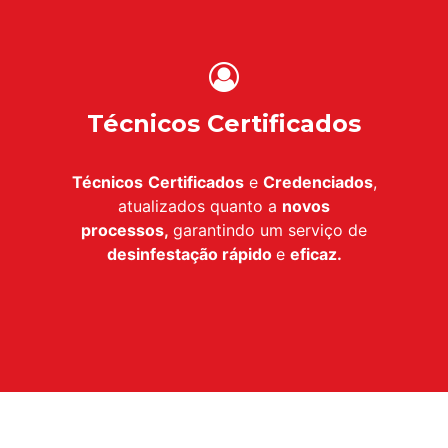
Técnicos Certificados
Técnicos
Certificados
e
Credenciados
,
atualizados quanto a
novos
processos,
garantindo um serviço de
desinfestação
rápido
e
eficaz.