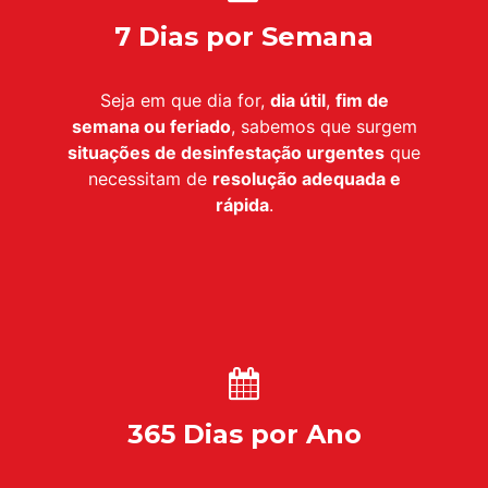
7 Dias por Semana
Seja em que dia for,
dia útil
,
fim de
semana ou feriado
, sabemos que surgem
situações de desinfestação urgentes
que
necessitam de
resolução adequada e
rápida
.
365 Dias por Ano