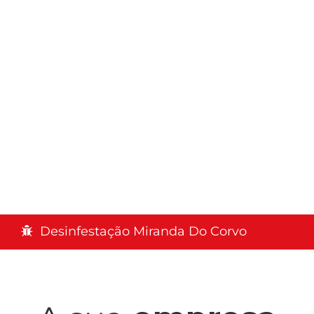
Desinfestação Miranda Do Corvo