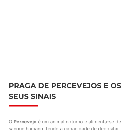
PRAGA DE PERCEVEJOS E OS
SEUS SINAIS
O
Percevejo
é um animal noturno e alimenta-se de
sangue humano, tendo a capacidade de depositar