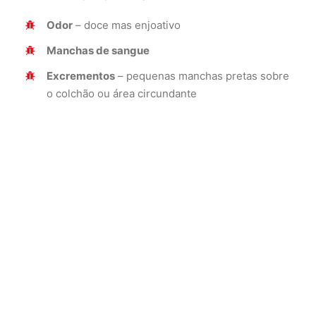
Odor
– doce mas enjoativo
Manchas de sangue
Excrementos
– pequenas manchas pretas sobre
o colchão ou área circundante