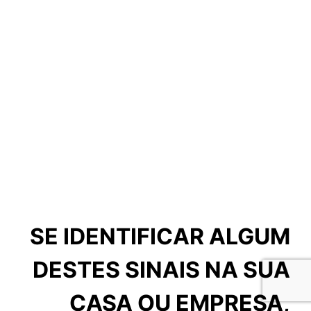
SE IDENTIFICAR ALGUM
DESTES SINAIS NA SUA
CASA OU EMPRESA,