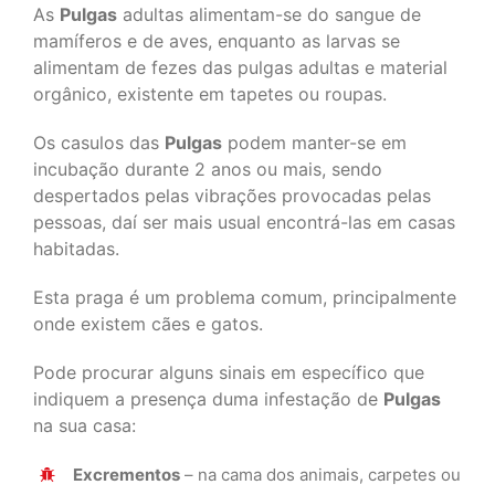
As
Pulgas
adultas alimentam-se do sangue de
mamíferos e de aves, enquanto as larvas se
alimentam de fezes das pulgas adultas e material
orgânico, existente em tapetes ou roupas.
Os casulos das
Pulgas
podem manter-se em
incubação durante 2 anos ou mais, sendo
despertados pelas vibrações provocadas pelas
pessoas, daí ser mais usual encontrá-las em casas
habitadas.
Esta praga é um problema comum, principalmente
onde existem cães e gatos.
Pode procurar alguns sinais em específico que
indiquem a presença duma infestação de
Pulgas
na sua casa:
Excrementos
– na cama dos animais, carpetes ou