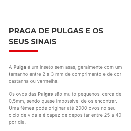
PRAGA DE PULGAS E OS
SEUS SINAIS
A
Pulga
é um inseto sem asas, geralmente com um
tamanho entre 2 a 3 mm de comprimento e de cor
castanha ou vermelha.
Os ovos das
Pulgas
são muito pequenos, cerca de
0,5mm, sendo quase impossível de os encontrar.
Uma fêmea pode originar até 2000 ovos no seu
ciclo de vida e é capaz de depositar entre 25 a 40
por dia.