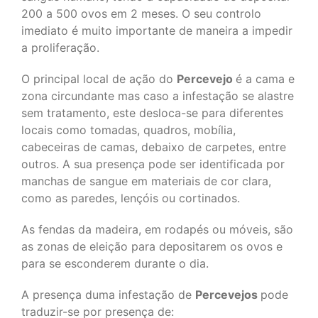
200 a 500 ovos em 2 meses. O seu controlo
imediato é muito importante de maneira a impedir
a proliferação.
O principal local de ação do
Percevejo
é a cama e
zona circundante mas caso a infestação se alastre
sem tratamento, este desloca-se para diferentes
locais como tomadas, quadros, mobília,
cabeceiras de camas, debaixo de carpetes, entre
outros. A sua presença pode ser identificada por
manchas de sangue em materiais de cor clara,
como as paredes, lençóis ou cortinados.
As fendas da madeira, em rodapés ou móveis, são
as zonas de eleição para depositarem os ovos e
para se esconderem durante o dia.
A presença duma infestação de
Percevejos
pode
traduzir-se por presença de: