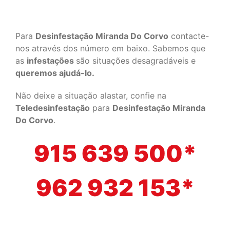
Para
Desinfestação Miranda Do Corvo
contacte-
nos através dos número em baixo. Sabemos que
as
infestações
são situações desagradáveis e
queremos ajudá-lo.
Não deixe a situação alastar, confie na
Teledesinfestação
para
Desinfestação Miranda
Do Corvo
.
915 639 500*
962 932 153*