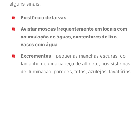
alguns sinais:
Existência de larvas
Avistar moscas frequentemente em locais com
acumulação de águas, contentores do lixo,
vasos com água
Excrementos
– pequenas manchas escuras, do
tamanho de uma cabeça de alfinete, nos sistemas
de iluminação, paredes, tetos, azulejos, lavatórios