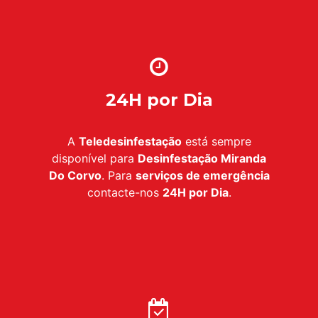
24H por Dia
A
Teledesinfestação
está sempre
disponível para
Desinfestação Miranda
Do Corvo
. Para
serviços de emergência
contacte-nos
24H por Dia
.