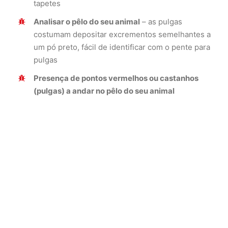
tapetes
Analisar o pêlo do seu animal
– as pulgas
costumam depositar excrementos semelhantes a
um pó preto, fácil de identificar com o pente para
pulgas
Presença de pontos vermelhos ou castanhos
(pulgas) a andar no pêlo do seu animal