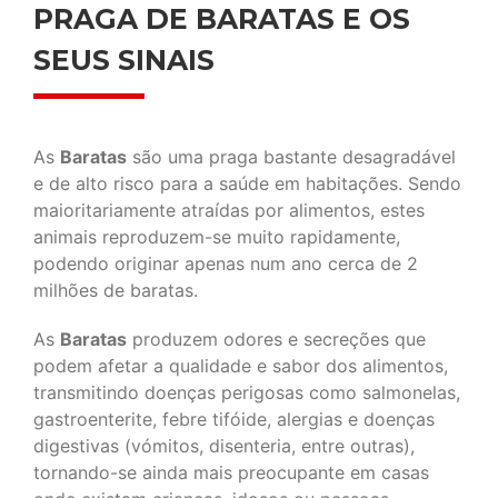
PRAGA DE BARATAS E OS
SEUS SINAIS
As
Baratas
são uma praga bastante desagradável
e de alto risco para a saúde em habitações. Sendo
maioritariamente atraídas por alimentos, estes
animais reproduzem-se muito rapidamente,
podendo originar apenas num ano cerca de 2
milhões de baratas.
As
Baratas
produzem odores e secreções que
podem afetar a qualidade e sabor dos alimentos,
transmitindo doenças perigosas como salmonelas,
gastroenterite, febre tifóide, alergias e doenças
digestivas (vómitos, disenteria, entre outras),
tornando-se ainda mais preocupante em casas