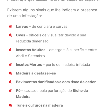
Existem alguns sinais que lhe indicam a presença
de uma infestação:
Larvas
– de cor clara e curvas
Ovos
– difíceis de visualizar devido à sua
reduzida dimensão
Insectos Adultos
– emergem à superfície entre
Abril e Setembro
Insetos Mortos
– perto de madeira infetada
Madeira a desfazer-se
Pavimentos danificados e com risco de ceder
Pó
– causado pela perfuração do
Bicho da
Madeira
Túneis ou furos na madeira