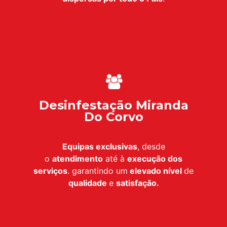
Desinfestação Miranda
Do Corvo
Equipas exclusivas
, desde
o
atendimento
até à
execução dos
serviços
. garantindo um
elevado nível
de
qualidade
e
satisfação.