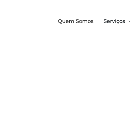
Quem Somos
Serviços