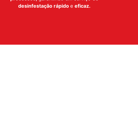
desinfestação
rápido
e
eficaz.