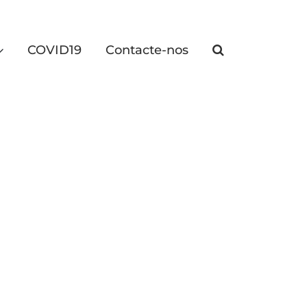
COVID19
Contacte-nos