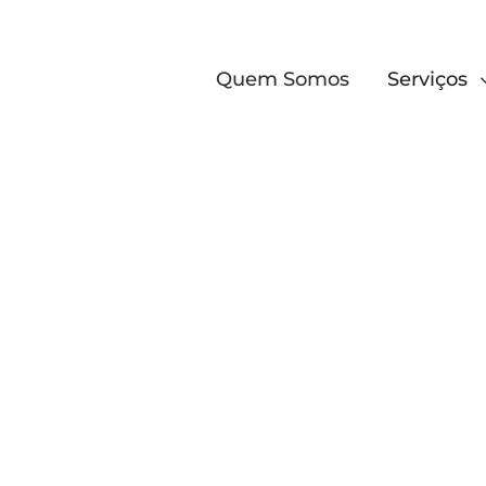
Quem Somos
Serviços