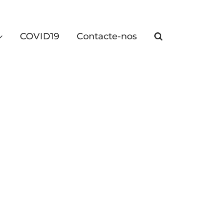
COVID19
Contacte-nos