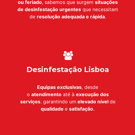
ou feriado
, sabemos que surgem
situações
de desinfestação urgentes
que necessitam
de
resolução adequada e rápida
.
Desinfestação Lisboa
Equipas exclusivas
, desde
o
atendimento
até à
execução dos
serviços
. garantindo um
elevado nível
de
qualidade
e
satisfação.