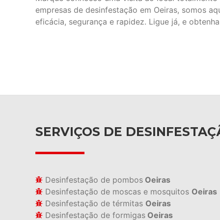
empresas de desinfestação em Oeiras, somos aq
eficácia, segurança e rapidez. Ligue já, e obtenh
SERVIÇOS DE DESINFESTAÇ
Desinfestação de pombos
Oeiras
Desinfestação de moscas e mosquitos
Oeiras
Desinfestação de térmitas
Oeiras
Desinfestação de formigas
Oeiras