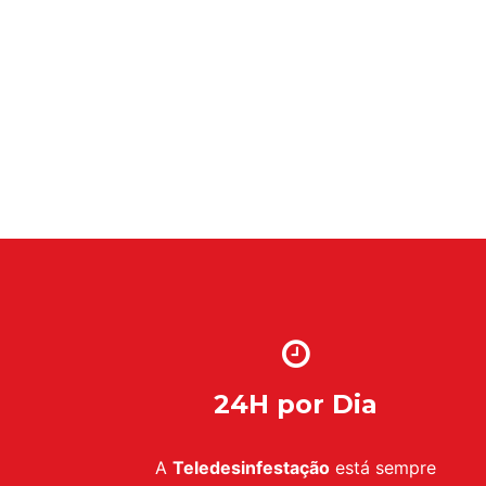
24H por Dia
A
Teledesinfestação
está sempre