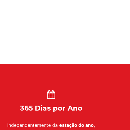
365 Dias por Ano
Independentemente da
estação do ano
,