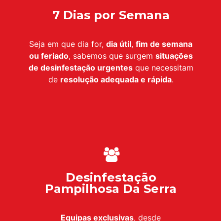
7 Dias por Semana
Seja em que dia for,
dia útil
,
fim de semana
ou feriado
, sabemos que surgem
situações
de desinfestação urgentes
que necessitam
de
resolução adequada e rápida
.
Desinfestação
Pampilhosa Da Serra
Equipas exclusivas
, desde