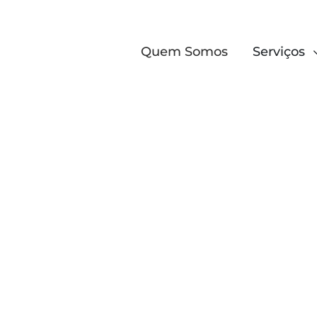
Quem Somos
Serviços