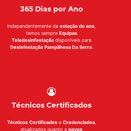
365 Dias por Ano
Independentemente da
estação do ano
,
temos sempre
Equipas
Teledesinfestação
disponíveis para
Desinfestação
Pampilhosa Da Serra
.
Técnicos Certificados
Técnicos
Certificados
e
Credenciados
,
atualizados quanto a
novos