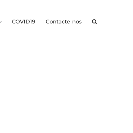
COVID19
Contacte-nos