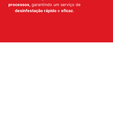
processos,
garantindo um serviço de
desinfestação
rápido
e
eficaz.