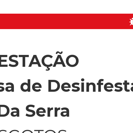
FESTAÇÃO
a de Desinfest
Da Serra