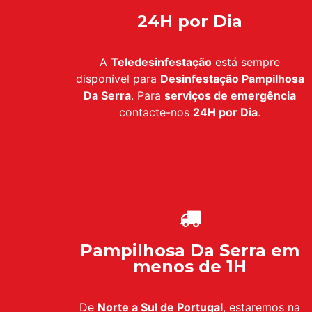
24H por Dia
A
Teledesinfestação
está sempre
disponível para
Desinfestação Pampilhosa
Da Serra
. Para
serviços de emergência
contacte-nos
24H por Dia
.
Pampilhosa Da Serra em
menos de 1H
De
Norte a Sul de Portugal
, estaremos na